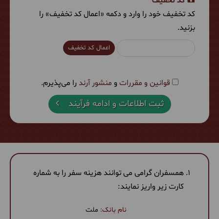
کد تخفیف
کد تخفیف خود را وارد و دکمه «اعمال کد تخفیف» را
بزنید.
اعمال کد تخفیف
قوانین و مقررات
و
منشور آرند
را می‌پذیرم.
ثبت اطلاعات و ادامه فرآیند
همسفران گرامی می توانند هزینه سفر را به شماره
کارت زیر واریز نمایند:
ملت