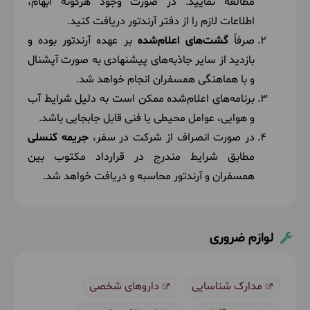
مطالعه نمایید. در صورت وجود هرگونه ابهام،
اطلاعات لازم را از دفتر آرندتور دریافت کنید.
صرفاً
گشت‌های اعلام‌شده
بر عهده آرندتور بوده و
بازدید از سایر جاذبه‌های پیشنهادی به صورت آپشنال
و با هماهنگی همسفران انجام خواهد شد.
برنامه‌های اعلام‌شده ممکن است به دلیل شرایط آب
و هوایی، عوامل محیطی یا فنی قابل جابجایی باشد.
در صورت انصراف از شرکت در سفر،
جریمه کنسلی
مطابق شرایط مندرج در قرارداد مکتوب بین
همسفران و آرندتور محاسبه و دریافت خواهد شد.
لوازم ضروری
مدارک شناسایی
داروهای شخصی