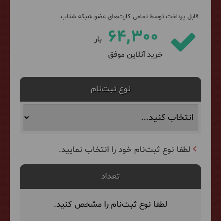
قابل پرداخت توسط تمامی کارت‌های عضو شبکه شتاب
64,300
بار
خرید آنلاین موفق
نوع ثبت‌نام
لطفا نوع ثبت‌نام خود را انتخاب نمایید.
تعداد
لطفا نوع ثبت‌نام را مشخص کنید.