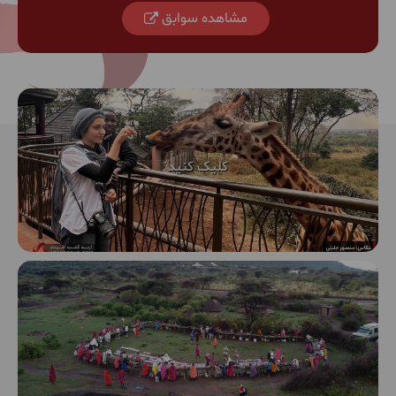
مشاهده سوابق