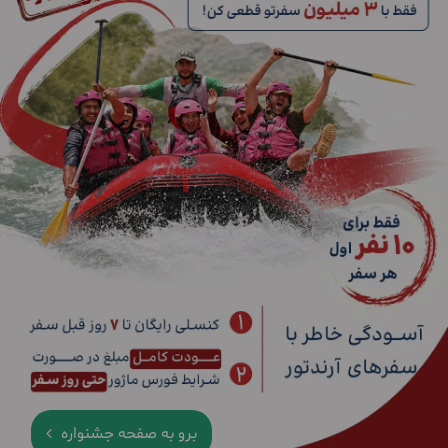
برو به صفحه جشنواره