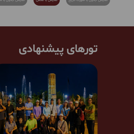
نمایش جدول با سورت تاریخ
نمایش با عکس
نمایش جدول با س
تورهای پیشنهادی