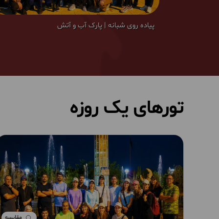
پیاده روی شبانه | پارک آب و آتش
تورهای یک روزه
مقایسه