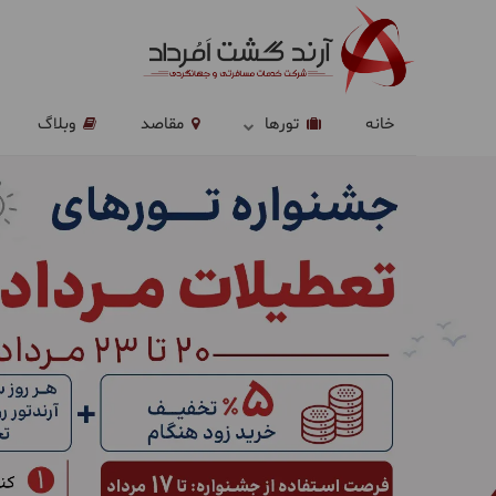
خانه
تورها
مقاصد
وبلاگ