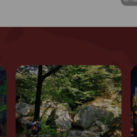
ورت گروه