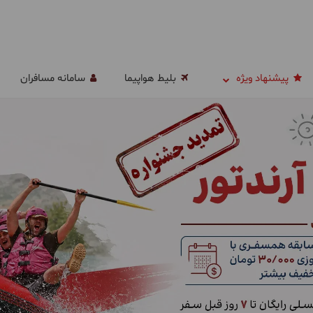
پیشنهاد ویژه
بلیط هواپیما
سامانه مسافران