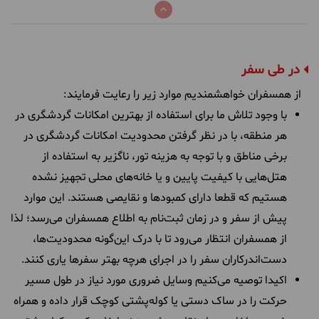
در طی سفر
از همسفران خواهشمندیم موارد زیر را رعایت فرمایند:
با وجود تلاش ما برای استفاده از بهترین امکانات گردشگری در
هر منطقه، با در نظر گرفتن محدودیت امکانات گردشگری در
برخی مناطق و با توجه به هزینه تور، ناگزیر به استفاده از
هتل‌هایی با کیفیت پایین و یا خانه‌های محلی تجهیز نشده
هستیم که قطعا دارای کمبودها و نقایصی هستند. این موارد
پیش از سفر و در زمان ثبت‌نام به اطلاع همسفران می‌رسد؛ لذا
از همسفران انتظار می‌رود تا با درک این‌گونه محدودیت‌ها،
دست‌اندرکاران سفر را در اجرای هرچه بهتر سفرها یاری کنند.
اکیدا توصیه می‌کنیم وسایل ضروری مورد نیاز در طول مسیر
حرکت را در ساک دستی یا کوله‌پشتی کوچک قرار داده و همراه