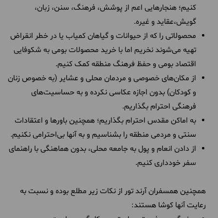
کنیم؛ هنجارهایی اعم از پوشش، فرهنگ، سنن، زبان،
گویش،عقاید و غیره.
محصولاتی را که از حیوانات و گیاهان کمیاب یا در خطر انقراض
تهیه می‌شوند نخریم اما با خرید محصولات بومی به شکوفایی
اقتصاد بومی و حفظ فرهنگ منطقه کمک کنیم.
از مکان‌های خصوصی و مردمان محلی و عشایر (به‌ خصوص زنان
و کودکان) بدون اجازه عکاسی نکرده و به حساسیت‌های
فرهنگی احترام بگذاریم.
به اماکن مقدس احترام بگذاریم؛ همچنین باورها و اعتقادات
سنتی و مردمی منطقه را بشناسیم و به آنها بی‌احترامی نکنیم.
از دادن انعام و پول به جامعه محلی، بدون هماهنگی با راهنمای
سفر خودداری کنیم.
همچنین همسفران آرند تور از نکات زیر مطلع بوده و نسبت به
رعایت آنها کوشا هستند: