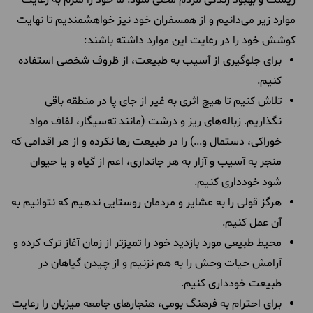
موارد زیر می‌دانیم و از همسفران خود نیز خواهشمندیم تا نهایت
کوشش خود را در رعایت این موارد داشته باشند:
برای جلوگیری از آسیب به طبیعت، از ظروف شخصی استفاده
کنیم.
تلاش کنیم تا هیچ اثری به غیر از جای پا در منطقه باقی
نگذاریم. زباله‌های ریز و درشت (مانند ته‌سیگار، لفاف مواد
خوراکی، دستمال و...) را در طبیعت رها نکرده و از هر اقدامی که
منجر به آسیب و آزار به هر جانداری، اعم از گیاه و یا حیوان
شود خودداری ‌کنیم.
هرگز قولی را به عشایر و مردمان روستایی ندهیم که نتوانیم به
آن عمل کنیم.
محیط طبیعی مورد بازدید خود را تمیزتر از زمان آغاز ترک کرده و
آرامش حیات وحش را به هم نزنیم و از چیدن گیاهان در
طبیعت خودداری کنیم.
برای احترام به فرهنگ بومی، هنجارهای جامعه میزبان را رعایت