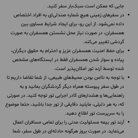
جایی که ممکن است سبک‌بار سفر کنید.
در سفرهای زمینی هیچ شماره صندلی‌ای به افراد اختصاص
داده نمی‌شود. از این رو، برای ایجاد شرایط مساوی بین
همسفران، در صورت نیاز محل نشستن همسفران به ‌صورت
گردشی تغییر می‌کند.
برای حفظ امنیت همسفران عزیز‌ و احترام به حقوق دیگران،
پیاده و سوار شدن همسفران فقط در ایستگاه‌های مشخص
شده توسط آرند تور امکان‌پذیر است.
با توجه به ناامن بودن محیط‌های طبیعی، از شما تقاضا داریم تا
در طول سفر پیوسته همراه دیگر گردشگران بمانید و به
راهنمایی‌ها و هشدارهای کادر اجرایی تور توجه کنید. در صورتی
که، به هر دلیلی، مایلید دقایقی از تور جدا باشید، حتما موضوع
را به سرپرست تور اطلاع دهید.
آرند تور بیمه مسئولیت مدنی را برای تمامی مسافران اعمال
می‌نماید. در صورت بروز هرگونه حادثه‌ای در طول سفر، شما