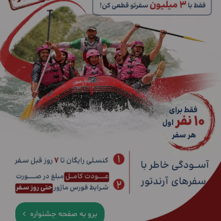
برو به صفحه جشنواره