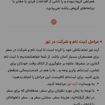
همراهی گروه نبوده و یا ناشی از اقدامات فردی یا مغایر با
برنامه‌های گروهی باشد‌ نمی‌پذیرد.
مراحل ثبت نام و شرکت در تور
آرند تور تمام تلاش خود را کرده است تا ثبت ‌نام و شرکت در سفر
برای همسفران بسیار آسان باشد. از شما خواهشمندیم با ثبت‌ نام
آنلاین در سفرها، علاوه بر جلوگیری از اتلاف وقت خودتان برای
تماس، ثبت‌نام، واریز وجه و... ما را هم در خدمت‌رسانی منظم‌تر
یاری کنید. برای ثبت‌نام کافیست این مراحل را انجام بدهید:
به وبسایت
آرند تور
مراجعه کنید.
با توجه به زمان مورد نظرتان برای سفر، منطقه‌ای که برای سفر
در نظر گرفته‌اید، هزینه سفر، سختی سفر و... سفر دلخواه‌تان
را انتخاب کنید.