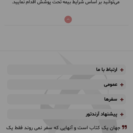
می‌توانید بر اساس شرایط بیمه تحت پوشش اقدام نمایید.
ارتباط با ما
عمومی
سفرها
پیشنهاد آرندتور
جهان یک کتاب است و آنهایی که سفر نمی روند فقط یک