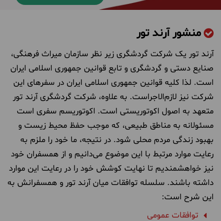
منشور آرند تور
آرند تور یک شرکت گردشگری زیر نظر سازمان میراث فرهنگی،
صنایع دستی و گردشگری و تابع قوانین جمهوری اسلامی ایران
است. لذا کلیه قوانین جمهوری اسلامی ایران در سفرهای این
شرکت نیز لازم‌الاجراست. به علاوه، شرکت گردشگری آرند تور
متعهد به اصول اکوتوریستی ا‌ست. اکوتوریسم سفری است
مسئولانه به مناطق طبیعی، که موجب حفظ محیط زیست و
بهبود زندگی مردم محلی شود. در نتیجه، ما خود را ملزم به
رعایت موارد مرتبط با این موضوع می‌دانیم و از همسفران خود
نیز خواهشمندیم تا نهایت کوشش خود را در رعایت این موارد
داشته باشند. سلسله توافقات میان آرند تور و همسفرانش به
این شرح است:
توافقات عمومی