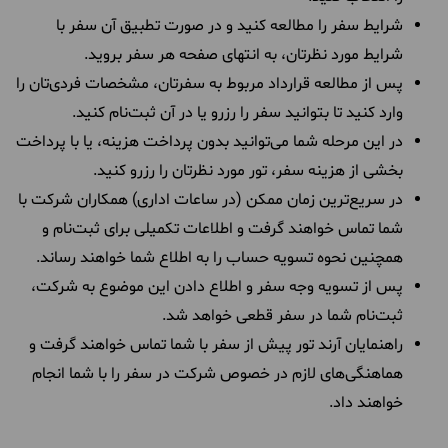
شرایط سفر را مطالعه کنید و در صورت تطبیق آن سفر با
شرایط مورد نظرتان، به انتهای صفحه هر سفر بروید.
پس از مطالعه قرارداد مربوط به سفرتان، مشخصات فردی‌تان را
وارد کنید تا بتوانید سفر را رزرو یا در آن ثبت‌نام کنید.
در این مرحله شما می‌توانید بدون پرداخت هزینه، یا با پرداخت
بخشی از هزینه سفر، تور مورد نظرتان را رزرو کنید.
در سریع‌ترین زمان ممکن (در ساعات اداری) همکاران شرکت با
شما تماس خواهند گرفت و اطلاعات تکمیلی برای ثبت‌نام و
همچنین نحوه تسویه حساب را به اطلاع شما خواهند رساند.
پس از تسویه وجه سفر و اطلاع دادن این موضوع به شرکت،
ثبت‌نام شما در سفر قطعی خواهد شد.
راهنمایان آرند تور پیش از سفر با شما تماس خواهند گرفت و
هماهنگی‌های لازم در خصوص شرکت در سفر را با شما انجام
خواهند داد.