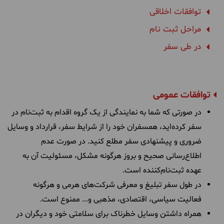
توافقات اخلاقی
مراحل ثبت نام
در طی سفر
توافقات عمومی
در صورتی که شما به نمایندگی از یک گروه اقدام به ثبت‌نام در
سفر کرده‌اید، همسفران خود را از شرایط سفر، قرارداد و وسایل
ضروری و پیشنهادی سفر مطلع کنید. در صورت عدم
اطلاع‌رسانی صحیح و بروز هرگونه مشکل، مسئولیت آن به‌
عهده ثبت‌نام‌کننده است.
در طول سفر تبلیغ و معرفی شرکت‌های هرمی و هرگونه
فعالیت سیاسی، اقتصادی، مذهبی و... ممنوع است.
همراه داشتن وسایل خطرناک برای سلامتی خود و دیگران در