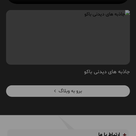
جاذبه های دیدنی باکو
برو به وبلاگ
ارتباط با ما