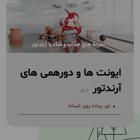
ایونت ها و دورهمی های
آرندتور
2 تور
تور پیاده روی شبانه