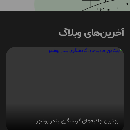
آخرین‌های وبلاگ
بهترین جاذبه‌های گردشگری بندر بوشهر