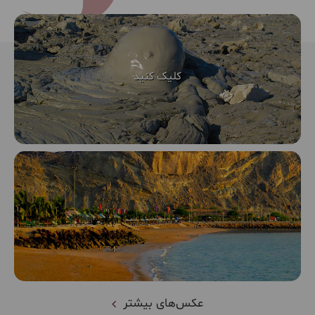
عکس‌های بیشتر