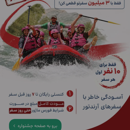
برو به صفحه جشنواره