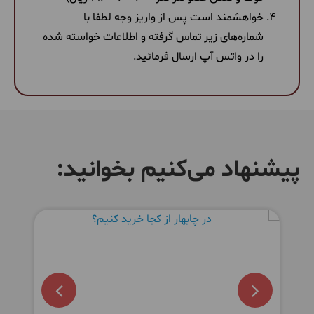
خواهشمند است پس از واریز وجه لطفا با
شماره‌های زیر تماس گرفته و اطلاعات خواسته شده
را در واتس آپ ارسال فرمائید.
پیشنهاد می‌کنیم بخوانید: