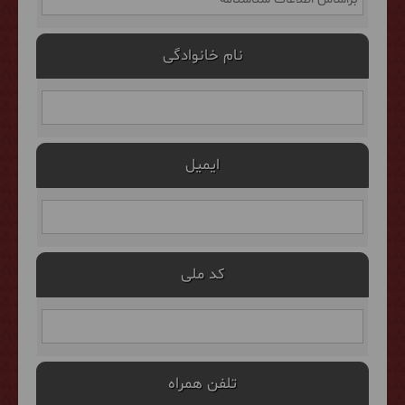
نام خانوادگی
ایمیل
کد ملی
تلفن همراه