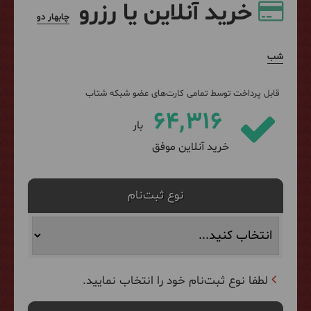
خرید آنلاین یا رزرو
چابهار دو
شب
قابل پرداخت توسط تمامی کارت‌های عضو شبکه شتاب
64,316
بار
خرید آنلاین موفق
نوع ثبت‌نام
لطفا نوع ثبت‌نام خود را انتخاب نمایید.