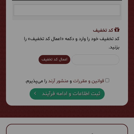
کد تخفیف
کد تخفیف خود را وارد و دکمه «اعمال کد تخفیف» را
بزنید.
اعمال کد تخفیف
قوانین و مقررات
و
منشور آرند
را می‌پذیرم.
ثبت اطلاعات و ادامه فرآیند