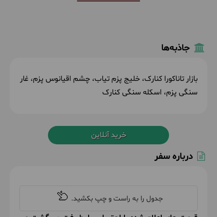
جاذبه‌ها
بازار تاناکورا کنارک، خلیج پزم تیاب، چشم اقیانوس پزم، غار
سنگی پزم، اسکله سنگی کنارک
خرید آنلاین
درباره سفر