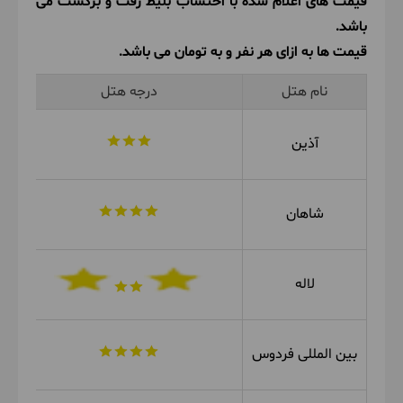
قیمت های اعلام شده با احتساب بلیط رفت و برگشت می
باشد.
قیمت ها به ازای هر نفر و به تومان می باشد.
نام هتل
درجه هتل
آذین
شاهان
لاله
بین المللی فردوس