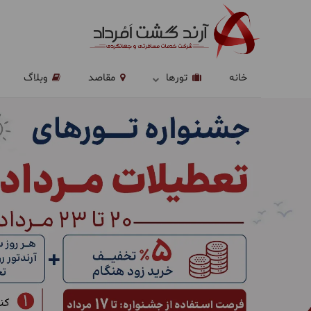
خانه
تورها
مقاصد
وبلاگ