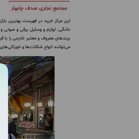
مجتمع تجاری صدف چابهار
این مرکز خرید در فهرست بهترین بازار 
خانگی، لوازم و وسایل برقی و صوتی و 
برندهای معروف و معتبر خارجی را با ق
می‌توانند انواع شکلات‌ها و خوراکی‌های