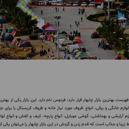
هرست بهترین بازار چابهار قرار دارد، فردوس نام دارد. این بازار یکی از بهت
وازم خانگی و برقی، انواع ظروف مورد نیاز خانه و ظروف کریستال را برای جه
وازم آرایشی و بهداشتی، گوشی موبایل، انواع پارچه، کیف و کفش و انواع لواز
زیبا و جذاب است که قدم زدن و گردش در این بازار چابهار را می‌توان یکی ا