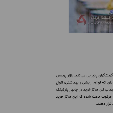
گردشگران پذیرایی می‌کند. بازار پردیس
رد که لوازم آرایشی و بهداشتی، انواع
ذاب این مرکز خرید در چابهار پارکینگ
و مرغوب باعث شده که این مرکز خرید
 قرار دهند.