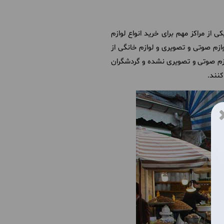
 از مراکز مهم برای خرید انواع لوازم
ازم صوتی و تصویری و لوازم خانگی از
وازم صوتی و تصویری نشده و گردشگران
کنند.