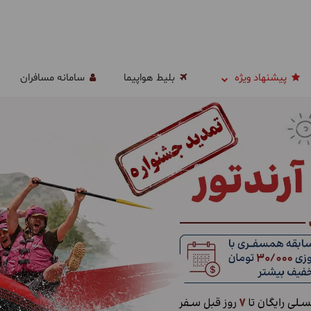
پیشنهاد ویژه
بلیط هواپیما
سامانه مسافران