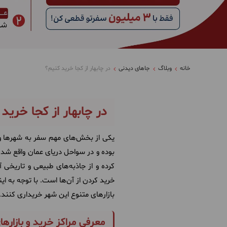
خانه
وبلاگ
جاهای دیدنی
در چابهار از کجا خرید کنیم؟
در چابهار از کجا خرید
یکی از بخش‌های مهم سفر به شهرها و
بوده و در سواحل دریای عمان واقع ش
کرده و از جاذبه‌های طبیعی و تاریخی 
خرید کردن از آن‌ها است. با توجه به ای
بازارهای متنوع این شهر خریداری کنند. 
معرفی مراکز خرید و بازارهای