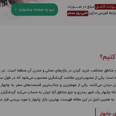
برو به صفحه جشنواره
 کنیم؟
 مناطق مختلف، خرید کردن در بازارهای محلی و مدرن آن منطقه است.
تور 
ده است یکی از محبوب‌ترین مقاصد گردشگری محسوب می‌شود که در طول سال
آن دیدن می‌کنند. یکی از مهم‌ترین و جذاب‌ترین قسمت‌های سفر به چابهار،
نکه چابهار یک شهر بندری و جزو مناطق آزاد ایران به حساب می‌آید گردشگران م
به همین دلیل در این مقاله فهرست بهترین بازار چابهار را مورد بررسی قرار م
 چابهار