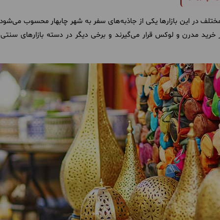
ی مختلف در این بازارها یکی از جاذبه‌های سفر به شهر چابهار محسوب می‌شود.
 خرید مدرن و لوکس قرار می‌گیرند و برخی دیگر در دسته بازارهای سنتی ق