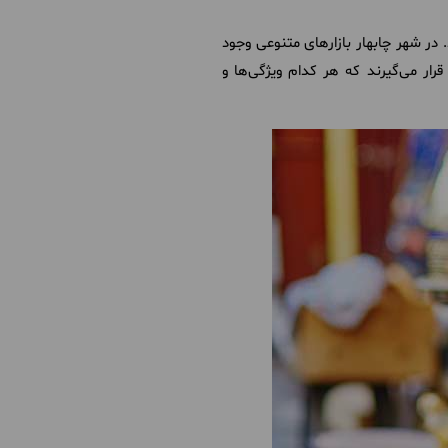
 در شهر چابهار بازارهای متنوعی وجود
رار می‌گیرند که هر کدام ویژگی‌ها و