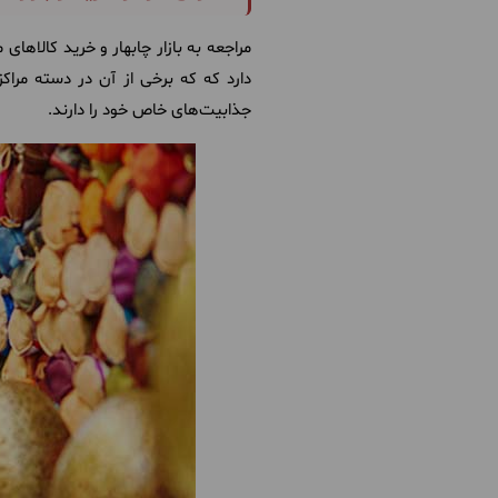
مراجعه به بازار چابهار و خرید کالاها
دارد که که برخی از آن در دسته مراکز
جذابیت‌های خاص خود را دارند.