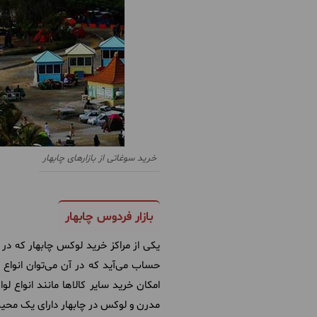
خرید سوغاتی از بازارهای چابهار
بازار فردوس چابهار
یکی از مراکز خرید لوکس چابهار که در ف
حساب می‌آید که در آن می‌توان انواع ل
امکان خرید سایر کالاها مانند انواع ل
مدرن و لوکس در چابهار دارای یک محیط 