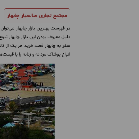
مجتمع تجاری صالحیار چابهار
در فهرست بهترین بازار چابهار می‌توان
دلیل معروف بودن این بازار چابهار تنوع
سفر به چابهار قصد خرید هر یک از کالا
انواع پوشاک مردانه و زنانه را با قیمت‌ه