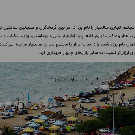
 مجتمع تجاری صالحیار را نام برد که در بین گردشگران و همچنین ساکنین ای
 در عطر و ادکلن، لوازم خانه، پتو، لوازم آرایشی و بهداشتی، چای، شکلات و ف
های نام برده شده را دارند به بازار یا مجتمع تجاری صالحیار مراجعه می‌کنند
ای ارزان‌تر نسبت به سایر بازارهای چابهار خریداری کرد.