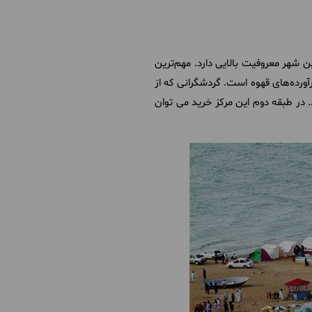
ن شهر معروفیت بالایی دارد. مهم‌ترین
رآورده‌های قهوه است. گردشگرانی که از
. در طبقه دوم این مرکز خرید می توان