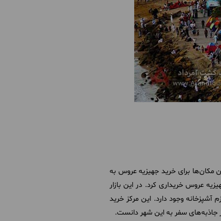
رین مکان‌ها برای خرید جهیزیه عروس به
یزیه عروس خریداری کرد. در این بازار
م آشپزخانه وجود دارد. این مرکز خرید
ز جاذبه‌های سفر به این شهر دانست.