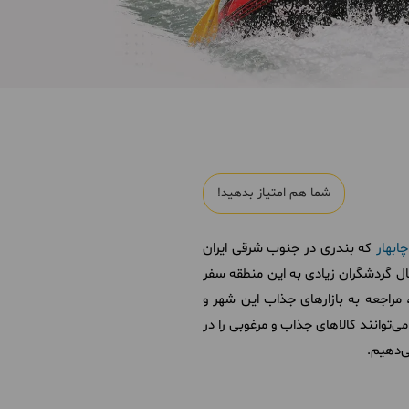
شما هم امتیاز بدهید!
چابهار
که بندری در جنوب شرقی ایران
 گردشگران زیادی به این منطقه سفر
 مراجعه به بازارهای جذاب این شهر و
ی‌توانند کالاهای جذاب و مرغوبی را در
ی‌دهیم.