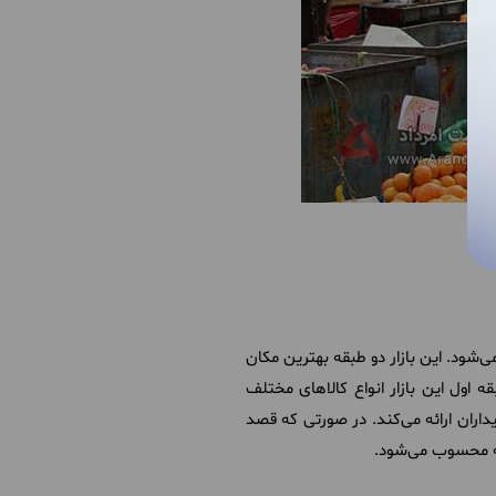
ی‌شود. این بازار دو طبقه بهترین مکان
ه اول این بازار انواع کالاهای مختلف
داران ارائه می‌کند. در صورتی که قصد
ینه محسوب می‌شود.