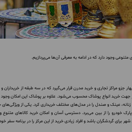
 متنوعی وجود دارد که در ادامه به معرفی آن‌ها می‌پردازیم.
هار جزو مراکز تجاری و خرید مدرن قرار می‌گیرد که در سه طبقه از خریداران و 
ر جهت خرید انواع پوشاک محسوب می‌شود. علاوه بر پوشاک این امکان وجود دا
نانه، عینک و صندل را در مدل‌های مختلف خریداری کرد. یکی از ویژگی‌های ج
ارک خودرو را از بین می‌برد. دسترسی آسان و امکان خرید کالاهای متنوع 
شهر برای گردشگران باشد و افراد زیادی خرید از این مرکز را در برنامه سفر خود