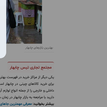
بهترین بازارهای چابهار
مجتمع تجاری تیس چابهار
یکی دیگر از مراکز خرید در فهرست بهتری
برای خرید کالاهای چینی در چابهار است
داخلی و خارجی را از جمله انواع لوازم
دارید با مراجعه به بازار چابهار در زم
بیشتر بخوانید:
معرفی مهمترین جاهای 