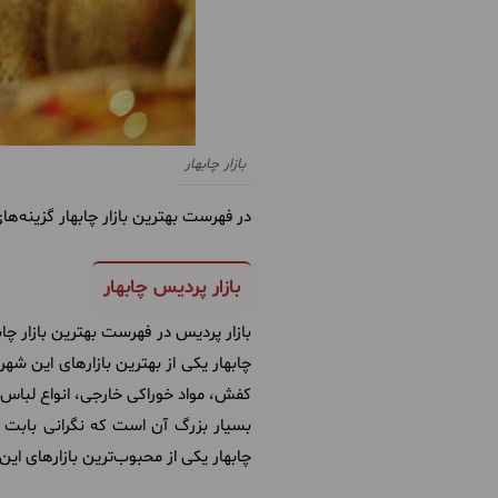
بازار چابهار
در فهرست بهترین بازار چابهار گزینه‌های
بازار پردیس چابهار
بازار پردیس در فهرست بهترین بازار چاب
چابهار یکی از بهترین بازارهای این شه
کفش، مواد خوراکی خارجی، انواع لباس ز
بسیار بزرگ آن است که نگرانی بابت پ
چابهار یکی از محبوب‌ترین بازارهای این 