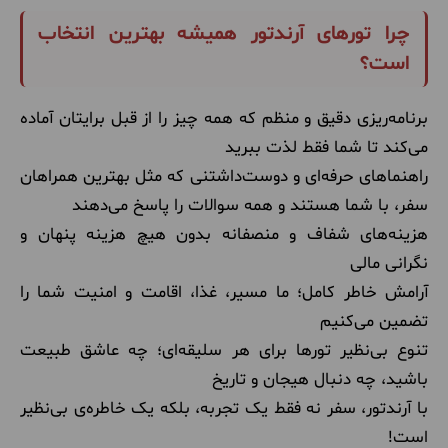
چرا تورهای آرندتور همیشه بهترین انتخاب
است؟
برنامه‌ریزی دقیق و منظم که همه چیز را از قبل برایتان آماده
می‌کند تا شما فقط لذت ببرید
راهنماهای حرفه‌ای و دوست‌داشتنی که مثل بهترین همراهان
سفر، با شما هستند و همه سوالات را پاسخ می‌دهند
هزینه‌های شفاف و منصفانه بدون هیچ هزینه پنهان و
نگرانی مالی
آرامش خاطر کامل؛ ما مسیر، غذا، اقامت و امنیت شما را
تضمین می‌کنیم
تنوع بی‌نظیر تورها برای هر سلیقه‌ای؛ چه عاشق طبیعت
باشید، چه دنبال هیجان و تاریخ
با آرندتور، سفر نه فقط یک تجربه، بلکه یک خاطره‌ی بی‌نظیر
است!