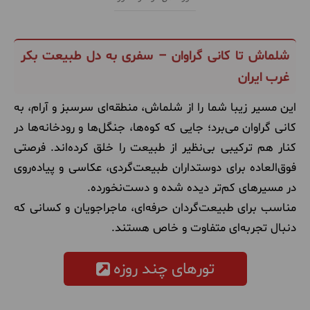
شلماش تا کانی گراوان – سفری به دل طبیعت بکر
غرب ایران
این مسیر زیبا شما را از شلماش، منطقه‌ای سرسبز و آرام، به
کانی گراوان می‌برد؛ جایی که کوه‌ها، جنگل‌ها و رودخانه‌ها در
کنار هم ترکیبی بی‌نظیر از طبیعت را خلق کرده‌اند. فرصتی
فوق‌العاده برای دوستداران طبیعت‌گردی، عکاسی و پیاده‌روی
در مسیرهای کم‌تر دیده شده و دست‌نخورده.
مناسب برای طبیعت‌گردان حرفه‌ای، ماجراجویان و کسانی که
دنبال تجربه‌ای متفاوت و خاص هستند.
تورهای چند روزه