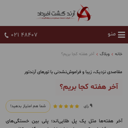
021 48407
خانه
وبلاگ
آخر هفته کجا بریم؟
مقاصدی نزدیک، زیبا و فراموش‌نشدنی با تورهای آرندتور
آخر هفته کجا بریم؟
9
رای
شما هم امتیاز بدهید!
آخر هفته‌ها مثل یک پل طلایی‌اند؛ پلی بین خستگی‌های