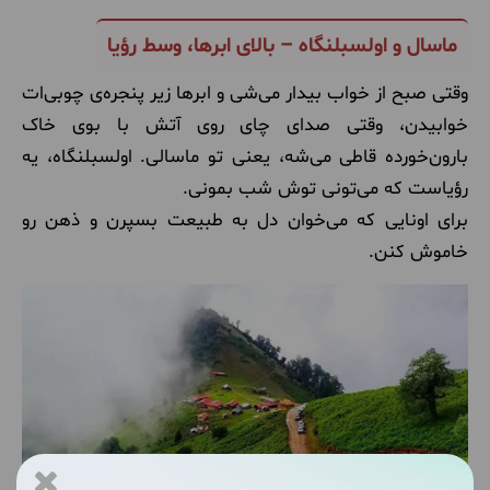
ماسال و اولسبلنگاه – بالای ابرها، وسط رؤیا
وقتی صبح از خواب بیدار می‌شی و ابرها زیر پنجره‌ی چوبی‌ات
خوابیدن، وقتی صدای چای روی آتش با بوی خاک
بارون‌خورده قاطی می‌شه، یعنی تو ماسالی. اولسبلنگاه، یه
رؤیاست که می‌تونی توش شب بمونی.
برای اونایی که می‌خوان دل به طبیعت بسپرن و ذهن رو
خاموش کنن.