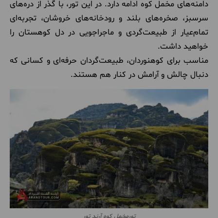
دامنه‌های مخمل کوه ادامه دارد. در این تور، با گذر از دره‌های
سرسبز، صخره‌های بلند و رودخانه‌های خروشان، تجربه‌ای
تمام‌عیار از طبیعت‌گردی و ماجراجویی در دل کوهستان را
خواهید داشت.
مناسب برای کوهنوردان، طبیعت‌گردان حرفه‌ای و کسانی که
دنبال چالش و آرامش در کنار هم هستند.
تورمخمل کوه آرند تور