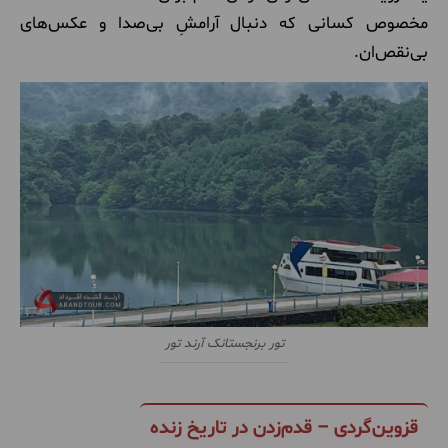
مخصوص کسانی که دنبال آرامشِ بی‌صدا و عکس‌های
بی‌نقص‌ان.
تور برنجستانک آرند تور
قزوین‌گردی – قدم‌زدن در تاریخ زنده