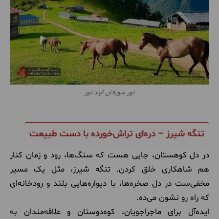
تور سوباتان آرند تور
تنگه شیرز – دره‌ای تراش‌خورده با دست طبیعت
در دل کوهستان، جایی هست که سنگ‌ها، رود و زمان کنار
هم شاهکاری خلق کردن. تنگه شیرز، مثل یک مسیر
مخفی‌ست در دل صخره‌ها، با دیواره‌هایی بلند و رودخانه‌ای
که راه رو نشون می‌ده.
ایده‌آل برای ماجراجویان، کوه‌دوستان و علاقه‌مندان به