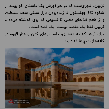
قزوین، شهری‌ست که در هر آجَرش یک داستان خوابیده. از
شکوه کاخ چهلستون تا زنده‌بودن بازار سنتی سعدالسلطنه،
و از طعم غذاهای محلی تا نسیمی که بوی گذشته می‌ده...
قزوین فقط یک مقصد نیست، یک قصه است.
برای آن‌ها که به معماری، داستان‌های کهن و عطر قهوه در
کافه‌های دنج علاقه دارند.