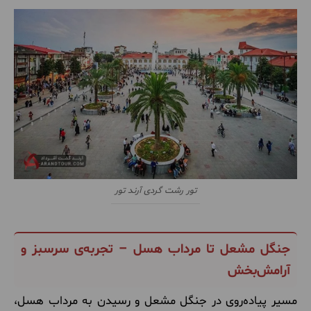
تور رشت گردی آرند تور
جنگل مشعل تا مرداب هسل – تجربه‌ی سرسبز و
آرامش‌بخش
مسیر پیاده‌روی در جنگل مشعل و رسیدن به مرداب هسل،