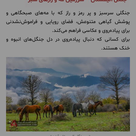
جنگلی سرسبز و پر رمز و راز که با مه‌های صبحگاهی و
پوشش گیاهی متنوعش، فضای رویایی و فراموش‌نشدنی
برای پیاده‌روی و عکاسی فراهم می‌کند.
برای کسانی که دنبال پیاده‌روی در دل جنگل‌های انبوه و
خنک هستند.