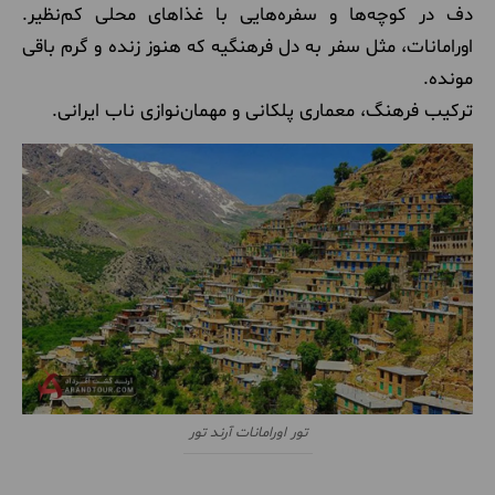
دف در کوچه‌ها و سفره‌هایی با غذاهای محلی کم‌نظیر.
اورامانات، مثل سفر به دل فرهنگیه که هنوز زنده و گرم باقی
مونده.
ترکیب فرهنگ، معماری پلکانی و مهمان‌نوازی ناب ایرانی.
تور اورامانات آرند تور