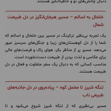
دنبال چالش‌های نو و خاطره‌انگیز هستند.
خلخال به اسالم – مسیر هیجان‌انگیز در دل طبیعت
شمال
یک تجربه بی‌نظیر ترکینگ در مسیر بین خلخال و اسالم که
شما را از دل کوهستان‌های زیبا و جنگل‌های سرسبز عبور
می‌دهد. مسیر پر از مناظر بکر، هوای پاک و فرصت‌های عالی
برای عکاسی و لذت بردن از طبیعت دست‌نخورده است.
مناسب کسانی که به دنبال یک سفر متفاوت و فعال در دل
طبیعت هستند.
تنگه شیرز تا مخمل کوه – پیاده‌روی در دل جاذبه‌های
طبیعی ناب
مسیر بی‌نظیری که از تنگه شیرز شروع می‌شود و تا