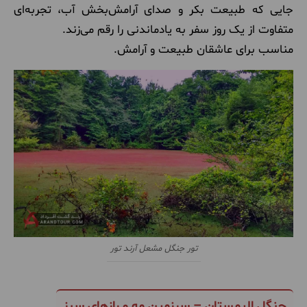
جایی که طبیعت بکر و صدای آرامش‌بخش آب، تجربه‌ای
متفاوت از یک روز سفر به یادماندنی را رقم می‌زند.
مناسب برای عاشقان طبیعت و آرامش.
تور جنگل مشعل آرند تور
جنگل الیمستان – سرزمین مه و رازهای سبز