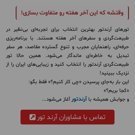
وقتشه که این آخر هفته رو متفاوت بسازی!
تورهای آرندتور بهترین انتخاب برای تجربه‌ای بی‌نظیر در
طبیعت‌گردی و سفرهای آخر هفته هستند. با برنامه‌ریزی
حرفه‌ای، راهنمایان مجرب و تنوع گسترده مقاصد، هر سفر
تبدیل به خاطره‌ای ماندگار می‌شود. همین حالا تور
طبیعت‌گردی آرندتور را انتخاب کنید و زیبایی‌های ایران را از
نزدیک ببینید!
این بار به‌جای پرسیدن «چی کار کنیم؟» فقط بگو:
«کجا بریم؟»
آرندتور
و جوابش همیشه با
آغاز می‌شود...
تماس با مشاوران آرند تور