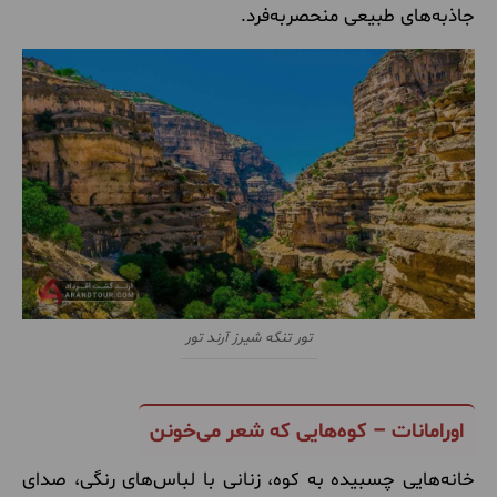
جاذبه‌های طبیعی منحصربه‌فرد.
تور تنگه شیرز آرند تور
اورامانات – کوه‌هایی که شعر می‌خونن
خانه‌هایی چسبیده به کوه، زنانی با لباس‌های رنگی، صدای