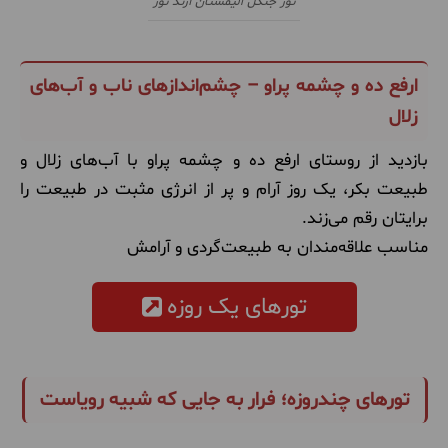
تور جنگل الیمستان آرند تور
ارفع ده و چشمه پراو – چشم‌اندازهای ناب و آب‌های
زلال
بازدید از روستای ارفع ده و چشمه پراو با آب‌های زلال و
طبیعت بکر، یک روز آرام و پر از انرژی مثبت در طبیعت را
برایتان رقم می‌زند.
مناسب علاقه‌مندان به طبیعت‌گردی و آرامش
تورهای یک روزه
تورهای چندروزه؛ فرار به جایی که شبیه رویاست