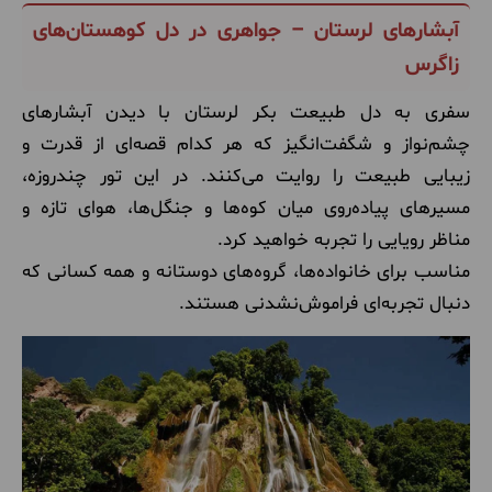
آبشارهای لرستان – جواهری در دل کوهستان‌های
زاگرس
سفری به دل طبیعت بکر لرستان با دیدن آبشارهای
چشم‌نواز و شگفت‌انگیز که هر کدام قصه‌ای از قدرت و
زیبایی طبیعت را روایت می‌کنند. در این تور چندروزه،
مسیرهای پیاده‌روی میان کوه‌ها و جنگل‌ها، هوای تازه و
مناظر رویایی را تجربه خواهید کرد.
مناسب برای خانواده‌ها، گروه‌های دوستانه و همه کسانی که
دنبال تجربه‌ای فراموش‌نشدنی هستند.