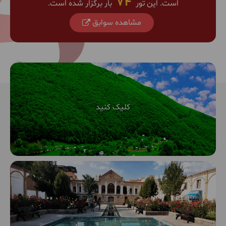
74
است. این تور
بار برگزار شده است.
مشاهده سوابق