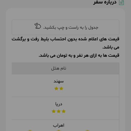
درباره سفر
قیمت های اعلام شده بدون احتساب بلیط رفت و برگشت
می باشد.
قیمت ها به ازای هر نفر و به تومان می باشد.
نام هتل
سهند
دریا
اهراب