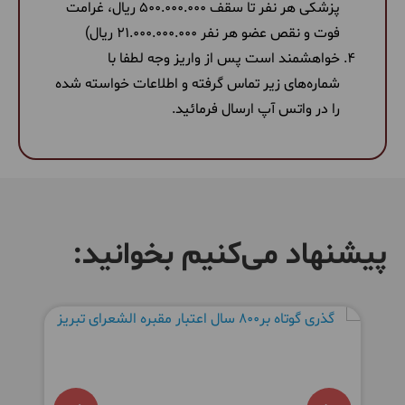
پزشکی هر نفر تا سقف 500.000.000 ریال، غرامت
فوت و نقص عضو هر نفر 21.000.000.000 ریال)
خواهشمند است پس از واریز وجه لطفا با
شماره‌های زیر تماس گرفته و اطلاعات خواسته شده
را در واتس آپ ارسال فرمائید.
پیشنهاد می‌کنیم بخوانید: