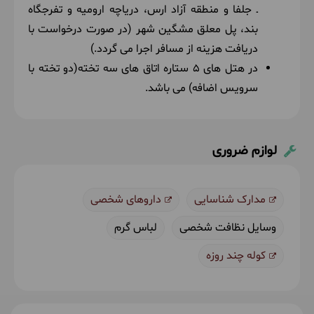
ـ جلفا و منطقه آزاد ارس، دریاچه ارومیه و تفرجگاه
بند، پل معلق مشگین شهر (در صورت درخواست با
دریافت هزینه از مسافر اجرا می گردد.)
در هتل های 5 ستاره اتاق های سه تخته(دو تخته با
سرویس اضافه) می باشد.
لوازم ضروری
مدارک شناسایی
داروهای شخصی
وسایل نظافت شخصی
لباس گرم
کوله چند روزه