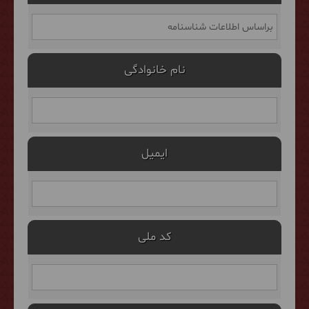
نام خانوادگی
ایمیل
کد ملی