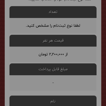
تعداد
لطفا نوع ثبت‌نام را مشخص کنید.
قیمت هر نفر
از 2,200,000 تومان
مبلغ قابل پرداخت
-
نام