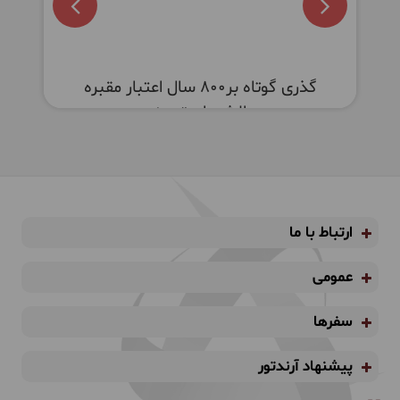
گذری گوتاه بر800 سال اعتبار مقبره
الشعرای تبریز
ارتباط با ما
عمومی
سفرها
پیشنهاد آرندتور