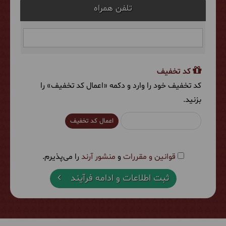
تلفن همراه
کد تخفیف
کد تخفیف خود را وارد و دکمه «اعمال کد تخفیف» را
بزنید.
اعمال کد تخفیف
قوانین و مقررات
و
منشور آرند
را می‌پذیرم.
ثبت اطلاعات و ادامه فرآیند