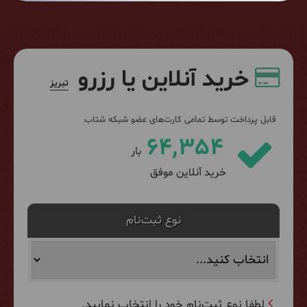
خرید آنلاین یا رزرو
تبریز
قابل پرداخت توسط تمامی کارت‌های عضو شبکه شتاب
64,354
بار
خرید آنلاین موفق
نوع ثبت‌نام
لطفا نوع ثبت‌نام خود را انتخاب نمایید.