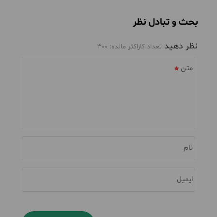
بحث و تبادل نظر
نظر دهید
تعداد کاراکتر مانده:
300
متن
نام
ایمیل