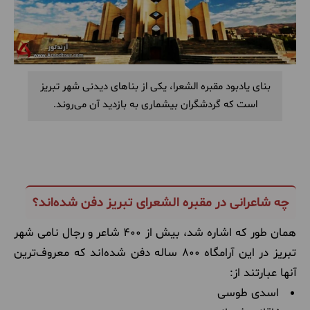
بنای یادبود مقبره الشعرا، یکی از بناهای دیدنی شهر تبریز
است که گردشگران بیشماری به بازدید آن می‌روند.
چه شاعرانی در مقبره الشعرای تبریز دفن شده‌اند؟
همان طور که اشاره شد، بیش از 400 شاعر و رجال نامی شهر
تبریز در این آرامگاه 800 ساله دفن شده‌اند که معروف‌ترین
آنها عبارتند از:
اسدی طوسی