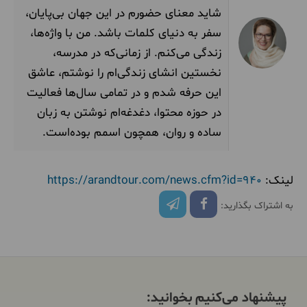
شاید معنای حضورم در این جهان بی‌پایان،
سفر به دنیای کلمات باشد. من با واژه‌ها،
زندگی می‌کنم. از زمانی‌که در مدرسه،
نخستین انشای‌ زندگی‌ام را نوشتم، عاشق
این حرفه شدم و در تمامی سال‌ها فعالیت
در حوزه محتوا، دغدغه‌ام نوشتن به زبان
ساده و روان، همچون اسمم بوده‌است.
لینک:
https://arandtour.com/news.cfm?id=940
به اشتراک بگذارید:
پیشنهاد می‌کنیم بخوانید: