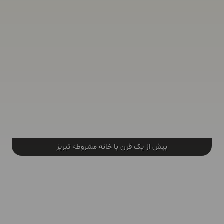
بیش از یک قرن با خانه مشروطه تبریز