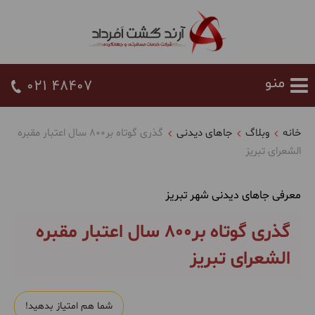
021 48407
خانه
وبلاگ
جاهای دیدنی
گذری گوتاه بر800 سال اعتبار مقبره
الشعرای تبریز
معرفی جاهای دیدنی شهر تبریز
گذری گوتاه بر800 سال اعتبار مقبره
الشعرای تبریز
شما هم امتیاز بدهید!