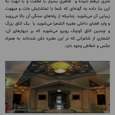
متری درهم تنیده و ظاهری بسیار با عظمت و با ابهت به
این بنا داده به گونه‌ای که شما با تماشایش مات و مبهوت
زیبایی آن می‌شوید. زمانیکه از پله‌های سنگی آن بالا می‌روید
و وارد فضای داخلی مقبره الشعرا می‌شوید با یک اتاق بزرگ
و چندین اتاق کوچک روبرو می‌شوید که بر دیوارهای آن،
اشعاری از شاعرانی که در این مقبره دفن شده‌اند به همراه
عکس و خطاطی وجود دارد.