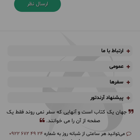
ارتباط با ما
عمومی
سفرها
پیشنهاد آرندتور
جهان یک کتاب است و آنهایی که سفر نمی روند فقط یک
صفحه از آن را می خوانند.
می‌توانید هر ساعتی از شبانه روز به شماره
0922 672 49 24