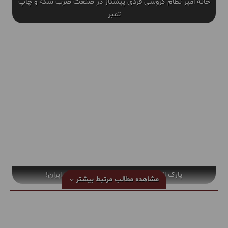
خانه امیر نظام گروسی فردی پیشتاز در صنعت ضرب سکه و چاپ
تمبر
پارک ائل گلی تبریز، اولین پارک اینترنتی ایران!
مشاهده مطالب مرتبط
بیشتر