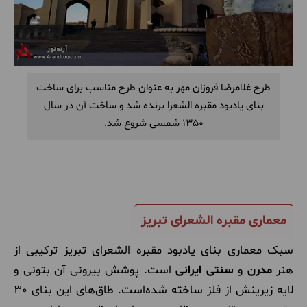
طرح غلامرضا فروزان مهر به عنوان طرح مناسب برای ساخت
بنای یادبود مقبره الشعرا برنده شد و ساخت آن در سال
1350 شمسی شروع شد.
معماری مقبره الشعرای تبریز
سبک معماری بنای یادبود مقبره الشعرای تبریز ترکیبی از
هنر
مدرن
و
سنتی ایرانی
است. پوشش بیرونی آن بتونی و
لایه زیرینش از فلز ساخته شده‌است. طاق‌های این بنای 30