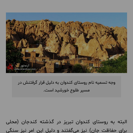
وجه تسمیه نام روستای کندوان به دلیل قرار گرفتنش در
مسیر طلوع خورشید است.
البته به روستای کندوان تبریز در گذشته کندجان (محلی
برای حفاظت جان) نیز می‌گفتند و دلیل این امر نیز سنگی