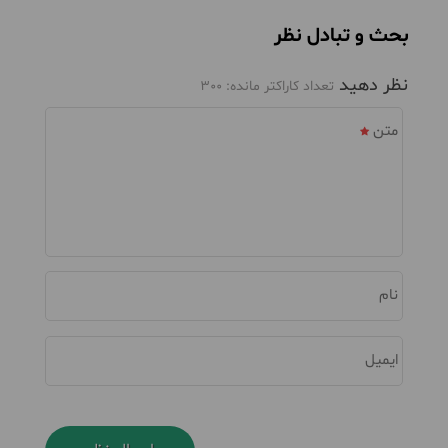
بحث و تبادل نظر
نظر دهید
تعداد کاراکتر مانده:
300
متن
نام
ایمیل