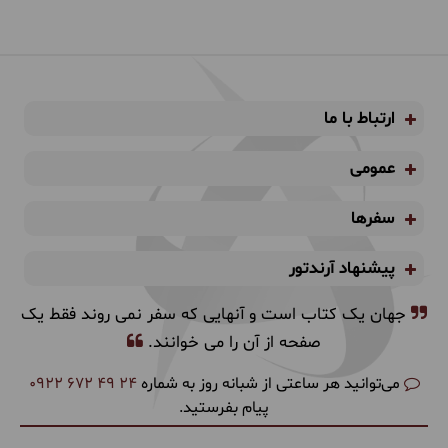
ارتباط با ما
عمومی
سفرها
پیشنهاد آرندتور
جهان یک کتاب است و آنهایی که سفر نمی روند فقط یک
صفحه از آن را می خوانند.
می‌توانید هر ساعتی از شبانه روز به شماره
0922 672 49 24
پیام بفرستید.