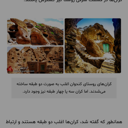
کران‌های روستای کندوان اغلب به صورت دو طبقه ساخته
می‌شدند. اما کران سه یا چهار طبقه نیز وجود دارد.
همانطور که گفته شد، کران‌ها اغلب دو طبقه هستند و ارتباط