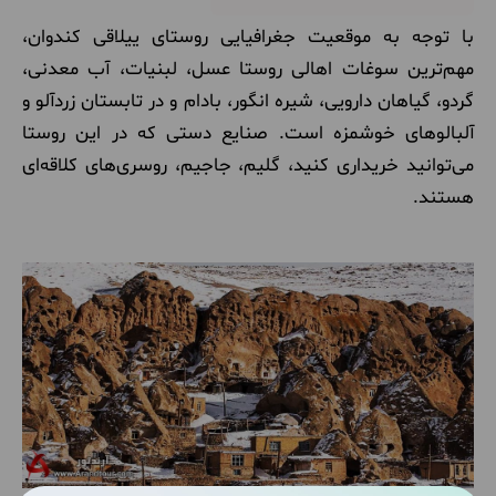
با توجه به موقعیت جغرافیایی روستای ییلاقی کندوان،
مهم‌ترین سوغات اهالی روستا عسل، لبنیات، آب معدنی،
گردو، گیاهان دارویی، شیره انگور، بادام و در تابستان زردآلو و
آلبالوهای خوشمزه است. صنایع دستی که در این روستا
می‌توانید خریداری کنید، گلیم، جاجیم، روسری‌های کلاقه‌ای
هستند.