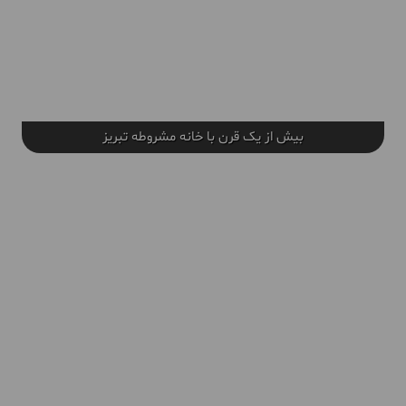
بیش از یک قرن با خانه مشروطه تبریز