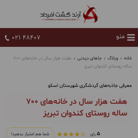
021 48407
خانه
وبلاگ
جاهای دیدنی
هفت هزار سال در خانه‌های 700
ساله روستای کندوان تبریز
معرفی جاذبه‌های گردشگری شهرستان اسکو
هفت هزار سال در خانه‌های 700
ساله روستای کندوان تبریز
5
رای
شما هم امتیاز بدهید!