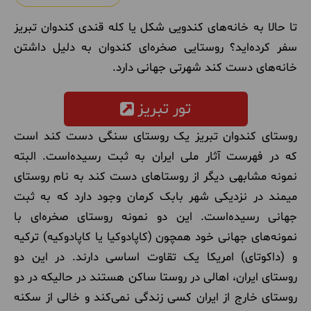
تا حالا به خانه‌های کندویی شکل یا کله قندی کندوان تبریز
سفر کرده‌اید؟ روستایی صخره‌ای کندوان به دلیل داشتن
خانه‌های دست کند شهرتی جهانی دارد.
تور تبریز
روستای کندوان تبریز یک روستای سنگی دست کند است
که در فهرست آثار ملی ایران به ثبت رسیده‌است. البته
نمونه مشابهی دیگر از روستاهای دست کند به نام روستای
میمند در نزدیکی شهر بابک کرمان وجود دارد که به ثبت
جهانی رسیده‌است. این دو نمونه روستای صخره‌ای با
نمونه‌های جهانی خود همچون (کاپادوکیا یا کاپادوکیه) ترکیه
و (داکوتای) امریکا یک تقاوت اساسی دارند. در این دو
روستای ایران، اهالی در روستا ساکن هستند در حالیکه در دو
روستای خارج از ایران کسی زندگی نمی‌کند و خالی از سکنه