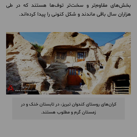
بخش‌های مقاوم‌تر و سخت‌تر توف‌ها هستند که در طی
هزاران سال باقی ماندند و شکل کنونی را پیدا کرده‌اند.
کران‌های روستای کندوان تبریز، در تابستان خنک و در
زمستان گرم و مطلوب هستند.