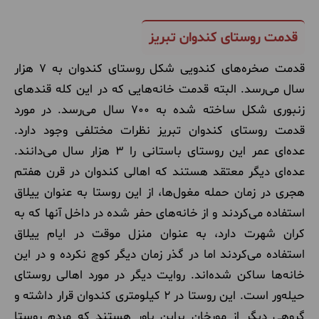
قدمت روستای کندوان تبریز
قدمت صخره‌های کندویی شکل روستای کندوان به 7 هزار
سال می‌رسد. البته قدمت خانه‌هایی که در این کله قندهای
زنبوری شکل ساخته شده به 700 سال می‌رسد. در مورد
قدمت روستای کندوان تبریز نظرات مختلفی وجود دارد.
عده‌ای عمر این روستای باستانی را 3 هزار سال می‌دانند.
عده‌ای دیگر معتقد هستند که اهالی کندوان در قرن هفتم
هجری در زمان حمله مغول‌ها، از این روستا به عنوان ییلاق
استفاده می‌کردند و از خانه‌های حفر شده در داخل آنها که به
کران شهرت دارد، به عنوان منزل موقت در ایام ییلاق
استفاده می‌کردند اما در گذر زمان دیگر کوچ نکرده و در این
خانه‌ها ساکن شده‌اند. روایت دیگر در مورد اهالی روستای
حیله‌ور است. این روستا در 2 کیلومتری کندوان قرار داشته و
گروهی دیگر از مورخان براین باور هستند که مردم روستا