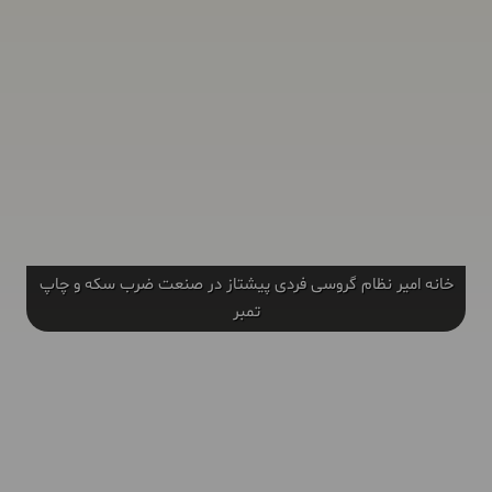
خانه امیر نظام گروسی فردی پیشتاز در صنعت ضرب سکه و چاپ
تمبر