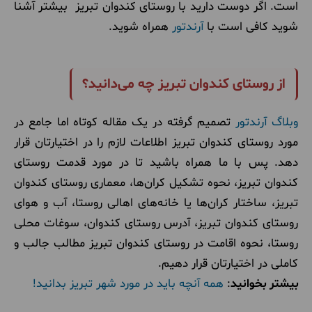
است. اگر دوست دارید با روستای کندوان تبریز بیشتر آشنا
شوید کافی است با
آرندتور
همراه شوید.
از روستای کندوان تبریز چه می‌دانید؟
وبلاگ آرندتور
تصمیم گرفته در یک مقاله کوتاه اما جامع در
مورد روستای کندوان تبریز اطلاعات لازم را در اختیارتان قرار
دهد. پس با ما همراه باشید تا در مورد قدمت روستای
کندوان تبریز، نحوه تشکیل کران‌ها، معماری روستای کندوان
تبریز، ساختار کران‌ها یا خانه‌های اهالی روستا، آب و هوای
روستای کندوان تبریز، آدرس روستای کندوان، سوغات محلی
روستا، نحوه اقامت در روستای کندوان تبریز مطالب جالب و
کاملی در اختیارتان قرار دهیم.
بیشتر بخوانید
:
همه آنچه باید در مورد شهر تبریز بدانید!