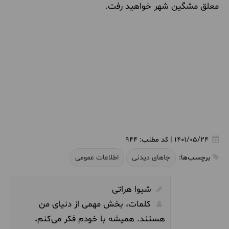
معلق مشگین شهر خواهید رفت.
1401/05/24
|
کد مطلب:
944
برچسب‌ها:
جاهای دیدنی
اطلاعات عمومی
شیوا هراتی
کلمات، بخش مهمی از دنیای من
هستند. همیشه با خودم فکر می‌کنم،