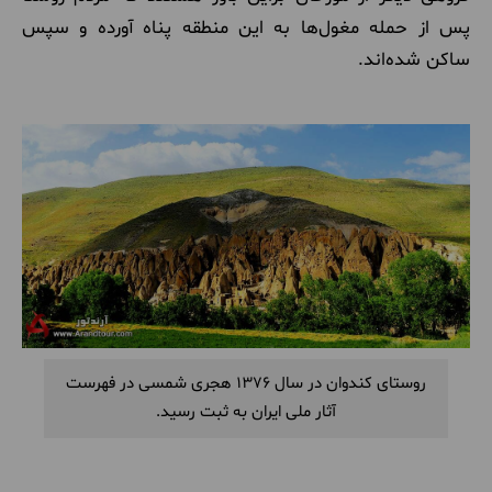
پس از حمله مغول‌ها به این منطقه پناه آورده و سپس
ساکن شده‌اند.
روستای کندوان در سال 1376 هجری شمسی در فهرست
آثار ملی ایران به ثبت رسید.