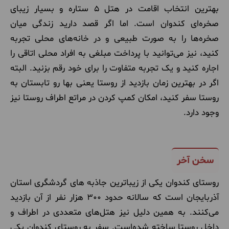
بهترین انتخاب اقامت در هتل 5 ستاره و بسیار زیبای
صخره‌ای کندوان است. اما اگر قصد دارید زندگی میان
صخره‌ها را به صورت طبیعی و در خانه‌های محلی تجربه
کنید، نیز می‌توانید با پرداخت مبلغی به افراد محلی اتاقی را
اجاره کنید و یک تجربه متفاوت را برای خود رقم بزنید. البته
اگر در بهترین زمان بازدید از روستا یعنی بها رو تابستان به
روستا سفر کنید، امکان کمپ کردن در مراتع اطراف روستا نیز
وجود دارد.
سخن آخر
روستای کندوان یکی از زیباترین جاذبه های گردشگری استان
آذربایجان است که سالانه حدود 300 هزار نفر از آن بازدید
می‌کنند. به همین دلیل نیز هتل‌های متعددی در اطراف و
داخل روستا ساخته شده‌است. سفر به روستای کندوان یکی