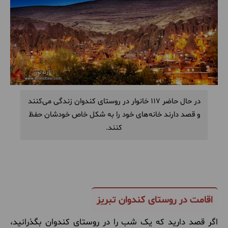
در حال حاضر 117 خانوار در روستای کندوان زندگی می‌کنند
و قصد دارند خانه‌های خود را به شکل خاص خودشان حفظ
کنند.
اقامت در روستای کندوان تبریز
اگر قصد دارید که یک شب را در روستای کندوان بگذرانید،