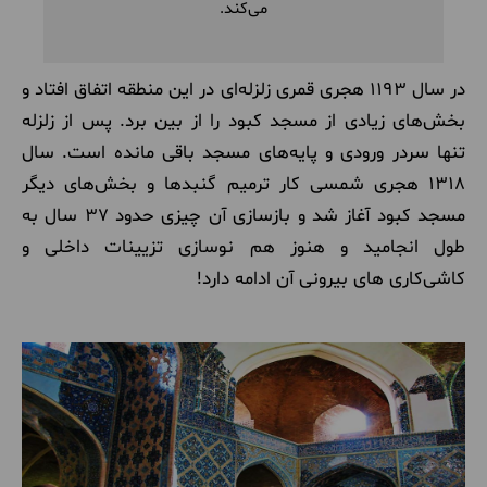
می‌کند.
در سال 1193 هجری قمری زلزله‌ای در این منطقه اتفاق افتاد و
بخش‌های زیادی از مسجد کبود را از بین برد. پس از زلزله
تنها سردر ورودی و پایه‌های مسجد باقی مانده است. سال
1318 هجری شمسی کار ترمیم گنبدها و بخش‌های دیگر
مسجد کبود آغاز شد و بازسازی آن چیزی حدود 37 سال به
طول انجامید و هنوز هم نوسازی تزیینات داخلی و
کاشی‌کاری های بیرونی آن ادامه دارد!