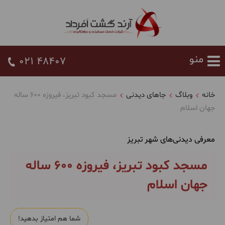
021 48407
خانه
وبلاگ
جاهای دیدنی
مسجد کبود تبریز، فیروزه 600 ساله
جهان اسلام
معرفی دیدنی‌های شهر تبریز
مسجد کبود تبریز، فیروزه 600 ساله
جهان اسلام
شما هم امتیاز بدهید!