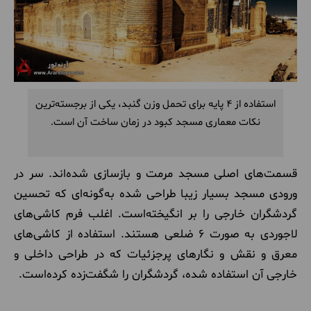
استفاده از 4 پایه برای تحمل وزن گنبد، یکی از برجسته‌ترین
نکات معماری مسجد کبود در زمان ساخت آن است.
قسمت‌های اصلی مسجد مرمت و بازسازی شده‌اند. سر در
ورودی مسجد بسیار زیبا طراحی شده به‌گونه‌ای که تحسین
گردشگران خارجی را بر انگیخته‌است. اغلب فرم کاشی‌های
لاجوردی به صورت 6 ضلعی هستند. استفاده از کاشی‌های
معرق و نقش و نگارهای پرجزئیات که در طراحی داخلی و
خارجی آن استفاده شده، گردشگران را شگفت‌زده کرده‌است.