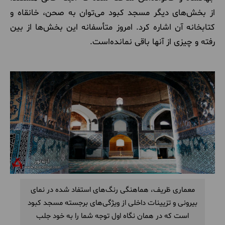
از بخش‌های دیگر مسجد کبود می‌توان به صحن، خانقاه و
کتابخانه آن اشاره کرد. امروز متأسفانه این بخش‌ها از بین
رفته و چیزی از آنها باقی نمانده‌است.
معماری ظریف، هماهنگی رنگ‌های استفاد شده در نمای
بیرونی و تزیینات داخلی از ویژگی‌های برجسته مسجد کبود
است که در همان نگاه اول توجه شما را به خود جلب