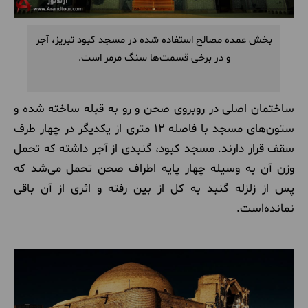
بخش عمده مصالح استفاده شده در مسجد کبود تبریز، آجر
و در برخی قسمت‌ها سنگ مرمر است.
ساختمان اصلی در روبروی صحن و رو به قبله ساخته شده و
ستون‌های مسجد با فاصله 12 متری از یکدیگر در چهار طرف
سقف قرار دارند. مسجد کبود، گنبدی از آجر داشته که تحمل
وزن آن به وسیله چهار پایه اطراف صحن تحمل می‌شد که
پس از زلزله گنبد به کل از بین رفته و اثری از آن باقی
نمانده‌است.