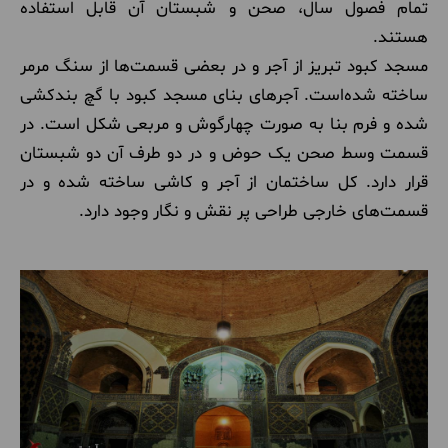
تمام فصول سال، صحن و شبستان آن قابل استفاده
هستند.
مسجد کبود تبریز از آجر و در بعضی قسمت‌ها از سنگ مرمر
ساخته شده‌است. آجرهای بنای مسجد کبود با گچ بندکشی
شده و فرم بنا به صورت چهارگوش و مربعی شکل است. در
قسمت وسط صحن یک حوض و در دو طرف آن دو شبستان
قرار دارد. کل ساختمان از آجر و کاشی ساخته شده و در
قسمت‌های خارجی طراحی پر نقش و نگار وجود دارد.