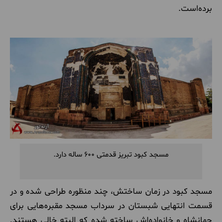
برده‌است.
مسجد کبود تبریز قدمتی 600 ساله دارد.
مسجد کبود در زمان ساختش، چند منظوره طراحی شده و در
قسمت انتهایی شبستان در سرداب مسجد مقبره‌هایی برای
جهانشاه و خانواده‌اش ساخته شده که البته خالی هستند.