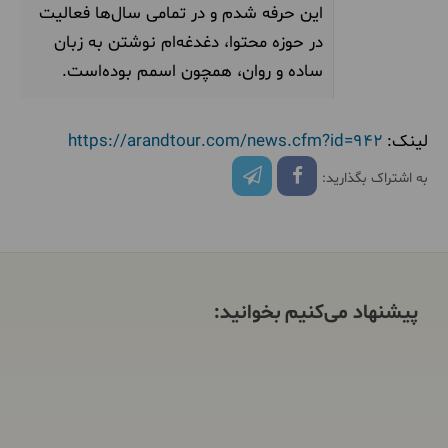
این حرفه شدم و در تمامی سال‌ها فعالیت
در حوزه محتوا، دغدغه‌ام نوشتن به زبان
ساده و روان، همچون اسمم بوده‌است.
لینک:
https://arandtour.com/news.cfm?id=942
به اشتراک بگذارید:
پیشنهاد می‌کنیم بخوانید: