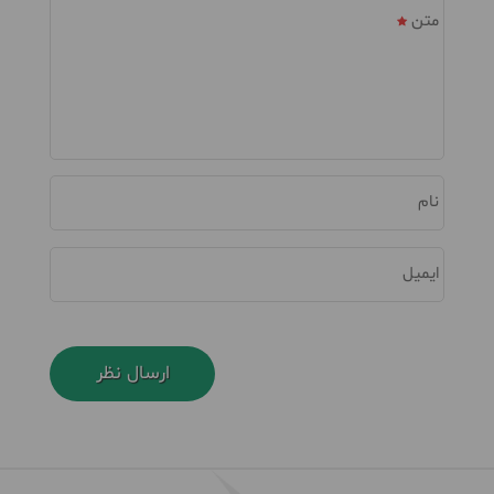
متن
نام
ایمیل