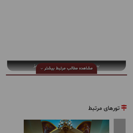
بیش از یک قرن با خانه مشروطه تبریز
مشاهده مطالب مرتبط
بیشتر
تورهای مرتبط