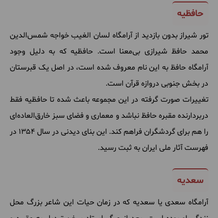
حافظیه
تور شیراز بدون بازدید از آرامگاه لسان الغیب خواجه شمس‌الدین
محمد حافظ شیرازی بی‌معنا است. حافظیه که به دلیل وجود
آرامگاه حافظ به این نام معروف شده است، در اصل یک قبرستان
در بخش جنوبی دروازه قرآن است.
تغییرات صورت گرفته در این مجموعه باعث شده تا حافظیه فقط
دربردارنده مقبره حافظ نباشد و معماری و فضای سبز خارق‌العاده‌ای
را هم برای گردشگران فراهم کند. این بنای دیدنی در سال ۱۳۵۴ در
فهرست آثار ملی ایران به ثبت رسید.
سعدیه
آرامگاه سعدی یا سعدیه که در زمان حیات این شاعر بزرگ محل