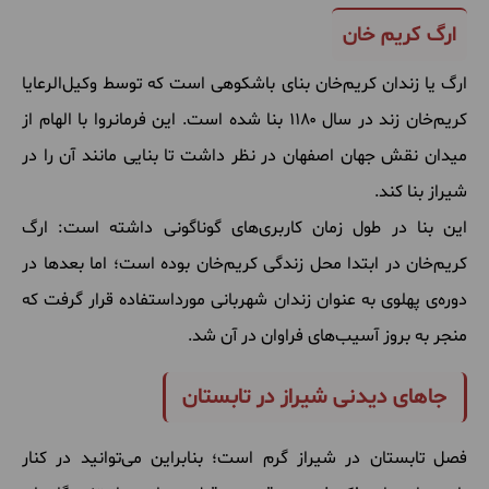
ارگ کریم‌ خان
ارگ یا زندان کریم‌خان بنای باشکوهی است که توسط وکیل‌الرعایا
کریم‌خان زند در سال ۱۱۸۰ بنا شده است. این فرمانروا با الهام از
میدان نقش جهان اصفهان در نظر داشت تا بنایی مانند آن را در
شیراز بنا کند.
این بنا در طول زمان کاربری‌های گوناگونی داشته است: ارگ
کریم‌خان در ابتدا محل زندگی کریم‌خان بوده است؛‌ اما بعدها در
دوره‌ی پهلوی به عنوان زندان شهربانی مورداستفاده قرار گرفت که
منجر به بروز آسیب‌های فراوان در آن شد.
جاهای دیدنی شیراز در تابستان
فصل تابستان در شیراز گرم است؛ بنابراین می‌توانید در کنار