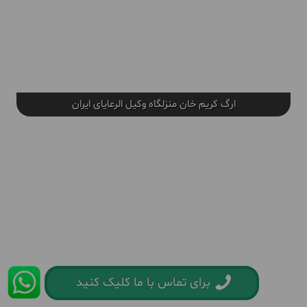
ارگ کریم خان منزلگاه وکیل الرعایای ایران
برای تماس با ما کلیک کنید