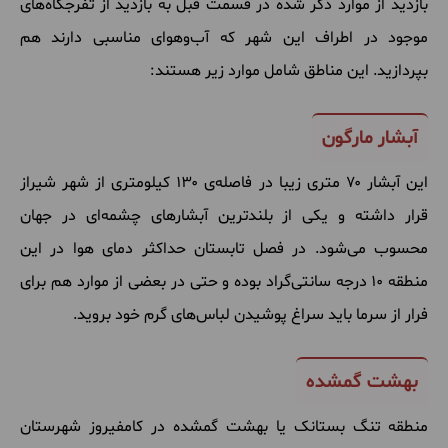
بازدید از موارد ذکر شده در قسمت قبل به بازدید از تفرجگاه‌های
موجود در اطراف این شهر که آب‌وهوای مناسبی دارند هم
بپردازید. این مناطق شامل موارد زیر هستند:
آبشار مارگون
این آبشار ۷۰ متری زیبا در فاصله‌ی ۱۳۰ کیلومتری از شهر شیراز
قرار داشته و یکی از بلندترین آبشارهای چشمه‌ای در جهان
محسوب می‌شود. در فصل تابستان حداکثر دمای هوا در این
منطقه ۱۰ درجه سانتی‌گراد بوده و حتی در بعضی از موارد هم برای
فرار از سرما باید سراغ پوشیدن لباس‌های گرم خود بروید.
بهشت گمشده
منطقه تنگ بستانک یا بهشت گمشده در کامفیروز شهرستان