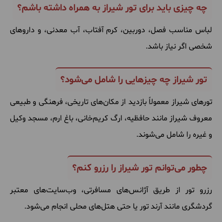
چه چیزی باید برای تور شیراز به همراه داشته باشم؟
لباس مناسب فصل، دوربین، کرم آفتاب، آب معدنی، و داروهای
شخصی اگر نیاز باشد.
تور شیراز چه چیزهایی را شامل می‌شود؟
تورهای شیراز معمولاً بازدید از مکان‌های تاریخی، فرهنگی و طبیعی
معروف شیراز مانند حافظیه، ارگ کریم‌خانی، باغ ارم، مسجد وکیل
و غیره را شامل می‌شوند.
چطور می‌توانم تور شیراز را رزرو کنم؟
رزرو تور از طریق آژانس‌های مسافرتی، وب‌سایت‌های معتبر
گردشگری مانند آرند تور یا حتی هتل‌های محلی انجام می‌شود.