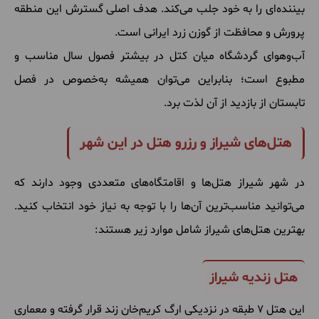
بیننده‌ای را به خود جلب می‌کند. هدف اصلی گسترش این منطقه
پرورش و محافظت از گوزن زرد ایرانی است.
آب‌وهوای گردشگاه میان کتل در بیشتر فصول سال مناسب و
مطبوع است؛ بنابراین می‌توان همیشه به‌خصوص در فصل
تابستان از بازدید از آن لذت برد.
هتل‌های شیراز و رزرو هتل در این شهر
در شهر شیراز هتل‌ها و اقامتگاه‌های متعددی وجود دارند که
می‌توانید مناسب‌ترین آن‌ها را با توجه به نیاز خود انتخاب کنید.
بهترین هتل‌های شیراز شامل موارد زیر هستند:
هتل زندیه شیراز
این هتل ۷ طبقه در نزدیکی ارگ کریم‌خان زند قرار گرفته و معماری