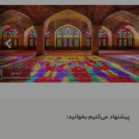
پیشنهاد می‌کنیم بخوانید: