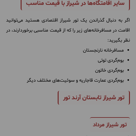
سایر اقامتگاه‌ها در شیراز با قیمت مناسب
اگر به دنبال گذراندن یک تور شیراز اقتصادی هستید می‌توانید
اقامت در مسافرخانه‌های زیر را که از قیمت مناسبی برخوردارند، در
نظر بگیرید:
مسافرخانه نارنجستان
بوم‌گردی توتی
بوم‌گردی خاتون
بوم‌گردی عمارت قاجاریه و سوئیت‌های مختلف دیگر
تور شیراز تابستان آرند تور
تور شیراز مرداد