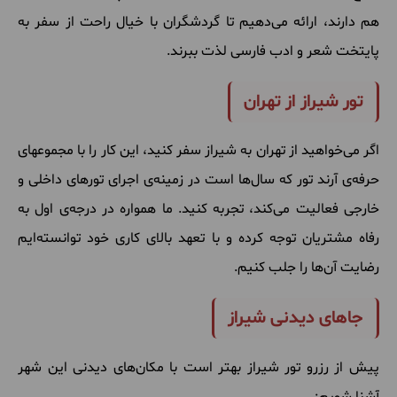
هم دارند، ارائه می‌دهیم تا گردشگران با خیال راحت از سفر به
پایتخت شعر و ادب فارسی لذت ببرند.
تور شیراز از تهران
اگر می‌خواهید از تهران به شیراز سفر کنید، این کار را با مجموعه‎ای
حرفه‌ی آرند تور که سال‌ها است در زمینه‌ی اجرای تورهای داخلی و
خارجی فعالیت می‌کند، تجربه کنید. ما همواره در درجه‌ی اول به
رفاه مشتریان توجه کرده و با تعهد بالای کاری خود توانسته‌ایم
رضایت آن‌ها را جلب کنیم.
جاهای دیدنی شیراز
پیش از رزرو تور شیراز بهتر است با مکان‌های دیدنی این شهر
آشنا شویم: