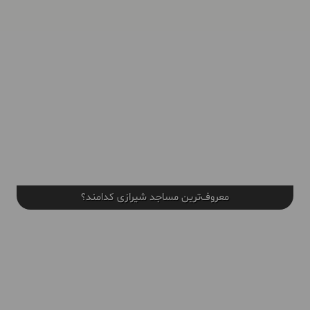
معروف‌ترین مساجد شیرازی کدامند؟