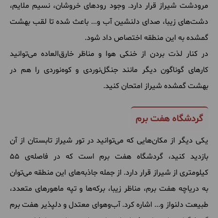
مرودشت شیراز قرار دارد. وجود رودهای خروشان، نسیم ملایم،
دشت‌های زیبا، صدای دلنشین آب و... باعث شده تا لقب بهشت
گمشده به این منطقه اختصاص داد شود.
در کنار لذت بردن از خنکی هوا و مناظر خارق‌العاده می‌توانید
کارهای گوناگون دیگر مانند جنگل‌نوردی و کوه‌نوردی را هم در
بهشت گمشده شیراز امتحان کنید.
گردشگاه هفت برم
یکی دیگر از مکان‌هایی که می‌توانید در تور شیراز تابستان از آن
بازدید کنید، گردشگاه هفت برم است که در فاصله‌ی ۵۵
کیلومتری از شیراز قرار دارد. از جمله جاذبه‌های این منطقه می‌توان
به دریاچه هفت برم، مناظر زیبا، برکه‌ها و تپه‌ ماهورهای متعدد،
طبیعت دلنواز و... اشاره کرد. آب‌وهوای معتدل و دلپذیر هفت برم