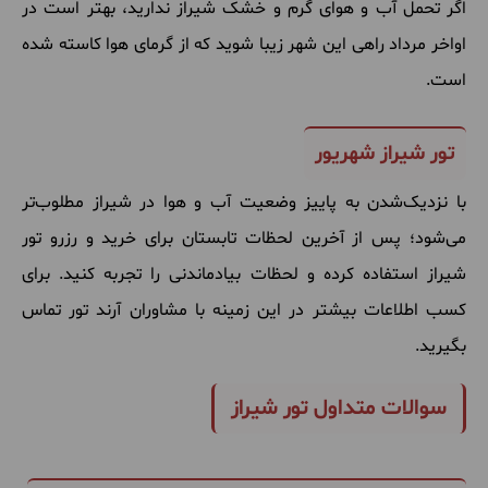
اگر تحمل آب و هوای گرم و خشک شیراز ندارید، بهتر است در
اواخر مرداد راهی این شهر زیبا شوید که از گرمای هوا کاسته شده
است.
تور شیراز شهریور
با نزدیک‌شدن به پاییز وضعیت آب و هوا در شیراز مطلوب‌تر
می‌شود؛ پس از آخرین لحظات تابستان برای خرید و رزرو تور
شیراز استفاده کرده و لحظات بیادماندنی را تجربه کنید. برای
کسب اطلاعات بیشتر در این زمینه با مشاوران آرند تور تماس
بگیرید.
سوالات متداول تور شیراز