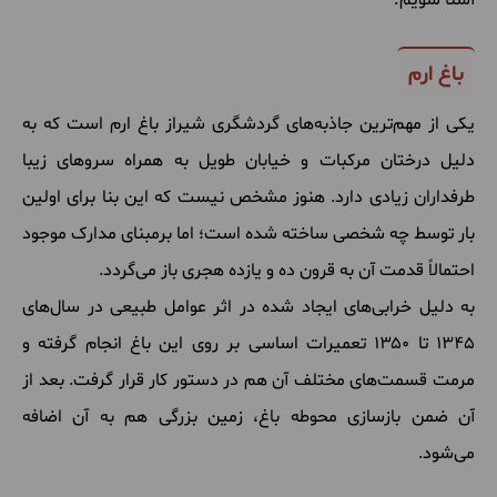
باغ ارم
یکی از مهم‌ترین جاذبه‌های گردشگری شیراز باغ ارم است که به
دلیل درختان مرکبات و خیابان طویل به همراه سروهای زیبا
طرفداران زیادی دارد. هنوز مشخص نیست که این بنا برای اولین
بار توسط چه شخصی ساخته شده است؛ اما برمبنای مدارک موجود
احتمالاً قدمت آن به قرون ده و یازده هجری باز می‌گردد.
به دلیل خرابی‌های ایجاد شده در اثر عوامل طبیعی در سال‌های
۱۳۴۵ تا ۱۳۵۰ تعمیرات اساسی بر روی این باغ انجام گرفته و
مرمت قسمت‌های مختلف آن هم در دستور کار قرار گرفت. بعد از
آن ضمن بازسازی محوطه باغ، زمین بزرگی هم به آن اضافه
می‌شود.