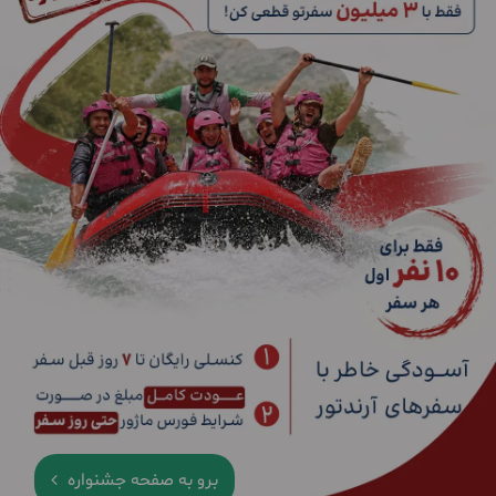
برو به صفحه جشنواره