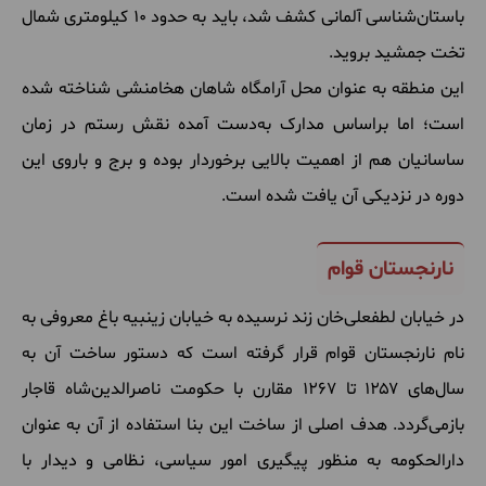
باستان‌شناسی آلمانی کشف شد، باید به حدود ۱۰ کیلومتری شمال
تخت جمشید بروید.
این منطقه به عنوان محل آرامگاه شاهان هخامنشی شناخته شده
است؛ اما براساس مدارک به‌دست آمده نقش رستم در زمان
ساسانیان هم از اهمیت بالایی برخوردار بوده و برج و باروی این
دوره در نزدیکی آن یافت شده است.
نارنجستان قوام
در خیابان لطفعلی‌خان زند نرسیده به خیابان زینبیه باغ معروفی به
نام نارنجستان قوام قرار گرفته است که دستور ساخت آن به
سال‌های ۱۲۵۷ تا ۱۲۶۷ مقارن با حکومت ناصرالدین‌شاه قاجار
بازمی‌گردد. هدف اصلی از ساخت این بنا استفاده از آن به عنوان
دارالحکومه به منظور پیگیری امور سیاسی، نظامی و دیدار با