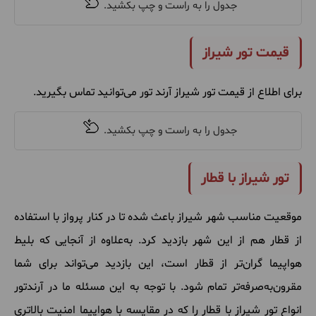
قیمت تور شیراز
برای اطلاع از قیمت تور شیراز آرند تور می‌توانید تماس بگیرید.
تور شیراز با قطار
موقعیت مناسب شهر شیراز باعث شده تا در کنار پرواز با استفاده
از قطار هم از این شهر بازدید کرد. به‌علاوه از آنجایی که بلیط
هواپیما گران‌تر از قطار است، این بازدید می‌تواند برای شما
مقرون‌به‌صرفه‌تر تمام شود. با توجه به این مسئله ما در آرندتور
انواع تور شیراز با قطار را که در مقایسه با هواپیما امنیت بالاتری