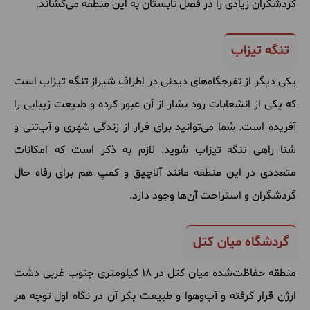
گردشگران زیادی را در فصل تابستان به این منطقه می‌کشاند.
تنگه تیزاب
یکی دیگر از تفرجگاه‌های دیدنی در اطراف شیراز تنگه تیزاب است
که یکی از انشعابات رود بشار از آن عبور کرده و طبیعت زیبایی را
آفریده است. شما می‌توانید برای فرار از زندگی شهری و آب‌تنی و
شنا راهی تنگه تیزاب شوید. لازم به ذکر است که امکانات
متعددی در این منطقه مانند آلاچیق و کمپ هم برای رفاه حال
گردشگران و استراحت آن‌ها وجود دارد.
گردشگاه میان کتل
منطقه حفاظت‌شده میان کتل در ۱۸ کیلومتری جنوب غربی دشت
ارژن قرار گرفته و آب‌وهوا و طبیعت بکر آن در نگاه اول توجه هر