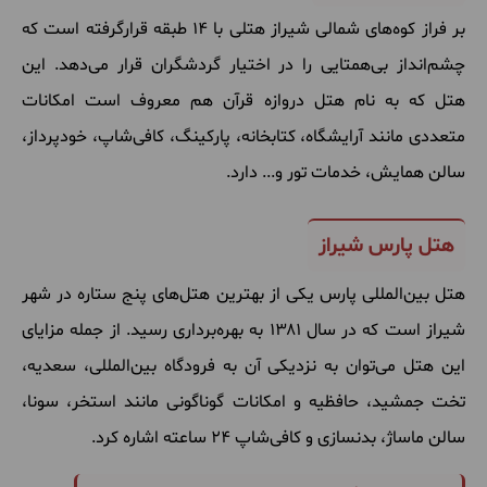
بر فراز کوه‌های شمالی شیراز هتلی با ۱۴ طبقه قرارگرفته است که
چشم‌انداز بی‌همتایی را در اختیار گردشگران قرار می‌دهد. این
هتل که به نام هتل دروازه قرآن هم معروف است امکانات
متعددی مانند آرایشگاه، کتابخانه، پارکینگ، کافی‌شاپ، خودپرداز،
سالن همایش، خدمات تور و... دارد.
هتل پارس شیراز
هتل بین‌المللی پارس یکی از بهترین هتل‌های پنج ستاره در شهر
شیراز است که در سال ۱۳۸۱ به بهره‌برداری رسید. از جمله مزایای
این هتل می‌توان به نزدیکی آن به فرودگاه بین‌المللی، سعدیه،
تخت جمشید، حافظیه و امکانات گوناگونی مانند استخر، سونا،
سالن ماساژ، بدنسازی و کافی‌شاپ ۲۴ ساعته اشاره کرد.