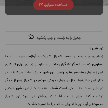
مشاهده سوابق
تور شیراز
زیبایی‌های بی‌حد و حصر شیراز شهرت و آوازه‌ی جهانی دارند؛
به‌طوری که سالانه گردشگران داخلی و خارجی زیادی برای تماشای
این زیباهای منحصربه‌فرد راهی این شهر خارق‌العاده می‌شوند. در
کنار این جاذبه‌ها، حال و هوای خوش مردم در شیراز هم از دیگر
عواملی است که ممکن است شما را به بازدید از این شهر دیدنی
ترغیب کند. برای کسب اطلاعات بیشتر در مورد تور شیراز
مجموعه‌ی آرندتور تا انتهای مطلب با ما همراه باشید.