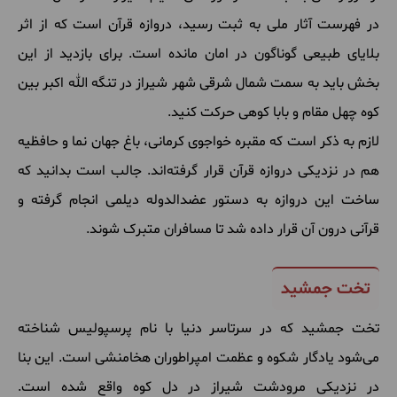
در فهرست آثار ملی به ثبت رسید، دروازه قرآن است که از اثر
بلایای طبیعی گوناگون در امان مانده است. برای بازدید از این
بخش باید به سمت شمال شرقی شهر شیراز در تنگه الله اکبر بین
کوه چهل مقام و بابا کوهی حرکت کنید.
لازم به ذکر است که مقبره خواجوی کرمانی، باغ جهان نما و حافظیه
هم در نزدیکی دروازه قرآن قرار گرفته‌اند. جالب است بدانید که
ساخت این دروازه به دستور عضدالدوله دیلمی انجام گرفته و
قرآنی درون آن قرار داده شد تا مسافران متبرک شوند.
تخت جمشید
تخت جمشید که در سرتاسر دنیا با نام پرسپولیس شناخته
می‌شود یادگار شکوه و عظمت امپراطوران هخامنشی است. این بنا
در نزدیکی مرودشت شیراز در دل کوه واقع شده است.