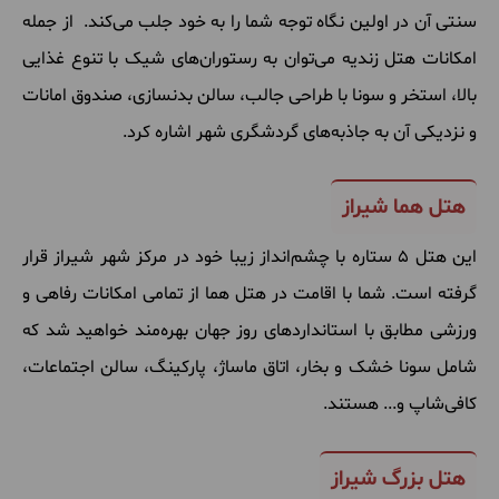
سنتی آن در اولین نگاه توجه شما را به خود جلب می‌کند. از جمله
امکانات هتل زندیه می‌توان به رستوران‌های شیک با تنوع غذایی
بالا، استخر و سونا با طراحی جالب، سالن بدنسازی، صندوق امانات
و نزدیکی آن به جاذبه‌های گردشگری شهر اشاره کرد.
هتل هما شیراز
این هتل ۵ ستاره با چشم‌انداز زیبا خود در مرکز شهر شیراز قرار
گرفته است. شما با اقامت در هتل هما از تمامی امکانات رفاهی و
ورزشی مطابق با استانداردهای روز جهان بهره‌مند خواهید شد که
شامل سونا خشک و بخار، اتاق ماساژ، پارکینگ، سالن اجتماعات،
کافی‌شاپ و... هستند.
هتل بزرگ شیراز