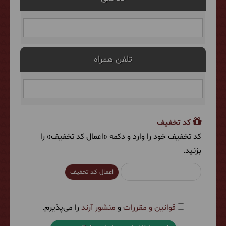
تلفن همراه
کد تخفیف
کد تخفیف خود را وارد و دکمه «اعمال کد تخفیف» را
بزنید.
اعمال کد تخفیف
قوانین و مقررات
و
منشور آرند
را می‌پذیرم.