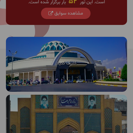
52
است. این تور
بار برگزار شده است.
مشاهده سوابق