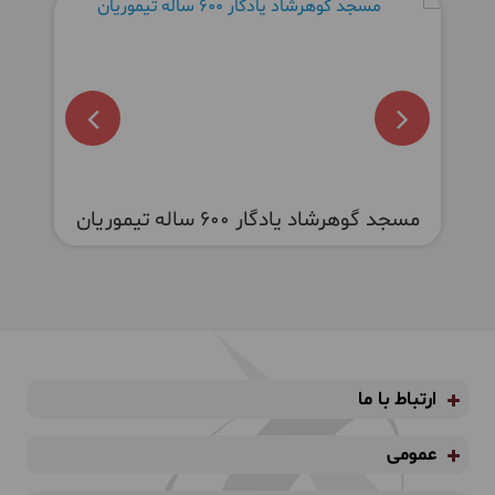
مسجد گوهرشاد یادگار 600 ساله تیموریان
ب
ارتباط با ما
عمومی