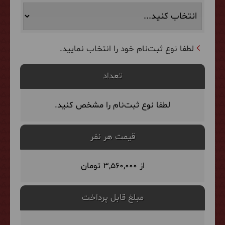
لطفا نوع ثبت‌نام خود را انتخاب نمایید.
تعداد
لطفا نوع ثبت‌نام را مشخص کنید.
قیمت هر نفر
از 3,560,000 تومان
مبلغ قابل پرداخت