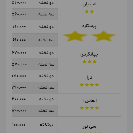
دو تخته
3.560.000
امینیان
سه تخته
3.560.000
پرستاره
دو تخته
3.610.000
سه تخته
3.610.000
دو تخته
3.670.000
جهانگردی
سه تخته
3.570.000
دو تخته
5.050.000
تارا
سه تخته
4.790.000
دو تخته
6.200.000
الماس 1
سه تخته
5.890.000
دوتخته
6.100.000
سی نور