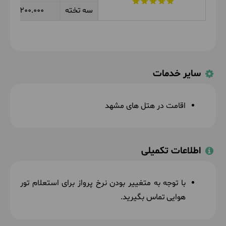
سه تخته
6.200.000
سایر خدمات
اقامت در هتل های مشهد
اطلاعات تکمیلی
با توجه به متغییر بودن نرخ پرواز برای استعلام تور
هوایی تماس بگیرید.