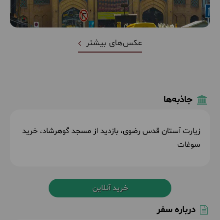
عکس‌های بیشتر
جاذبه‌ها
زیارت آستان قدس رضوی، بازدید از مسجد گوهرشاد، خرید
سوغات
خرید آنلاین
درباره سفر