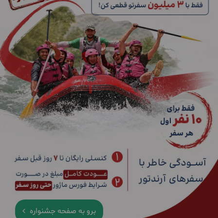
برو به صفحه جشنواره