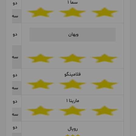
سما 1
دو تخته
سه تخته
دو تخته
ویهان
سه تخته
فلامینگو
دو تخته
سه تخته
مارینا 1
دو تخته
سه تخته
دو تخته
رویال