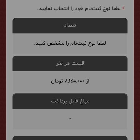
لطفا نوع ثبت‌نام خود را انتخاب نمایید.
تعداد
لطفا نوع ثبت‌نام را مشخص کنید.
قیمت هر نفر
از 8,150,000 تومان
مبلغ قابل پرداخت
-