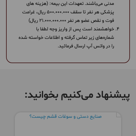
مدنی می‌باشند. تعهدات این بیمه: (هزینه های
پزشکی هر نفر تا سقف 500.000.000 ریال، غرامت
فوت و نقص عضو هر نفر 21.000.000.000 ریال)
خواهشمند است پس از واریز وجه لطفا با
شماره‌های زیر تماس گرفته و اطلاعات خواسته شده
را در واتس آپ ارسال فرمائید.
پیشنهاد می‌کنیم بخوانید: