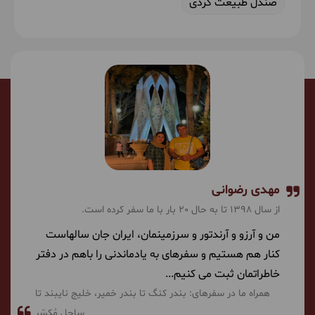
صندل طبیعت گردی
مهدی رضوانی
از سال 1398 تا به حال 20 بار با ما سفر کرده است.
من و آرزو و آرندتور و سرزمینمان، ایران جان سالهاست
کنار هم هستیم و سفرهای به یادماندنی را باهم در دفتر
خاطراتمان ثبت می کنیم...
همراه ما در سفرهای:
بندر کنگ تا بندر خمیر
خلیج نایبند تا
ساحل مُکسّر