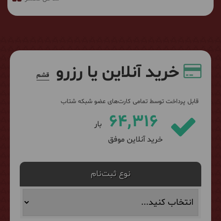
خرید آنلاین یا رزرو
قشم
قابل پرداخت توسط تمامی کارت‌های عضو شبکه شتاب
64,316
بار
خرید آنلاین موفق
نوع ثبت‌نام