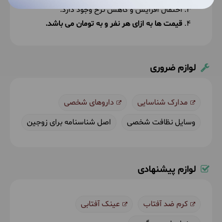
احتمال افزایش و کاهش نرخ وجود دارد.
قیمت ها به ازای هر نفر و به تومان می باشد.
لوازم ضروری
مدارک شناسایی
داروهای شخصی
وسایل نظافت شخصی
اصل شناسنامه برای زوجین
لوازم پیشنهادی
کرم ضد آفتاب
عینک آفتابی