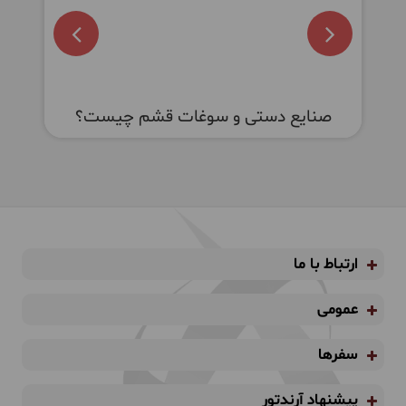
صنایع دستی و سوغات قشم چیست؟
ارتباط با ما
عمومی
سفرها
پیشنهاد آرندتور