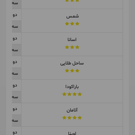
سه تخته
دو تخته
شمس
سه تخته
دو تخته
اسانا
سه تخته
دو تخته
ساحل طلایی
سه تخته
دو تخته
باراکودا
سه تخته
دو تخته
آتامان
سه تخته
دو تخته
اوینا