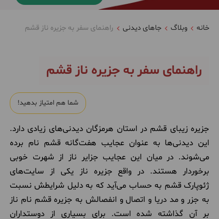
خانه
وبلاگ
جاهای دیدنی
راهنمای سفر به جزیره ناز قشم
راهنمای سفر به جزیره ناز قشم
شما هم امتیاز بدهید!
جزیره زیبای قشم در استان هرمزگان دیدنی‌های زیادی دارد.
این دیدنی‌ها به عنوان عجایب هفت‌گانه قشم نام برده
می‌شوند. در میان این عجایب جزایر ناز از شهرت خوبی
برخوردار هستند. در واقع جزیره ناز یکی از سایت‌های
ژئوپارک قشم به حساب می‌آید که به دلیل شرایطش نسبت
به جزر و مد دریا و اتصال و انفصالش به جزیره قشم نام ناز
بر آن گذاشته شده است. برای بسیاری از دوستداران