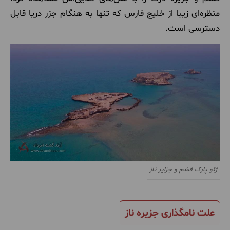
منظره‌ای زیبا از خلیج فارس که تنها به هنگام جزر دریا قابل
دسترسی است.
ژئو پارک قشم و جزایر ناز
علت نامگذاری جزیره ناز