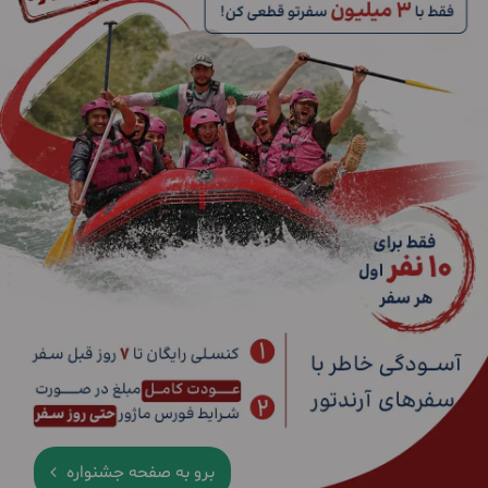
برو به صفحه جشنواره