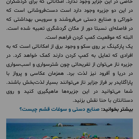
خاصی در این جزایر وجود ندارد. امکاناتی که برای گردشگران
در این دو جزیره وجود دارد است‌ دست‌فروشانی است که
خوراکی و صنایع دستی می‌فروشند و سرویس بهداشتی که
در فاصله‌ای نسبتا دور از مکان گردشگری تعبیه شده است.
البته که موقعیت کمپ کردن فراهم است.
یک پارکینگ بر روی سکو و وجود برق از امکاناتی است که به
افرادی که تمایل به کمپ کردن دارند کمک خواهد کرد. در
جزیره ناز می‌توان از تفریحاتی چون شترسواری و اسب‌سواری
در دریا و آفرود نیز لذت برد. همزمان عکاسی و پرواز با
پاراگلایدر بر فراز جزایر ناز می‌توانند بسیار لذت‌بخش باشند.
شما می‌توانید در این جزیره‌ها ماهیگیری کنید و روی
دستانتان با حنا نقش بزنید.
بیشتر بخوانید:
صنایع دستی و سوغات قشم چیست؟