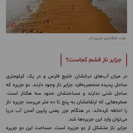
علت نامگذاری جزیره ناز
جزایر ناز قشم کجاست؟
در میان آب‌های درخشان خلیج فارس و در یک کیلومتری
ساحل پدیده منحصربه‌فرد جزایر ناز وجود دارند. دو جزیره که
ساحل شنی ندارند و مساحتشان حدود سه هکتار است.
صخره‌هایی که ارتفاعشان به پنج تا ده متر می‌رسد جزیره ناز
را احاطه کرده‌اند. در هنگام جزر یعنی پایین آمدن آب دریا
می‌توان وارد این جزیره‌ها شد.
جزایر ناز متشکل از دو جزیره است. مساحت این دو جزیره