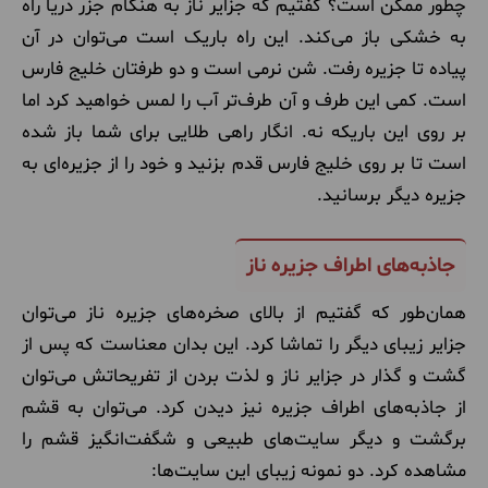
چطور ممکن است؟ گفتیم که جزایر ناز به هنگام جزر دریا راه
به خشکی باز می‌کند. این راه باریک است می‌توان در آن
پیاده تا جزیره رفت. شن نرمی است و دو طرفتان خلیج فارس
است. کمی این طرف و آن طرف‌تر آب را لمس خواهید کرد اما
بر روی این باریکه نه. انگار راهی طلایی برای شما باز شده
است تا بر روی خلیج فارس قدم بزنید و خود را از جزیره‌ای به
جزیره دیگر برسانید.
جاذبه‌های اطراف جزیره ناز
همان
‌طور که گفتیم از بالای صخره‌های جزیره ناز می‌توان
جزایر زیبای دیگر را تماشا کرد. این بدان معناست که پس از
گشت و گذار در جزایر ناز و لذت بردن از تفریحاتش می‌توان
از جاذبه‌های اطراف جزیره نیز دیدن کرد. می‌توان به قشم
برگشت و دیگر سایت‌های طبیعی و شگفت‌انگیز قشم را
مشاهده کرد. دو نمونه زیبای این سایت‌ها: