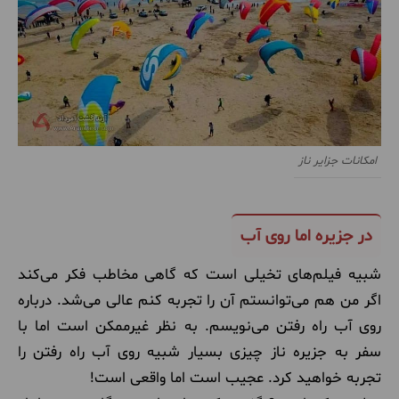
امکانات جزایر ناز
در جزیره اما روی آب
شبیه فیلم‌های تخیلی است که گاهی مخاطب فکر می‌کند
اگر من هم می‌توانستم آن را تجربه کنم عالی می‌شد. درباره
روی آب راه رفتن می‌نویسم. به نظر غیرممکن است اما با
سفر به جزیره ناز چیزی بسیار شبیه روی آب راه رفتن را
تجربه خواهید کرد. عجیب است اما واقعی است!