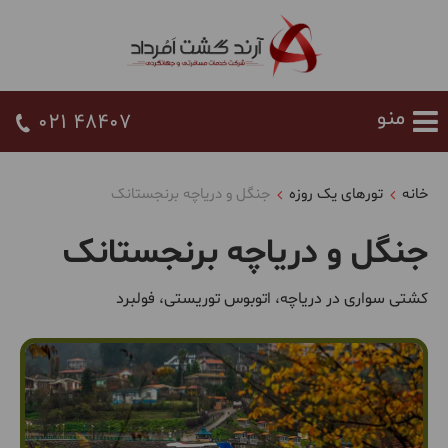
021 48407
خانه
تورهای یک روزه
جنگل و دریاچه برنجستانک
جنگل و دریاچه برنجستانک
کشتی سواری در دریاچه‌، اتوبوس توریستی، فولبرد