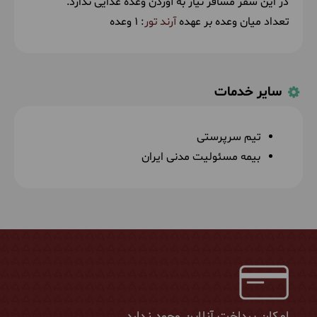
در این سفر مسافر نیاز به آوردن وعده غذایی ندارد.
تعداد میان وعده بر عهده
آرند تور
: 1 وعده
سایر خدمات
تیم سرپرستی
بیمه مسئولیت مدنی ایران
امکان پرداخت آنلاین وجود ندارد.