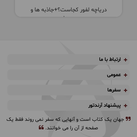
دریاچه لفور کجاست؟+جاذبه ها و
مسیریابی
ارتباط با ما
عمومی
سفرها
پیشنهاد آرندتور
جهان یک کتاب است و آنهایی که سفر نمی روند فقط یک
صفحه از آن را می خوانند.