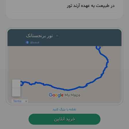
در طبیعت به عهده آرند تور
نقشه را بزرگ کنید
خرید آنلاین