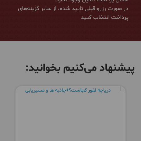
در صورت رزرو قبلی تایید شده، از سایر گزینه‌های
پرداخت انتخاب کنید
پیشنهاد می‌کنیم بخوانید: