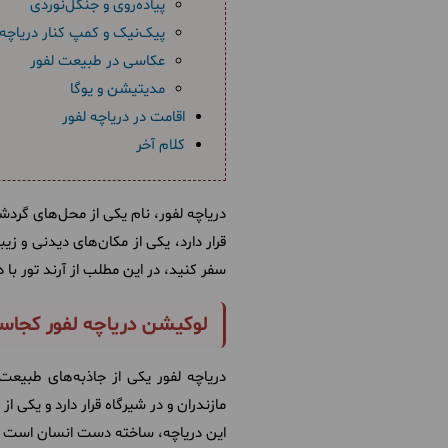
پیاده‌روی و جنگل‌نوردی
پیک‌نیک و کمپ کنار دریاچه
عکاسی در طبیعت لفور
مدیتیشن و یوگا
اقامت در دریاچه لفور
کلام آخر
دریاچه لفور، نام یکی از محل‌های گردش
قرار دارد، یکی از مکان‌های دیدنی و ز
سفر کنید، در این مطلب از آرند تور با
لوکیشن دریاچه لفور کجا
دریاچه لفور یکی از جاذبه‌های طبیعت
مازندران و در شیرگاه قرار دارد و یکی 
این دریاچه، ساخته دست انسان است و ز