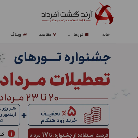
خانه
تورها
مقاصد
وبلاگ