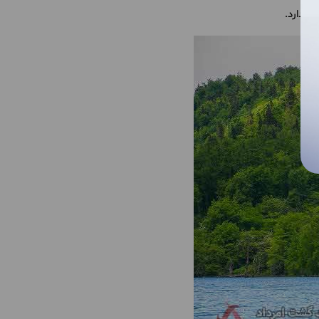
ک دارد.