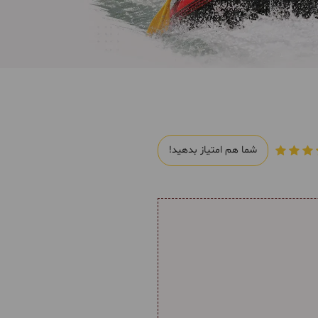
شما هم امتیاز بدهید!