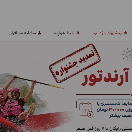
پیشنهاد ویژه
بلیط هواپیما
سامانه مسافران