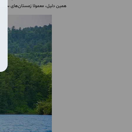
همین دلیل، معمولا زمستان‌های سرد، ت