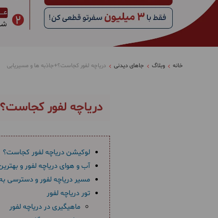
خانه
وبلاگ
جاهای دیدنی
دریاچه لفور کجاست؟+جاذبه ها و مسیریابی
دریاچه لفور کجاست؟+
لوکیشن دریاچه لفور کجاست؟
آب و هوای دریاچه لفور و بهتری
مسیر دریاچه لفور و دسترسی به
تور دریاچه لفور
ماهیگیری در دریاچه لفور