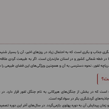
گری جذاب و بکری است که به احتمال زیاد در روزهای اخیر، آن را بسیار شنیده‌
یبا در خطه شمالی کشور و در استان مازندران است. اگر به طبیعت گردی علاقه 
 دریاچه لفور، نحوه دسترسی به آن و همچنین ویژگی‌های این فضای طبیعی را 
ست؟
 است که در بخش از جنگل‌های هیرکانی به نام جنگل لفور قرار دارد. در 
از جاذبه‌های گردشگری بکر در سوادکوه است.
مان پیدایش آن به دوره پهلوی بازمی‌گردد. در سال‌های آخر این دوره تصمیم