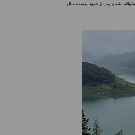
ن متوقف شد و پس از حدود بیست سال