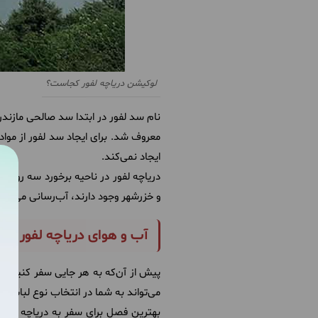
لوکیشن دریاچه لفور کجاست؟
نام سد لفور در ابتدا سد صالحی مازند
معروف شد. برای ایجاد سد لفور از موا
ایجاد نمی‌کند.
دریاچه لفور در ناحیه برخورد سه رودخان
و خزرشهر وجود دارند، آب‌رسانی می‌کند. دریاچه لفور حدود
آب و هوای دریاچه لفور و 
پیش از آن‌که به هر جایی سفر کنید، به
می‌تواند به شما در انتخاب نوع لباس 
بهترین فصل برای سفر به دریاچه لفور، 