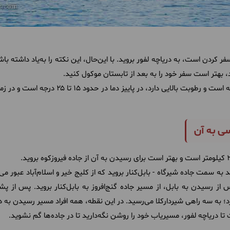
فر کردن است، به دریاچه لفور بروید. با این‌حال، این نکته را به‌یاد داشته ب
، بهتر است سفر خود را به بعد از تابستان موکول کنید.
ی به آن
د به سمت جاده شیرگاه - بابل‌کنار بروید که از کلیج خیر و اسلام‌آباد عبور م
ز رسیدن به بابل، از مسیر جاده گنج‌افروز به بابل‌کنار بروید. پس از پش
رد؛ به سه راهی شیردارکلا می‌رسید. در این نقطه، همه افراد مسیر رسیدن به در
 تا دریاچه لفور، مسیریاب خود را روشن نگه‌دارید تا در جاده‌ها گم نشوید.