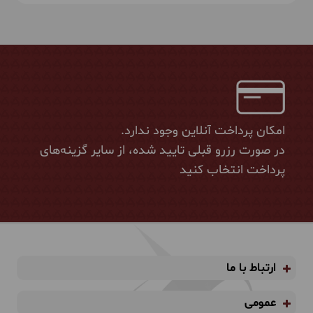
امکان پرداخت آنلاین وجود ندارد.
در صورت رزرو قبلی تایید شده، از سایر گزینه‌های
پرداخت انتخاب کنید
ارتباط با ما
عمومی