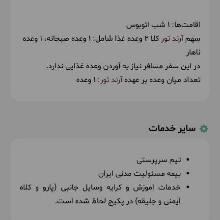
اقامت‌ها:
1 شب اتوبوس
سهم
آرند تور
کلا 2 وعده غذا شامل:
1 وعده صبحانه
1 وعده
ناهار
در این سفر مسافر نیاز به آوردن وعده غذایی ندارد.
تعداد میان وعده بر عهده
آرند تور
: 1 وعده
سایر خدمات
تیم سرپرستی
بیمه مسئولیت مدنی ایران
خدمات اموزش و کرایه وسایل جانبی (پارو و کلاه
ایمنی و جلیقه) در پکیج لحاظ شده است.