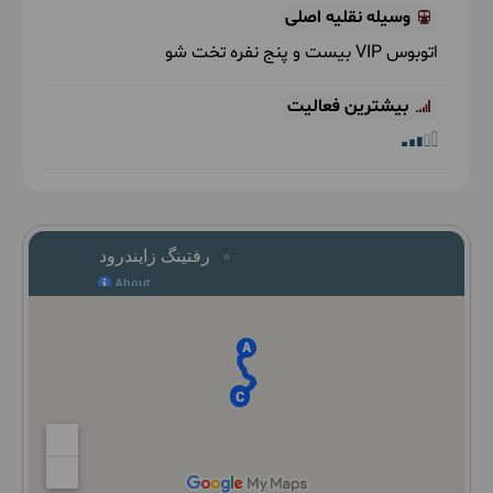
وسیله نقلیه اصلی
اتوبوس VIP بیست و پنج نفره تخت شو
بیشترین فعالیت