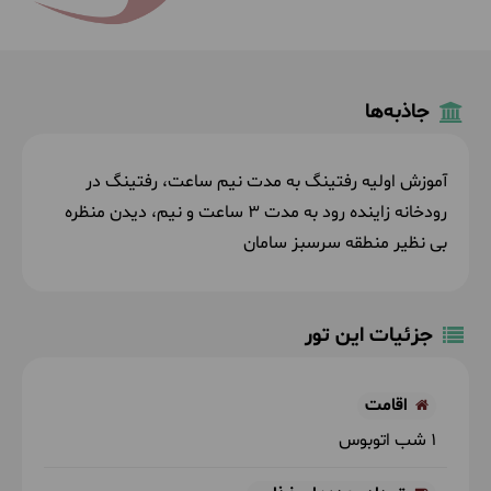
جاذبه‌ها
آموزش اولیه رفتینگ به مدت نیم ساعت، رفتینگ در
رودخانه زاینده رود به مدت 3 ساعت و نیم، دیدن منظره
بی نظیر منطقه سرسبز سامان
جزئیات این تور
اقامت
1 شب اتوبوس