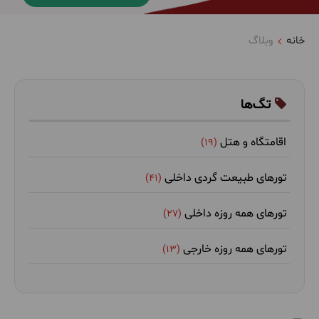
خانه
وبلاگ
تگ‌ها
اقامتگاه و هتل
(19)
تورهای طبیعت گردی داخلی
(41)
تورهای همه روزه داخلی
(27)
تورهای همه روزه خارجی
(13)
غذا و رستوران
(33)