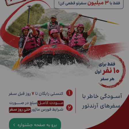
برو به صفحه جشنواره