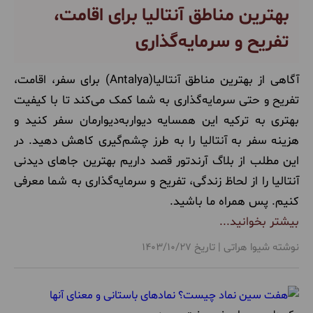
بهترین مناطق آنتالیا برای اقامت،
تفریح و سرمایه‌گذاری
آگاهی از بهترین مناطق آنتالیا(Antalya) برای سفر، اقامت،
تفریح و حتی سرمایه‌گذاری به شما کمک می‌کند تا با کیفیت
بهتری به ترکیه این همسایه دیوار‌به‌دیوارمان سفر کنید و
هزینه سفر به آنتالیا را به طرز چشم‌گیری کاهش دهید. در
این مطلب از بلاگ آرندتور قصد داریم بهترین جاهای دیدنی
آنتالیا را از لحاظ زندگی، تفریح و سرمایه‌گذاری به شما معرفی
کنیم. پس همراه ما باشید.
بیشتر بخوانید...
نوشته شیوا هراتی | تاریخ 1403/10/27