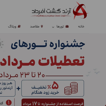
خانه
تورها
مقاصد
وبلاگ