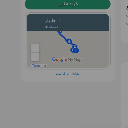
خرید آنلاین
نقشه را بزرگ کنید