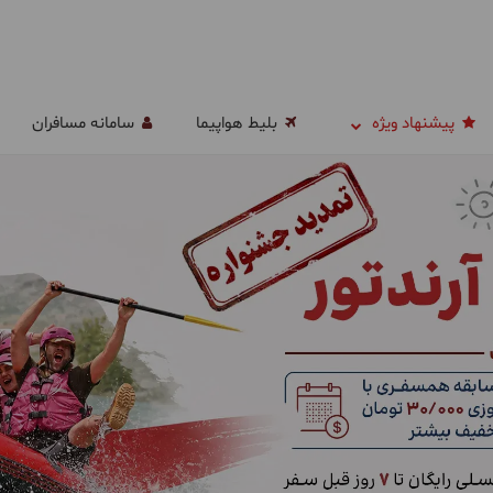
پیشنهاد ویژه
بلیط هواپیما
سامانه مسافران