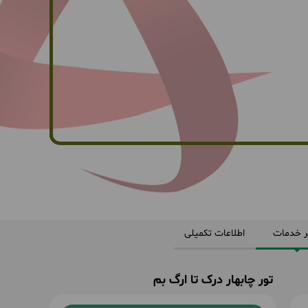
ر خدمات
اطلاعات تکمیلی
تور چابهار درک تا ارگ بم