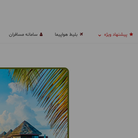
پیشنهاد ویژه
بلیط هواپیما
سامانه مسافران