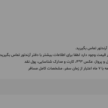
آرندتور تماس بگیرید.
قیمت وجود دارد لطفا برای اطلاعات بیشتر با دفتر آرندتور تماس بگیرید.
 و مدارک شناسایی، پول نقد
از زمان سفر،
مشخصات کامل مسافر