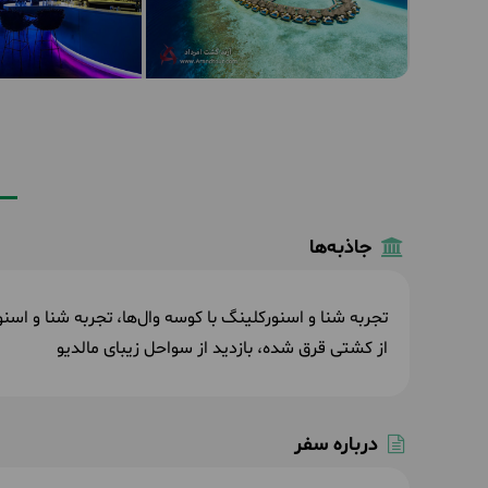
جاذبه‌ها
تجربه شنا و اسنورکلینگ با کوسه وال‌ها، تجربه شنا و اسنو
از کشتی قرق شده، بازدید از سواحل زیبای مالدیو
درباره سفر