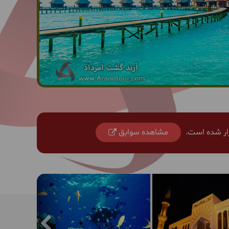
زار شده است.
مشاهده سوابق