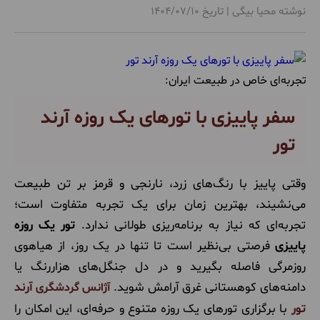
نوشته محیا بیگی | تاریخ 1404/07/10
تجربه‌ای خاص در طبیعت ایران:
سفر پاییزی با تورهای یک روزه آرند
تور
وقتی پاییز با رنگ‌های زرد، نارنجی و قرمز بر تن طبیعت
می‌نشیند، بهترین زمان برای یک تجربه متفاوت است؛
تجربه‌ای که نیاز به برنامه‌ریزی طولانی ندارد.
تور یک روزه
پاییزی
فرصتی بی‌نظیر است تا تنها در یک روز، از هیاهوی
روزمرگی فاصله بگیرید و در دل جنگل‌های هزاررنگ یا
دامنه‌های کوهستانی غرق آرامش شوید.
آرند
آژانس گردشگری
تور
با برگزاری تورهای یک روزه متنوع و حرفه‌ای، این امکان را