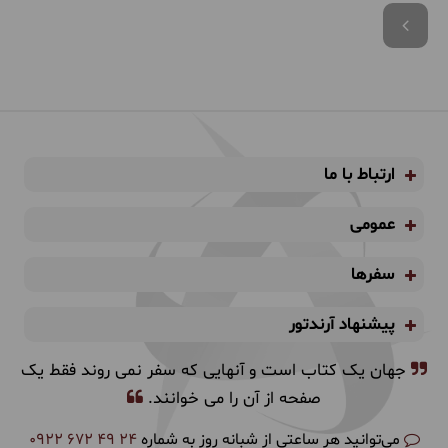
ارتباط با ما
عمومی
سفرها
پیشنهاد آرندتور
جهان یک کتاب است و آنهایی که سفر نمی روند فقط یک
صفحه از آن را می خوانند.
می‌توانید هر ساعتی از شبانه روز به شماره
0922 672 49 24