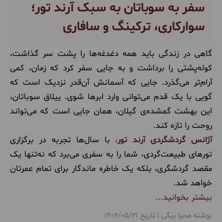
سفر به سوباتان به سبک آرند تور؛
سوارکاری، ترکینگ و سافاری
گاهی در زندگی باید همه دغدغه‌ها را پشت سر گذاشت،
کوله‌پشتی را برداشت و به جایی سفر کرد که زمان، کمی
آرام‌تر می‌گذرد. جایی که آسمانش آن‌قدر نزدیک است که
گویی با یک قدم می‌توانی وارد ابرها شوی. ییلاق سوباتان،
این بهشت گمشده‌ی گیلان، همان جایی است که می‌تواند
روحت را تازه کند.
آژانس گردشگردی آرند تور
، با سال‌ها تجربه در برگزاری
تورهای طبیعت‌گردی، شما را به سفری می‌برد که نه‌تنها یک
مقصد گردشگری، بلکه یک خاطره ماندگار برای تمام عمرتان
خواهد شد.
بیشتر بخوانید...
نوشته محیا بیگی | تاریخ 1404/05/21