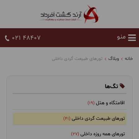
021 48407
خانه
وبلاگ
تورهای طبیعت گردی داخلی
تگ‌ها
اقامتگاه و هتل
(19)
تورهای طبیعت گردی داخلی
(41)
تورهای همه روزه داخلی
(27)