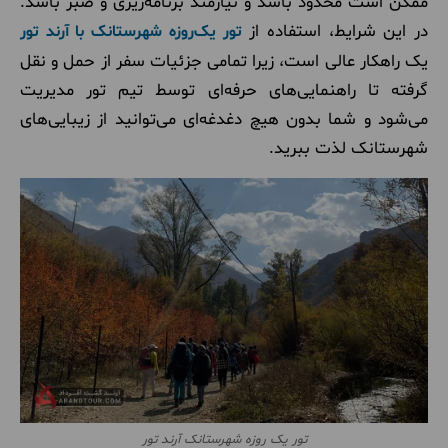
ممکن است محدود باشد و نیازمند برنامه‌ریزی و صبر باشد.
در این شرایط، استفاده از
تور یک‌روزه شهرستانک با آرند تور
یک راهکار عالی است، زیرا تمامی جزئیات سفر از حمل و نقل
گرفته تا راهنمایی‌های حرفه‌ای توسط تیم تور مدیریت
می‌شود و شما بدون هیچ دغدغه‌ای می‌توانید از زیبایی‌های
شهرستانک لذت ببرید.
تور یک روزه شهرستانک آرند تور