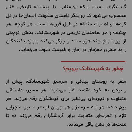
گردشگری است، بلکه روستایی با پیشینه تاریخی غنی
محسوب می‌شود که روایتگر داستان سکونت انسان‌ها در دل
کوه‌ها و اهمیت منطقه در طول قرن‌ها است. هر کوچه، هر
چشمه و هر ساختمان تاریخی در شهرستانک، بخش کوچکی
از این تاریخ چند هزار ساله را بازگو می‌کند و بازدیدکنندگان
را به سفری همزمان در زمان و طبیعت دعوت می‌نماید.
چطور به شهرستانک برویم؟
سفر به روستای ییلاقی و سرسبز
شهرستانک
، پیش از
رسیدن به خود مقصد آغاز می‌شود؛ هر مسیر، داستانی
متفاوت و تجربه‌ای بی‌نظیر برای گردشگران رقم می‌زند. هر
پیچ جاده، هر تپه سرسبز و هر جریان آب در مسیر، ماجرایی
تازه و تجربه‌ای متفاوت برای گردشگران رقم می‌زند که تا
مدت‌ها در ذهن باقی می‌ماند.