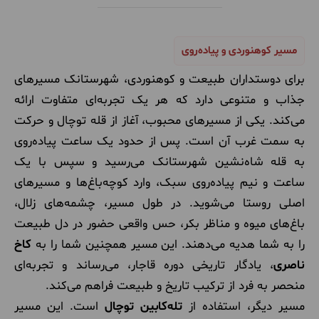
مسیر کوهنوردی و پیاده‌روی
برای دوستداران طبیعت و کوهنوردی، شهرستانک مسیرهای
جذاب و متنوعی دارد که هر یک تجربه‌ای متفاوت ارائه
می‌کند. یکی از مسیرهای محبوب، آغاز از قله توچال و حرکت
به سمت غرب آن است. پس از حدود یک ساعت پیاده‌روی
به قله شاه‌نشین شهرستانک می‌رسید و سپس با یک
ساعت و نیم پیاده‌روی سبک، وارد کوچه‌باغ‌ها و مسیرهای
اصلی روستا می‌شوید. در طول مسیر، چشمه‌های زلال،
باغ‌های میوه و مناظر بکر، حس واقعی حضور در دل طبیعت
را به شما هدیه می‌دهند. این مسیر همچنین شما را به
کاخ
ناصری
، یادگار تاریخی دوره قاجار، می‌رساند و تجربه‌ای
منحصر به فرد از ترکیب تاریخ و طبیعت فراهم می‌کند.
مسیر دیگر، استفاده از
تله‌کابین توچال
است. این مسیر