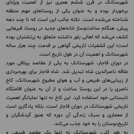
شهرستانک در قرن ششم هجری نیز از اهمیت ویژه‌ای
برخوردار بوده و به عنوان یکی از روستاهای مهم منطقه
شناخته می‌شده است. نکته جالب این است که تا چند دهه
پیش، هنگام ساخت‌وساز خانه‌های جدید در روستا، قبرهایی
کشف می‌شد که اهالی باور داشتند متعلق به زرتشتیان بوده
است؛ این کشفیات تاریخی گواهی بر قدمت چند هزار ساله
شهرستانک و اهمیت آن در طول تاریخ است.
در دوران قاجار، شهرستانک به یکی از مقاصد ییلاقی مورد
علاقه ناصرالدین شاه تبدیل شد. شاه قاجار برای بهره‌برداری
از زیبایی‌های طبیعی و آب و هوای مطبوع شهرستانک، کاخ
ناصری را در این روستا ساخت و از آن به عنوان اقامتگاه
تابستانی خود استفاده کرد. این کاخ نه تنها نمایانگر اهمیت
تاریخی شهرستانک در دوران قاجار است، بلکه یادگاری است
از معماری و سبک زندگی آن دوره که هنوز گردشگران و
تاریخ‌دوستان را به خود جذب می‌کند.
به طور کلی، شهرستانک نه تنها یک مقصد طبیعی و