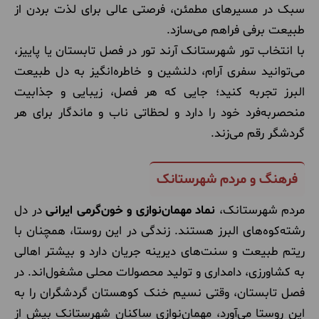
سبک در مسیرهای مطمئن، فرصتی عالی برای لذت بردن از
طبیعت برفی فراهم می‌سازد.
با انتخاب تور شهرستانک آرند تور در فصل تابستان یا پاییز،
می‌توانید سفری آرام، دلنشین و خاطره‌انگیز به دل طبیعت
البرز تجربه کنید؛ جایی که هر فصل، زیبایی و جذابیت
منحصربه‌فرد خود را دارد و لحظاتی ناب و ماندگار برای هر
گردشگر رقم می‌زند.
فرهنگ و مردم شهرستانک
مردم شهرستانک،
نماد مهمان‌نوازی و خون‌گرمی ایرانی
در دل
رشته‌کوه‌های البرز هستند. زندگی در این روستا، همچنان با
ریتم طبیعت و سنت‌های دیرینه جریان دارد و بیشتر اهالی
به کشاورزی، دامداری و تولید محصولات محلی مشغول‌اند. در
فصل تابستان، وقتی نسیم خنک کوهستان گردشگران را به
این روستا می‌آورد، مهمان‌نوازی ساکنان شهرستانک بیش از