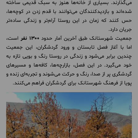
می‌گذارند. بسیاری از خانه‌ها هنوز به سبک قدیمی ساخته
شده‌اند و بازدیدکنندگان می‌توانند با قدم زدن در کوچه‌ها،
حس کنند که زمان در این روستا آرام‌تر و زندگی ساده‌تر
جریان دارد.
جمعیت شهرستانک طبق آخرین آمار حدود
۱۳۰۰ نفر
است،
اما با آغاز فصل تابستان و ورود گردشگران، این جمعیت
چندین برابر می‌شود و زندگی در روستا رنگ و بویی تازه به
خود می‌گیرد. در این فصل، بازارچه‌ها، کافه‌ها و مسیرهای
گردشگری پر از صدا، رنگ و حرکت می‌شوند و تجربه‌ای زنده و
پویا از فرهنگ شهرستانک برای گردشگران فراهم می‌کنند.