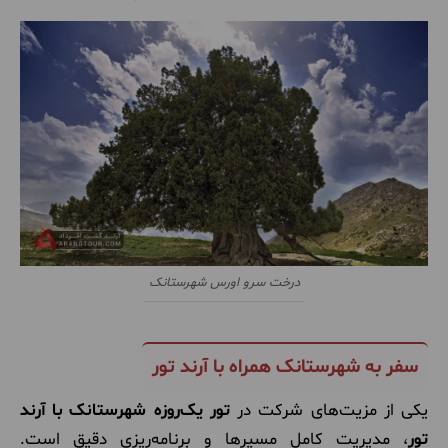
درخت سرو اورس شهرستانک
سفر به شهرستانک همراه با آرند تور
یکی از مزیت‌های شرکت در
تور یک‌روزه شهرستانک با آرند
تور
، مدیریت کامل مسیرها و برنامه‌ریزی دقیق است.