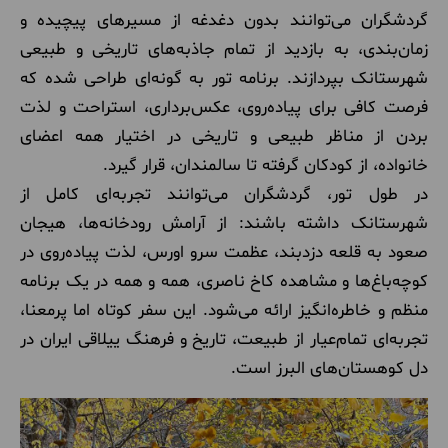
گردشگران می‌توانند بدون دغدغه از مسیرهای پیچیده و
زمان‌بندی، به بازدید از تمام جاذبه‌های تاریخی و طبیعی
شهرستانک بپردازند. برنامه تور به گونه‌ای طراحی شده که
فرصت کافی برای پیاده‌روی، عکس‌برداری، استراحت و لذت
بردن از مناظر طبیعی و تاریخی در اختیار همه اعضای
خانواده، از کودکان گرفته تا سالمندان، قرار گیرد.
در طول تور، گردشگران می‌توانند تجربه‌ای کامل از
شهرستانک داشته باشند: از آرامش رودخانه‌ها، هیجان
صعود به قلعه دزدبند، عظمت سرو اورس، لذت پیاده‌روی در
کوچه‌باغ‌ها و مشاهده کاخ ناصری، همه و همه در یک برنامه
منظم و خاطره‌انگیز ارائه می‌شود. این سفر کوتاه اما پرمعنا،
تجربه‌ای تمام‌عیار از طبیعت، تاریخ و فرهنگ ییلاقی ایران در
دل کوهستان‌های البرز است.