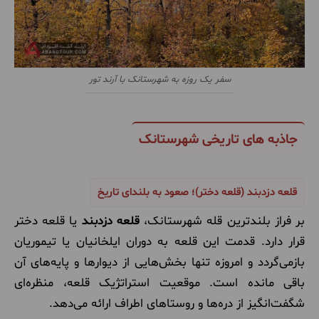
سفر یک روزه به شهرستانک با آرند تور
جاذبه های تاریخی شهرستانک
قلعه دزدبند (قلعه دختر)؛ صعود به بلندای تاریخ
بر فراز بلندترین قله شهرستانک،
قلعه دزدبند
یا قلعه دختر
قرار دارد. قدمت این قلعه به دوران ایلخانیان یا تیموریان
بازمی‌گردد و امروزه تنها بخش‌هایی از دیوارها و پایه‌های آن
باقی مانده است. موقعیت استراتژیک قلعه، منظره‌ای
شگفت‌انگیز از دره‌ها و روستاهای اطراف ارائه می‌دهد.