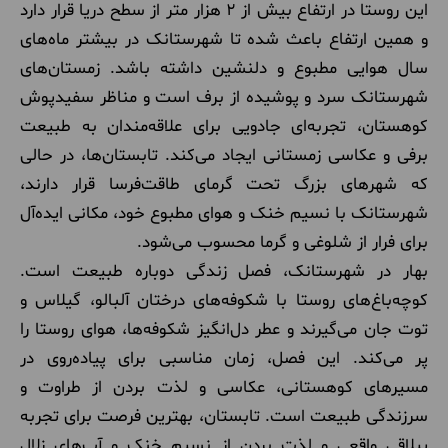
این روستا در ارتفاع بیش از ۲ هزار متر از سطح دریا قرار دارد
و همین ارتفاع باعث شده تا شهرستانک در بیشتر ماه‌های
سال هوایی مطبوع و دلنشین داشته باشد. زمستان‌های
شهرستانک سرد و پوشیده از برف است و مناظر سفیدپوش
کوهستان، تجربه‌ای جادویی برای علاقه‌مندان به طبیعت
برفی و عکاسی زمستانی ایجاد می‌کند. تابستان‌ها، در حالی
که شهرهای بزرگ تحت گرمای طاقت‌فرسا قرار دارند،
شهرستانک با نسیم خنک و هوای مطبوع خود، مکانی ایده‌آل
برای فرار از شلوغی و گرما محسوب می‌شود.
بهار در شهرستانک، فصل زندگی دوباره طبیعت است.
کوچه‌باغ‌های روستا با شکوفه‌های درختان آلبالو، گیلاس و
توت جان می‌گیرند و عطر دل‌انگیز شکوفه‌ها، هوای روستا را
پر می‌کند. این فصل، زمان مناسبی برای پیاده‌روی در
مسیرهای کوهستانی، عکاسی و لذت بردن از طراوت و
سرزندگی طبیعت است. تابستان، بهترین فرصت برای تجربه
ییلاقی واقعی و لذت بردن از نسیم خنک و آب‌های زلال