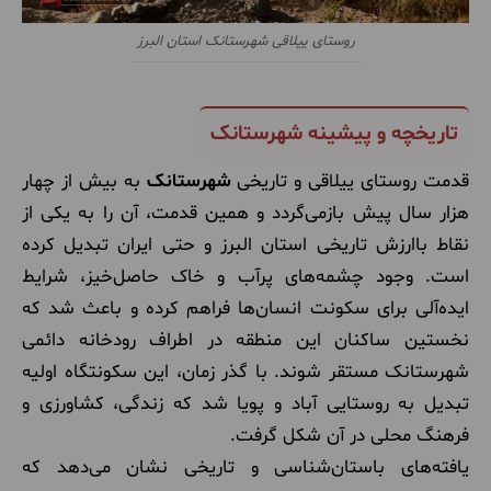
روستای ییلاقی شهرستانک استان البرز
تاریخچه و پیشینه شهرستانک
قدمت روستای ییلاقی و تاریخی
شهرستانک
به بیش از چهار
هزار سال پیش بازمی‌گردد و همین قدمت، آن را به یکی از
نقاط باارزش تاریخی استان البرز و حتی ایران تبدیل کرده
است. وجود چشمه‌های پرآب و خاک حاصل‌خیز، شرایط
ایده‌آلی برای سکونت انسان‌ها فراهم کرده و باعث شد که
نخستین ساکنان این منطقه در اطراف رودخانه دائمی
شهرستانک مستقر شوند. با گذر زمان، این سکونتگاه اولیه
تبدیل به روستایی آباد و پویا شد که زندگی، کشاورزی و
فرهنگ محلی در آن شکل گرفت.
یافته‌های باستان‌شناسی و تاریخی نشان می‌دهد که