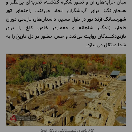
میان خرابه‌های آن و تصور شکوه گذشته، تجربه‌ای بی‌نظیر و
هیجان‌انگیز برای گردشگران ایجاد می‌کند. راهنمای
تور
شهرستانک آرند تور
در طول مسیر، داستان‌های تاریخی دوران
قاجار، زندگی شاهانه و معماری خاص کاخ را برای
بازدیدکنندگان روایت می‌کند و حس حضور در دل تاریخ را به
شما منتقل می‌سازد.
کاخ ناصری شهرستانک؛ یادگار قاجار