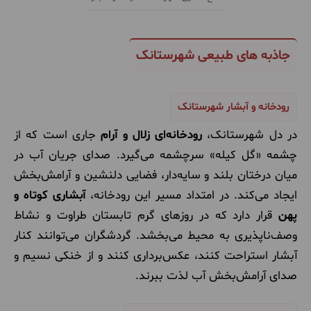
جاذبه های طبیعی شهرستانک
رودخانه و آبشار شهرستانک
در دل شهرستانک،
رودخانه‌ای زلال و آرام
جاری است که از
چشمه «گل کیله» سرچشمه می‌گیرد. صدای جریان آب در
میان درختان بلند و سایه‌دار، فضایی دلنشین و آرامش‌بخش
ایجاد می‌کند. در امتداد مسیر این رودخانه،
آبشاری کوتاه و
پهن
قرار دارد که در روزهای گرم تابستان طراوت و نشاط
وصف‌ناپذیری به محیط می‌بخشد. گردشگران می‌توانند کنار
آبشار استراحت کنند، عکس‌برداری کنند و از خنکی نسیم و
صدای آرامش‌بخش آب لذت ببرند.