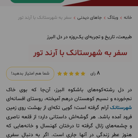
خانه
وبلاگ
جاهای دیدنی
سفر به شهرستانک با آرند تور
طبیعت، تاریخ و تجربه‌ای یک‌روزه در دل البرز
سفر به شهرستانک با آرند تور
8
رای
شما هم امتیاز بدهید!
در دل رشته‌کوه‌های باشکوه البرز، آن‌جا که بوی خاک
نم‌خورده و نسیم کوهستان درهم آمیخته، روستای افسانه‌ای
آرام گرفته است؛ گویی تکه‌ای از بهشت روی زمین
شهرستانک
فرود آمده باشد. هر گوشه‌اش داستانی دارد؛ از قلعه ناصری
و چشمه‌های زلال گرفته تا درختان کهنسال و خانه‌هایی که
هنوز عطر زندگی در آنها جاری است. اگر به دنبال سفری