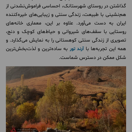
گذاشتن در روستای شهرستانک، احساسی فراموش‌نشدنی از
هم‌نشینی با طبیعت، زندگی سنتی و زیبایی‌های خیره‌کننده
ایران به دست می‌آورد. علاوه بر این، معماری خانه‌های
روستایی با سقف‌های شیروانی و حیاط‌های کوچک و دنج،
تصویری از زندگی سنتی کوهستانی را به نمایش می‌گذارد. و
همه این تجربه‌ها با
به ساده‌ترین و لذت‌بخش‌ترین
آرند تور
شکل ممکن در دسترس شماست.