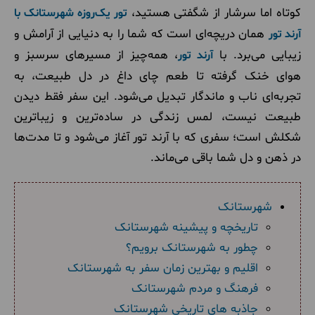
کوتاه اما سرشار از شگفتی هستید،
تور یک‌روزه شهرستانک با
همان دریچه‌ای است که شما را به دنیایی از آرامش و
آرند تور
زیبایی می‌برد. با
، همه‌چیز از مسیرهای سرسبز و
آرند تور
هوای خنک گرفته تا طعم چای داغ در دل طبیعت، به
تجربه‌ای ناب و ماندگار تبدیل می‌شود. این سفر فقط دیدن
طبیعت نیست، لمس زندگی در ساده‌ترین و زیباترین
شکلش است؛ سفری که با آرند تور آغاز می‌شود و تا مدت‌ها
در ذهن و دل شما باقی می‌ماند.
شهرستانک
تاریخچه و پیشینه شهرستانک
چطور به شهرستانک برویم؟
اقلیم و بهترین زمان سفر به شهرستانک
فرهنگ و مردم شهرستانک
جاذبه های تاریخی شهرستانک