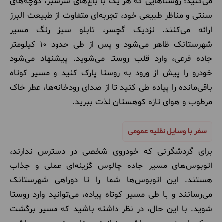
می‌کنید؛ روستاهایی که هر یک با باغ‌های سرسبز، کوچه‌های
سنتی و مناظر طبیعی خود، تجربه‌ای متفاوت از طبیعت البرز
ارائه می‌کنند. نزدیک گچسر، تابلو سبز رنگ مسیر
شهرستانک ظاهر می‌شود و پس از طی حدود ۱۰ کیلومتر
جاده فرعی، وارد قلب روستا می‌شوید. پیشنهاد می‌شود
خودرو را پیش از ورود به روستا پارک کنید و مسیر کوتاه
باقی‌مانده را پیاده طی کنید تا از صدای رودخانه‌ها، عطر خاک
مرطوب و هوای تازه کوهستان لذت ببرید.
سفر با وسایل نقلیه عمومی
برای گردشگرانی که خودروی شخصی در دسترس ندارند،
اتوبوس‌های مسیر جاده چالوس گزینه‌ای عملی و جذاب
هستند. این اتوبوس‌ها شما را تا دوراهی شهرستانک
می‌رسانند و با طی مسیر کوتاه پیاده، می‌توانید وارد روستا
شوید. با این حال، در نظر داشته باشید که مسیر برگشت