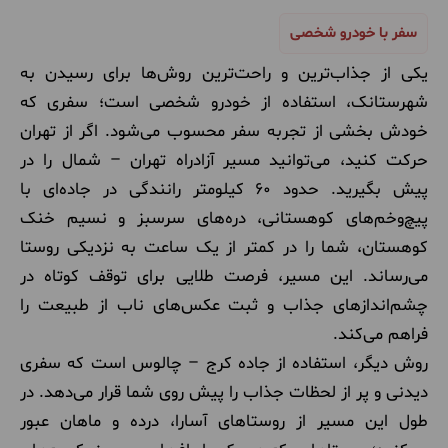
سفر با خودرو شخصی
یکی از جذاب‌ترین و راحت‌ترین روش‌ها برای رسیدن به
شهرستانک، استفاده از خودرو شخصی است؛ سفری که
خودش بخشی از تجربه سفر محسوب می‌شود. اگر از تهران
حرکت کنید، می‌توانید مسیر آزادراه تهران – شمال را در
پیش بگیرید. حدود ۶۰ کیلومتر رانندگی در جاده‌ای با
پیچ‌وخم‌های کوهستانی، دره‌های سرسبز و نسیم خنک
کوهستان، شما را در کمتر از یک ساعت به نزدیکی روستا
می‌رساند. این مسیر، فرصت طلایی برای توقف کوتاه در
چشم‌اندازهای جذاب و ثبت عکس‌های ناب از طبیعت را
فراهم می‌کند.
روش دیگر، استفاده از جاده کرج – چالوس است که سفری
دیدنی و پر از لحظات جذاب را پیش روی شما قرار می‌دهد. در
طول این مسیر از روستاهای آسارا، درده و ماهان عبور