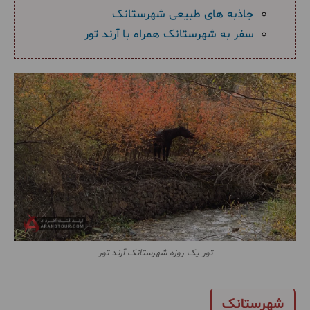
جاذبه های طبیعی شهرستانک
سفر به شهرستانک همراه با آرند تور
تور یک روزه شهرستانک آرند تور
شهرستانک