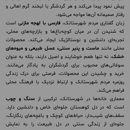
پیش نمود پیدا می‌کند و هر گردشگر با لبخند گرم اهالی و
رفتار صمیمانه آن‌ها مواجه می‌شود.
زبان گفتاری مردم شهرستانک،
فارسی با لهجه مازنی
است
که شنیدن آن در میان کوچه‌باغ‌ها و بازارچه‌های محلی،
تجربه‌ای دلنشین و نوستالژیک ایجاد می‌کند. محصولات
محلی مانند
ماست و پنیر سنتی، عسل طبیعی و میوه‌های
خشک
، نه تنها طعم خوشایند و اصیل دارند، بلکه به عنوان
سوغاتی‌های محبوب برای گردشگران به یادگار می‌مانند.
خرید و چشیدن این محصولات، فرصتی برای درک زندگی
روزمره مردم شهرستانک و ارتباط نزدیک با فرهنگ محلی
فراهم می‌کند.
معماری خانه‌ها در شهرستانک، ترکیبی از
سنگ و چوب
است که در دل کوهستان جلوه‌ای خاص و دلنشین دارد.
سقف‌های شیب‌دار، حیاط‌های کوچک و باغچه‌های رنگارنگ،
جلوه‌ای از زندگی سنتی در دل طبیعت را به نمایش