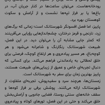
رودخانه‌هاست. می‌توان ساعت‌ها در کنار جریان آب، در
باغ‌ها یا بر فراز تپه‌ها نشست و از آرامش و سکوت
کوهستان بهره برد.
پاییز، اما فصل افسونگر شهرستانک است؛ زمانی که برگ‌های
زرد، نارنجی و قرمز درختان، چشم‌اندازهایی رؤیایی می‌آفرینند
که کمتر جایی مشابه آن را می‌توان دید. در این فصل،
طبیعت شهرستانک رنگارنگ و شاعرانه می‌شود و هر
کوچه‌باغ، هر مسیر پیاده‌روی و هر ارتفاع کوچک، فرصتی برای
خلق لحظاتی به یادماندنی فراهم می‌کند. برای کسانی که
دنبال تجربه‌ای خاص و عمیق از زیبایی‌های طبیعت هستند،
پاییز بهترین زمان برای سفر به شهرستانک است.
زمستان‌ها، هرچند سرد و سفیدپوش، تجربه‌ای متفاوت از
شهرستانک ارائه می‌کنند. پوشش برفی بر فراز کوه‌ها و
سقف خانه‌های سنتی روستا، فضایی جادویی و آرامش‌بخش
خلق می‌کند و حتی در این فصل، تورهای کوتاه و پیاده‌روی