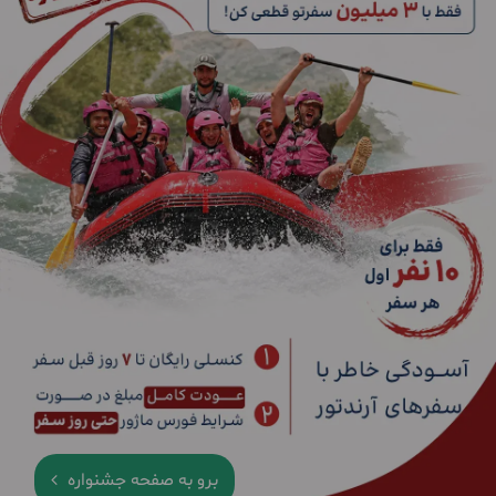
برو به صفحه جشنواره