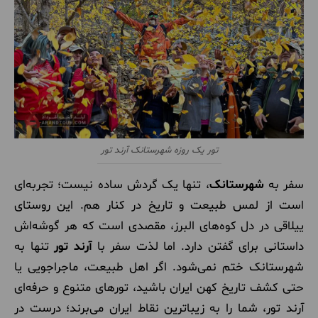
تور یک روزه شهرستانک آرند تور
سفر به
شهرستانک
، تنها یک گردش ساده نیست؛ تجربه‌ای
است از لمس طبیعت و تاریخ در کنار هم. این روستای
ییلاقی در دل کوه‌های البرز، مقصدی است که هر گوشه‌اش
داستانی برای گفتن دارد. اما لذت سفر با
آرند تور
تنها به
شهرستانک ختم نمی‌شود. اگر اهل طبیعت، ماجراجویی یا
حتی کشف تاریخ کهن ایران باشید، تورهای متنوع و حرفه‌ای
آرند تور، شما را به زیباترین نقاط ایران می‌برند؛ درست در