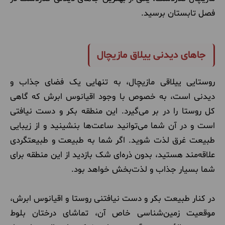
فصل تابستان برسید.
جاهای دیدنی ییلاق مازیچال
روستایی ییلاقی مازیچال، به تنهایی یک فضای جذاب و
دیدنی است، به خصوص با وجود اقیانوس ابرش که گاهی
کل روستا را در بر می‌گیرد. این منطقه بکر و دست نیافتی
است و در آن شما می‌توانید ساعت‌ها بنشینید و از زیبایی
طبیعت غرق لذت شوید. اگر شما به طبیعت و طبیعتگردی
علاقه‌مند هستید، بدون ذره‌ای شک بازدید از این منطقه برای
شما بسیار جذاب و لذت‌بخش خواهد بود.
در کنار طبیعت بکر و دست نیافتنی روستا و اقیانوس ابرش،
موقعیت زمین‌شناسی خاص آن، تماشای درختان بلوط