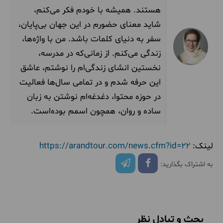
هستند. همیشه با خودم فکر می‌کنم،
شاید معنای حضورم در این جهان بی‌پایان،
سفر به دنیای کلمات باشد. من با واژه‌ها،
زندگی می‌کنم. از زمانی‌که در مدرسه،
نخستین انشای‌ زندگی‌ام را نوشتم، عاشق
این حرفه شدم و در تمامی سال‌ها فعالیت
در حوزه محتوا، دغدغه‌ام نوشتن به زبان
ساده و روان، همچون اسمم بوده‌است.
لینک:
https://arandtour.com/news.cfm?id=22
به اشتراک بگذارید:
بحث و تبادل نظر