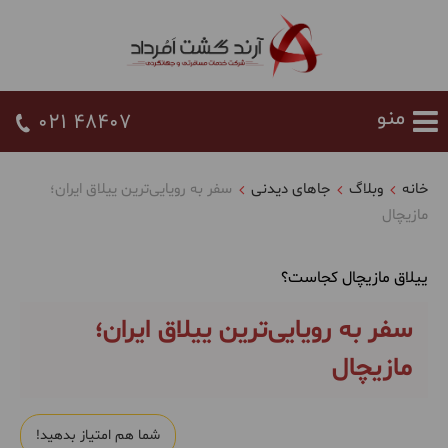
021 48407
خانه
وبلاگ
جاهای دیدنی
سفر به رویایی‌ترین ییلاق ایران؛
مازیچال
ییلاق مازیچال کجاست؟
سفر به رویایی‌ترین ییلاق ایران؛
مازیچال
شما هم امتیاز بدهید!