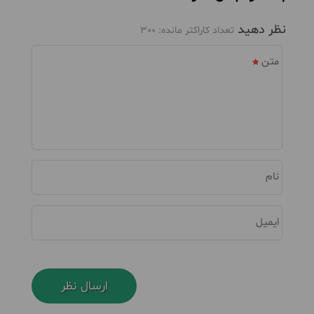
نظر دهید
تعداد کاراکتر مانده:
300
متن
نام
ایمیل