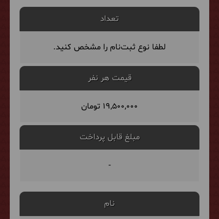
تعداد
لطفا نوع ثبت‌نام را مشخص کنید.
قیمت هر نفر
19,500,000 تومان
مبلغ قابل پرداخت
-
نام