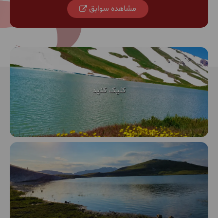
مشاهده سوابق