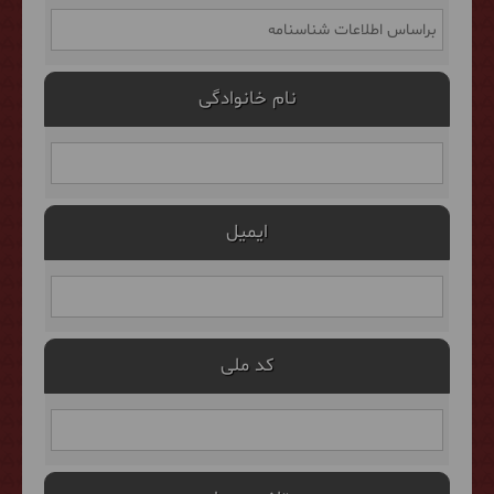
نام خانوادگی
ایمیل
کد ملی