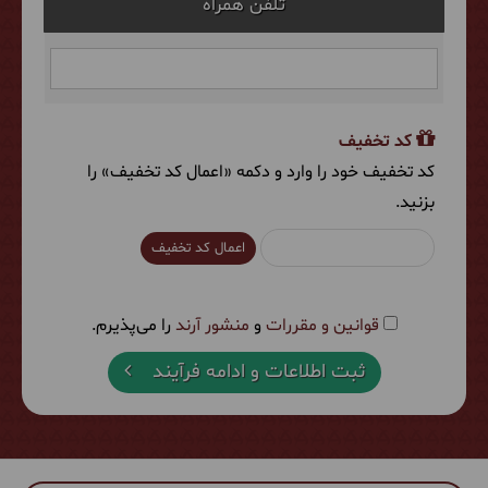
تلفن همراه
کد تخفیف
کد تخفیف خود را وارد و دکمه «اعمال کد تخفیف» را
بزنید.
اعمال کد تخفیف
قوانین و مقررات
و
منشور آرند
را می‌پذیرم.
ثبت اطلاعات و ادامه فرآیند