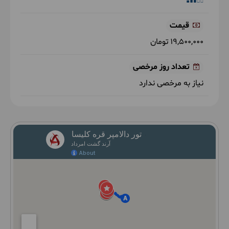
قیمت
19,500,000 تومان
تعداد روز مرخصی
نیاز به مرخصی ندارد