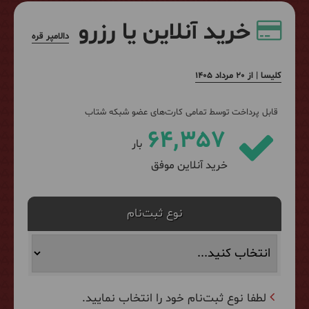
خرید آنلاین یا رزرو
دالامپر قره
کلیسا | از 20 مرداد 1405
قابل پرداخت توسط تمامی کارت‌های عضو شبکه شتاب
64,357
بار
خرید آنلاین موفق
نوع ثبت‌نام
لطفا نوع ثبت‌نام خود را انتخاب نمایید.