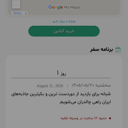
نقشه را بزرگ کنید
خرید آنلاین
برنامه سفر
1
سه‌شنبه
1405/05/20
August 11, 2026
|
شبانه برای بازدید از دوردست ترین و بکرترین جاذبه‌های
ایران راهی چالدران می‌شویم.
حدود 12 ساعت در وسیله نقلیه