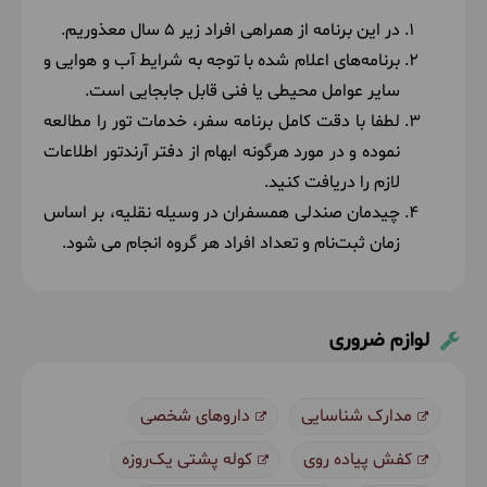
در این برنامه از همراهی افراد زیر 5 سال معذوریم.
برنامه‌های اعلام شده با توجه به شرایط آب و هوایی و
سایر عوامل محیطی یا فنی قابل جابجایی است.
لطفا با دقت کامل برنامه سفر، خدمات تور را مطالعه
نموده و در مورد هرگونه ابهام از دفتر آرندتور اطلاعات
لازم را دریافت کنید.
چیدمان صندلی همسفران در وسیله نقلیه، بر اساس
زمان ثبت‌نام و تعداد افراد هر گروه انجام می شود.
لوازم ضروری
مدارک شناسایی
داروهای شخصی
کفش پیاده روی
کوله پشتی یک‌روزه