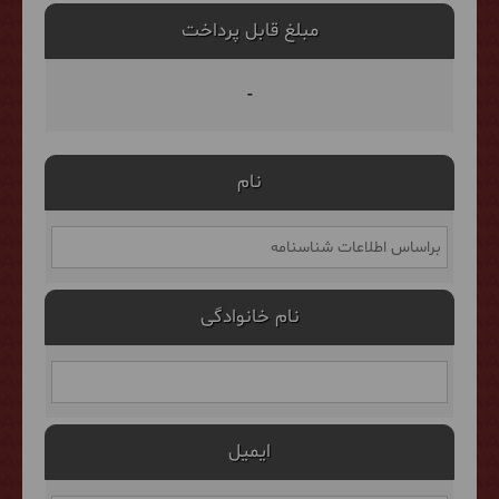
مبلغ قابل پرداخت
-
نام
نام خانوادگی
ایمیل