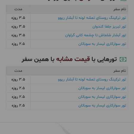
نام سفر
مدت
تور ترکینگ روستای تمشه لونه تا آبشار ریوو
3.5 روزه
تور تبریز جلفا کندوان
3.5 روزه
تور آبشار شلماش تا چشمه کانی گراوان
3.5 روزه
تور سوارکاری لیسار به سوباتان
2.5 روزه
قیمت مشابه
تورهایی با
با همین سفر
نام سفر
مدت
تور ترکینگ روستای تمشه لونه تا آبشار ریوو
3.5 روزه
تور سوارکاری لیسار به سوباتان
2.5 روزه
تور سوارکاری لیسار به سوباتان
2.5 روزه
تور سوارکاری لیسار به سوباتان
2.5 روزه