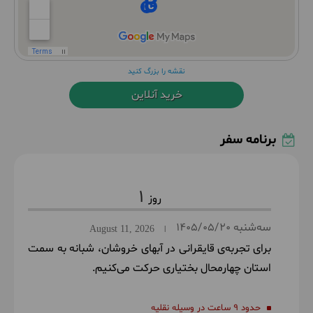
نقشه را بزرگ کنید
خرید آنلاین
برنامه سفر
1
سه‌شنبه
1405/05/20
August 11, 2026
|
برای تجربه‌ی قایقرانی در آبهای خروشان، شبانه به سمت
استان چهارمحال بختیاری حرکت می‌کنیم.
حدود 9 ساعت در وسیله نقلیه