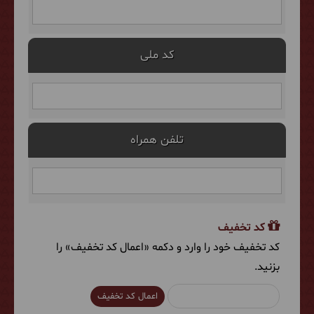
کد ملی
تلفن همراه
کد تخفیف
کد تخفیف خود را وارد و دکمه «اعمال کد تخفیف» را
بزنید.
اعمال کد تخفیف