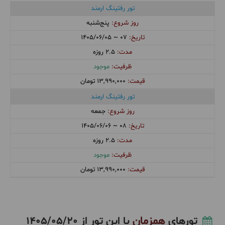
تور رفتینگ ارمند
پنج‌شنبه
1405/06/05 ~ 07
2.5 روزه
موجود
13,990,000 تومان
تور رفتینگ ارمند
جمعه
1405/06/06 ~ 08
2.5 روزه
موجود
13,990,000 تومان
همزمان
تورهای
با این تور از
1405/05/20