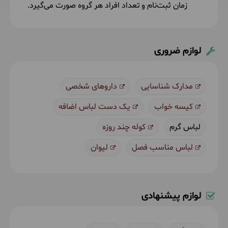
زمان ثبت‌نام و تعداد افراد هر گروه صورت می‌گیرد.
لوازم ضروری
مدارک شناسایی
داروهای شخصی
کیسه خواب
یک دست لباس اضافه
لباس گرم
کوله چند روزه
لباس مناسب فصل
لیوان
لوازم پیشنهادی