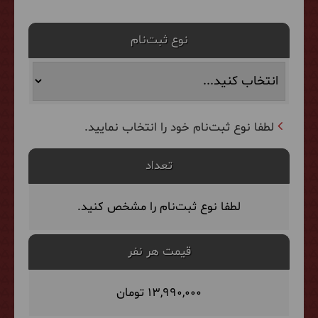
نوع ثبت‌نام
لطفا نوع ثبت‌نام خود را انتخاب نمایید.
تعداد
لطفا نوع ثبت‌نام را مشخص کنید.
قیمت هر نفر
13,990,000 تومان