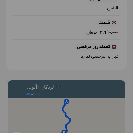
قطعی
قیمت
13,990,000 تومان
تعداد روز مرخصی
نیاز به مرخصی ندارد