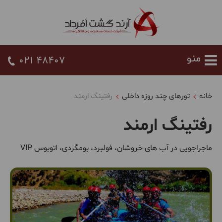
021 48407
خانه
تورهای چند روزه داخلی
رفتینگ ارمند
رفتینگ ارمند
ماجراجویی در آب های خروشان، فولبرد، بومگردی، اتوبوس VIP