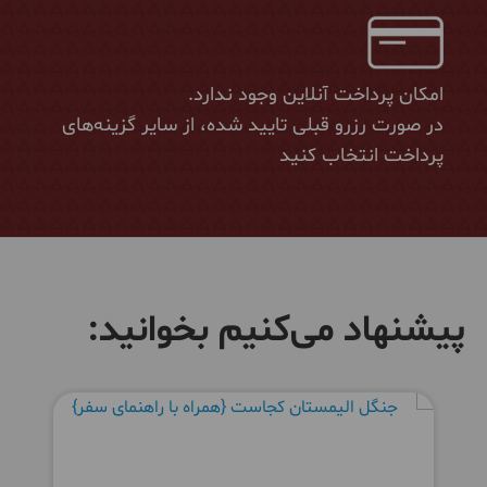
امکان پرداخت آنلاین وجود ندارد.
در صورت رزرو قبلی تایید شده، از سایر گزینه‌های
پرداخت انتخاب کنید
پیشنهاد می‌کنیم بخوانید: