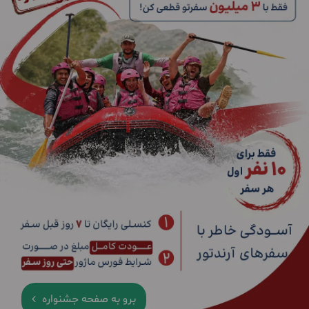
برو به صفحه جشنواره