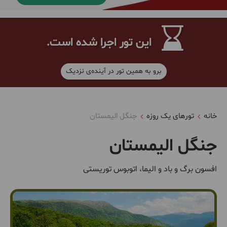
این تور اجرا شده است.
برو به همین تور در آینده‌ی نزدیک
خانه
تورهای یک روزه
جنگل الیمستان
جنگل الیمستان
افسون برگ و باد و الیما، اتوبوس توریستی