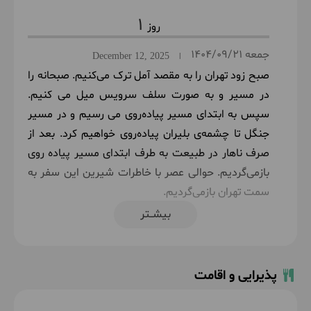
1
جمعه
1404/09/21
December 12, 2025
|
صبح زود تهران را به مقصد آمل ترک می‌کنیم. صبحانه را
در مسیر و به صورت سلف سرویس میل می کنیم.
سپس به ابتدای مسیر پیاده‌روی می‌ رسیم و در مسیر
جنگل تا چشمه‌ی بلیران پیاده‌روی خواهیم کرد. بعد از
صرف ناهار در طبیعت به طرف ابتدای مسیر پیاده روی
بازمی‌گردیم. حوالی عصر با خاطرات شیرین این سفر به
سمت تهران بازمی‌گردیم.
بیشــتر
حدود 4 ساعت پیاده روی با شیب متوسط در طبیعت
پذیرایی و اقامت