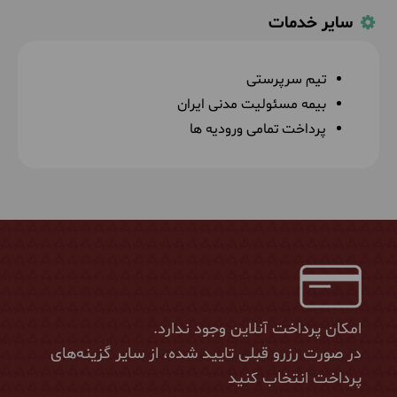
سایر خدمات
تیم سرپرستی
بیمه مسئولیت مدنی ایران
پرداخت تمامی ورودیه ها
امکان پرداخت آنلاین وجود ندارد.
در صورت رزرو قبلی تایید شده، از سایر گزینه‌های
پرداخت انتخاب کنید