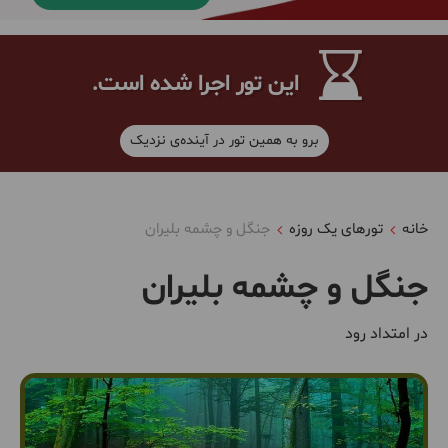
این تور اجرا شده است.
برو به همین تور در آینده‌ی نزدیک
خانه
تورهای یک روزه
جنگل و چشمه بلیران
جنگل و چشمه بلیران
در امتداد رود