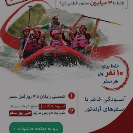
برو به صفحه جشنواره