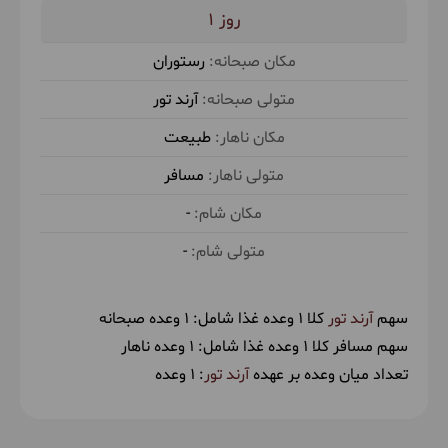
1
رستوران
آرند تور
طبیعت
مسافر
-
-
سهم
آرند تور
کلا 1 وعده غذا شامل:
1 وعده صبحانه
سهم مسافر کلا 1 وعده غذا شامل:
1 وعده ناهار
تعداد میان وعده بر عهده
آرند تور
: 1 وعده