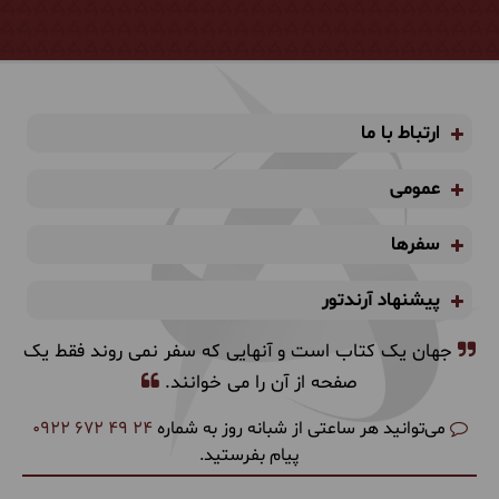
ارتباط با ما
عمومی
سفرها
پیشنهاد آرندتور
جهان یک کتاب است و آنهایی که سفر نمی روند فقط یک
صفحه از آن را می خوانند.
می‌توانید هر ساعتی از شبانه روز به شماره
0922 672 49 24
پیام بفرستید.