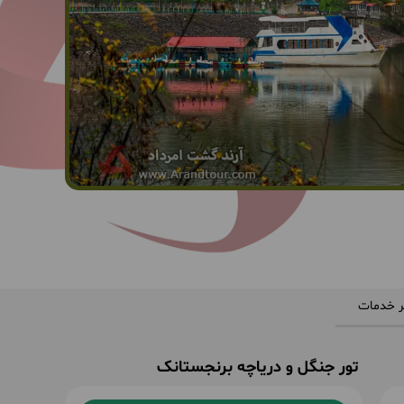
ر خدمات
تور جنگل و دریاچه برنجستانک