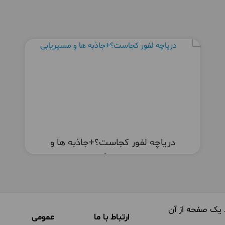
دریاچه لفور کجاست؟+جاذبه ها و
مسیریابی
 یک صفحه از آن
ارتباط با ما
عمومی