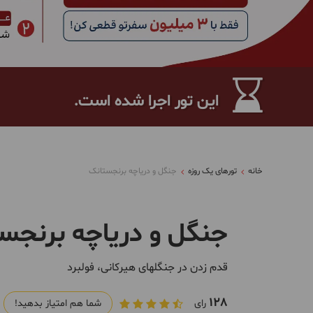
این تور اجرا شده است.
خانه
تورهای یک روزه
جنگل و دریاچه برنجستانک
جنگل و دریاچه برنجس
قدم زدن در جنگلهای هیرکانی، فولبرد
128
رای
شما هم امتیاز بدهید!