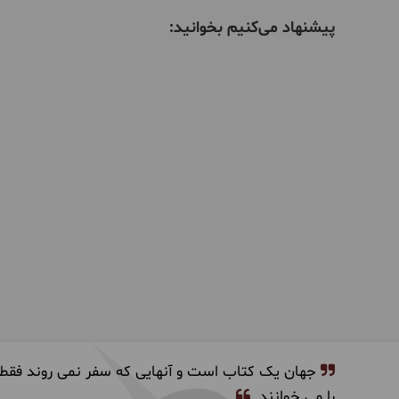
پیشنهاد می‌کنیم بخوانید:
جهان یک کتاب است و آنهایی که سفر نمی روند فقط
را می خوانند.