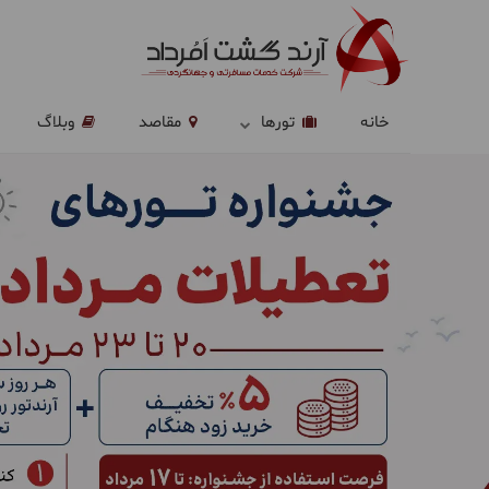
خانه
تورها
مقاصد
وبلاگ