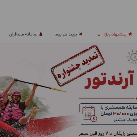
پیشنهاد ویژه
بلیط هواپیما
سامانه مسافران