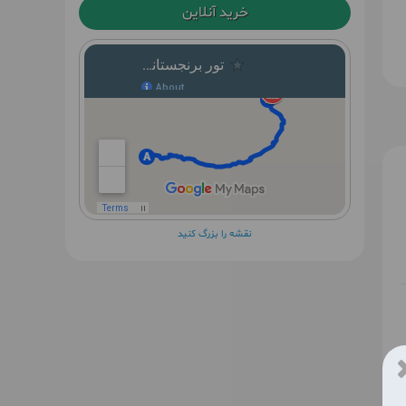
خرید آنلاین
نقشه را بزرگ کنید