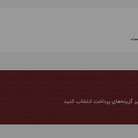
ست.
ر گزینه‌های پرداخت انتخاب کنید