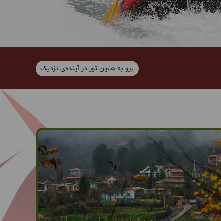
برو به همین تور در آینده‌ی نزدیک