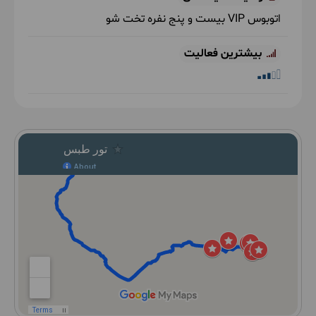
اتوبوس VIP بیست و پنج نفره تخت شو
بیشترین فعالیت