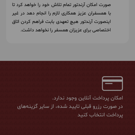
صورت امکان آرندتور تمام تلاش خود را خواهد کرد تا
با همسفران عزیز همکاری لازم را انجام دهد در غیر
اینصورت آرندتور هیچ تعهدی بابت فراهم کردن اتاق
اختصاصی برای عزیزان همسفر را نخواهد داشت.
امکان پرداخت آنلاین وجود ندارد.
در صورت رزرو قبلی تایید شده، از سایر گزینه‌های
پرداخت انتخاب کنید