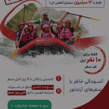
برو به صفحه جشنواره