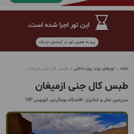
این تور اجرا شده است.
برو به همین تور در آینده‌ی نزدیک
خانه
تورهای چند روزه داخلی
طبس کال جنی ازمیغان
طبس کال جنی ازمیغان
سرزمین نخل و شالیزار، اقامتگاه بومگردی، اتوبوس VIP