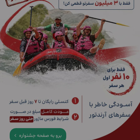
برو به صفحه جشنواره