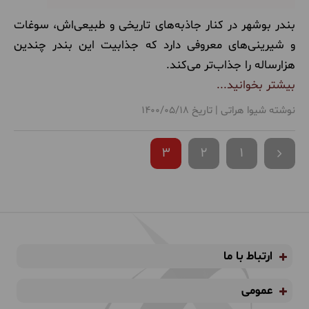
بندر بوشهر در کنار جاذبه‌های تاریخی و طبیعی‌اش، سوغات
و شیرینی‌های معروفی دارد که جذابیت این بندر چندین
هزارساله را جذاب‌تر می‌کند.
بیشتر بخوانید...
نوشته شیوا هراتی | تاریخ 1400/05/18
3
2
1
ارتباط با ما
عمومی