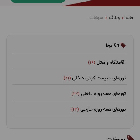
خانه
وبلاگ
سوغات
تگ‌ها
اقامتگاه و هتل
(19)
تورهای طبیعت گردی داخلی
(41)
تورهای همه روزه داخلی
(27)
تورهای همه روزه خارجی
(13)
غذا و رستوران
(33)
سوغات