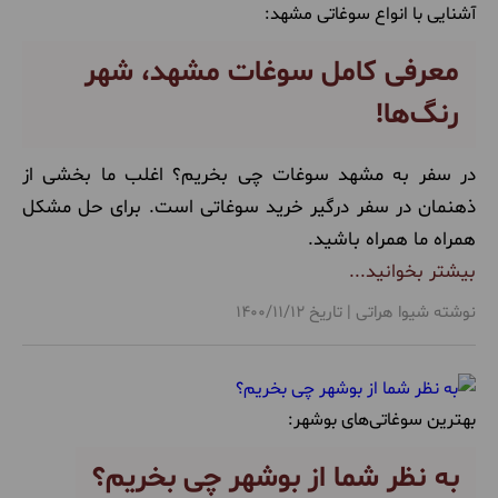
آشنایی با انواع سوغاتی مشهد:
معرفی کامل سوغات مشهد، شهر
رنگ‌ها!
در سفر به مشهد سوغات چی بخریم؟ اغلب ما بخشی از
ذهنمان در سفر درگیر خرید سوغاتی است. برای حل مشکل
همراه ما همراه باشید.
بیشتر بخوانید...
نوشته شیوا هراتی | تاریخ 1400/11/12
بهترین سوغاتی‌های بوشهر:
به نظر شما از بوشهر چی بخریم؟