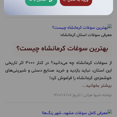
بیشتر بخوانید...
نوشته تیم تحریریه آرندتور | تاریخ 1401/10/17
معرفی سوغات استان کرمانشاه:
بهترین سوغات کرمانشاه چیست؟
از سوغات کرمانشاه چه می‌دانید؟ در کنار 3000 اثر تاریخی
این استان، نباید بازدید و خرید صنایع دستی و شیرینی‌های
خوشمزه‌ی کرمانشاه را فراموش کرد!
بیشتر بخوانید...
نوشته شیوا هراتی | تاریخ 1401/07/08