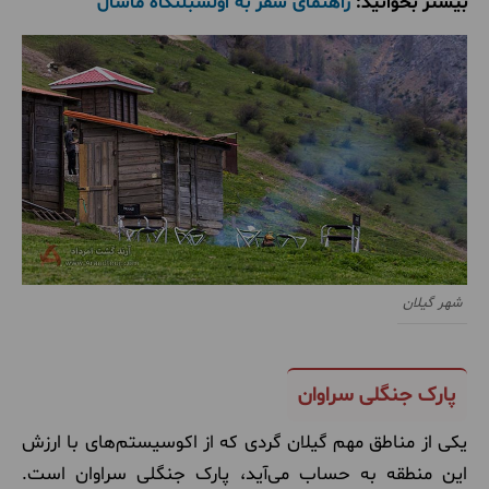
بیشتر بخوانید:
راهنمای سفر به اولسبلنگاه ماسال
شهر گیلان
پارک جنگلی سراوان
یکی از مناطق مهم گیلان گردی که از اکوسیستم‌های با ارزش
این منطقه به حساب می‌آید، پارک جنگلی سراوان است.