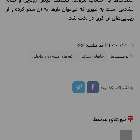
انتخاب‌ها به حساب می‌آید. طبیعت گیلان رویایی و تمام
نشدنی است به طوری که می‌توان بارها به آن سفر کرده و از
زیبایی‌های آن غرق در لذت شد.
1402/06/12
|
کد مطلب:
1651
برچسب‌ها:
جاهای دیدنی
تورهای همه روزه داخلی
به اشتراک بگذارید:
تورهای مرتبط