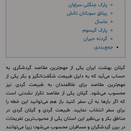
پارک جنگلی سراوان
ییلاق سوباتان تالش
ماسال
پارک گیسوم
گردنه حیران
جمع‌بندی
گیلان بهشت ایران یکی از مهم‌ترین مقاصد گردشگری به
حساب می‌آید که به دلیل طبیعت شگفت‌انگیز و بکر یکی از
مهم‌ترین مقاصد برای علاقمندان به طبیعت گردی نیز
محسوب می‌شود. گیلان یکی از مقاصد تکرار نشدنی است
که اگر بارها به آن سفر کنید باز هم می‌توانید این خطه را
برای سفر انتخاب نمایید. طبیعت گردی و گیلان گردی در
مناطق بکر و بی‌نظیر این استان یکی از محبوب‌ترین تفریحات
در بین گردشگران و مسافران محسوب می‌شود؛ زیرا می‌توانند