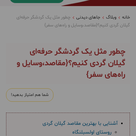
خانه
وبلاگ
جاهای دیدنی
چطور مثل یک گردشگر حرفه‌ای
گیلان گردی کنیم؟{مقاصد،‌وسایل و راه‌های سفر}
چطور مثل یک گردشگر حرفه‌ای
گیلان گردی کنیم؟{مقاصد،‌وسایل و
راه‌های سفر}
شما هم امتیاز بدهید!
آشنایی با بهترین مقاصد گیلان گردی
روستای اولسبلنگاه