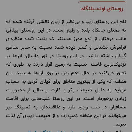
روستای اولسبلنگاه
نام این روستای زیبا و بی‌نظیر از زبان تالشی گرفته شده که
به معنای جایگاه بلند و رفیع است. در این روستای ییلاقی
غالب درختان از نوع ممرز هستند که باعث شده منظره‌ای
فراموش نشدنی و کمتر دیده شده نسبت به سایر مناطق
گیلان داشته باشد. در این روستا در تور ماسال، ابرها در
نزدیک‌ترین فاصله نسبت به زمین قرار دارند به طوری که
تصور می‌کنید در حال قدم زدن بر روی آن‌ها هستید. این
منطقه که یکی از بهترین مناطق برای گیلان گردی به حساب
می‌آید به دلیل طبیعت بکر و کارت پستالی از محبوبیت
زیادی برخوردار است. در این روستا کلبه‌هایی برای اقامت
مسافران در شب وجود دارد و علاقمندان به کمپینگ نیز
می‌توانند در این منطقه کمپ زده و از طبیعت زیبای آن لذت
ببرند.