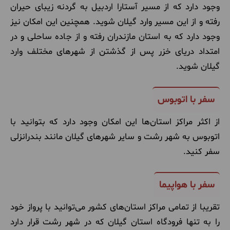
وجود دارد که از مسیر آستارا اردبیل به گردنه زیبای حیران
رفته و از این مسیر وارد گیلان شوید. همچنین این امکان نیز
وجود دارد که به استان مازندران رفته و از جاده ساحلی و در
امتداد دریای خزر پس از گذشتن از شهرهای مختلف وارد
گیلان شوید.
سفر با اتوبوس
از اکثر مراکز استان‌ها این امکان وجود دارد که بتوانید با
اتوبوس به شهر رشت و سایر شهرهای گیلان مانند بندرانزلی
سفر کنید.
سفر با هواپیما
تقریبا از تمامی مراکز استان‌های کشور می‌توانید با پرواز خود
را به تنها فرودگاه استان گیلان که در شهر رشت قرار دارد