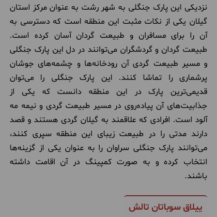
نزدیکی این پارک جنگلی به شهر رشت به عنوان مرکز استان
گیلان یکی از نکات مثبت این منطقه است که دسترسی به
آن را برای مسافران و طبیعت گردان آسان کرده است.
طبیعت گردان و گردشگران می‌توانند در دل این پارک جنگلی
و مسیر طبیعت گردی آن رودخانه‌ها و چشمه‌های جوشان
پرشماری را تماشا کنند. این پارک جنگلی را می‌توان
قدیمی‌ترین پارک در این منطقه دانست که یکی از
جذابیت‌های آن پیاده‌روی در مسیر طبیعت گردی و نیمه مه
آلود است. افرادی که علاقمند به گیلان گردی هستند و قصد
دارند مدتی را در طبیعت زیبای این منطقه سپری کنند،
می‌توانند پارک جنگلی سراوان را به عنوان یکی از گزینه‌ها
انتخاب کرده و به صورت کمپینگ در آن اقامت داشته
باشند.
ییلاق سوباتان تالش