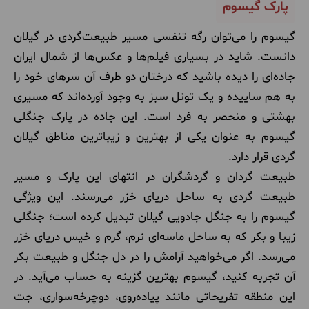
پارک گیسوم
گیسوم را می‌توان رگه تنفسی مسیر طبیعت‌گردی در گیلان
دانست. شاید در بسیاری فیلم‌ها و عکس‌ها از شمال ایران
جاده‌ای را دیده باشید که درختان دو طرف آن سرهای خود را
به هم ساییده و یک تونل سبز به وجود آورده‌اند که مسیری
بهشتی و منحصر به فرد است. این جاده در پارک جنگلی
گیسوم به عنوان یکی از بهترین و زیباترین مناطق گیلان
گردی قرار دارد.
طبیعت‌ گردان و گردشگران در انتهای این پارک و مسیر
طبیعت گردی به ساحل دریای خزر می‌رسند. این ویژگی
گیسوم را به جنگل جادویی گیلان تبدیل کرده است؛ جنگلی
زیبا و بکر که به ساحل ماسه‌ای نرم، گرم و خیس دریای خزر
می‌رسد. اگر می‌خواهید آرامش را در دل جنگل و طبیعت بکر
آن تجربه کنید، گیسوم بهترین گزینه به حساب می‌آید. در
این منطقه تفریحاتی مانند پیاده‌روی، دوچرخه‌سواری، جت