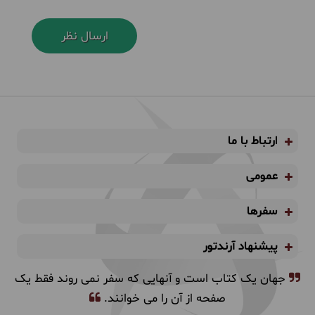
ارتباط با ما
عمومی
سفرها
پیشنهاد آرندتور
جهان یک کتاب است و آنهایی که سفر نمی روند فقط یک
صفحه از آن را می خوانند.