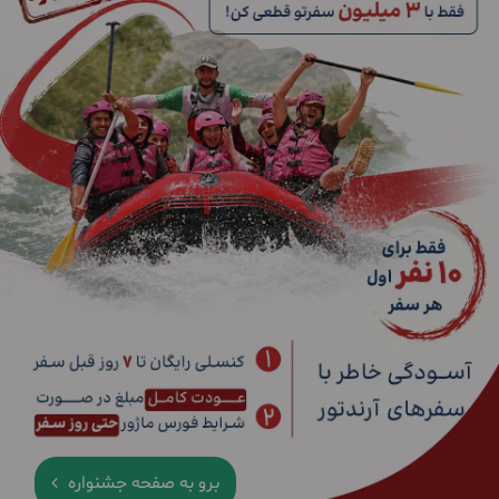
برو به صفحه جشنواره