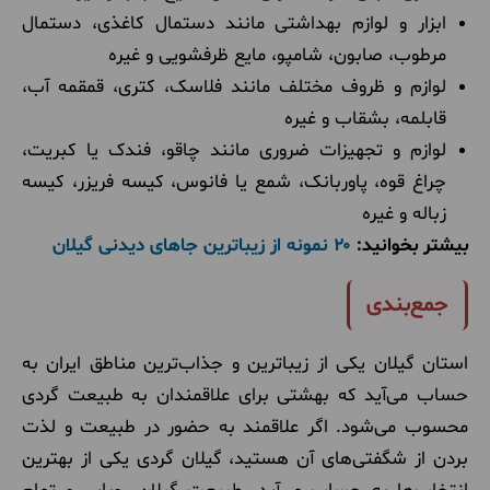
ابزار و لوازم بهداشتی مانند دستمال کاغذی، دستمال
مرطوب، صابون، شامپو، مایع ظرفشویی و غیره
لوازم و ظروف مختلف مانند فلاسک، کتری، قمقمه آب،
قابلمه، بشقاب و غیره
لوازم و تجهیزات ضروری مانند چاقو، فندک یا کبریت،
چراغ قوه،‌ پاوربانک، شمع یا فانوس، کیسه فریزر، کیسه
زباله و غیره
بیشتر بخوانید:
۲۰ نمونه از زیباترین جاهای دیدنی گیلان
جمع‌بندی
استان گیلان یکی از زیباترین و جذاب‌ترین مناطق ایران به
حساب می‌آید که بهشتی برای علاقمندان به طبیعت گردی
محسوب می‌شود. اگر علاقمند به حضور در طبیعت و لذت
بردن از شگفتی‌های آن هستید، گیلان گردی یکی از بهترین