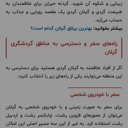
زیبایی و شکوه آن شوید. گردنه حیران برای علاقمندان به
طبیعت گردی و گیلان گردی یک مقصد رویایی و جذاب به
حساب می‌آید.
بیشتر بخوانید:
بهترین ییلاق گیلان کدام است؟
راه‌های سفر و دسترسی به مناطق گردشگری
گیلان
اگر از افراد علاقمند به گیلان گردی هستید برای دسترسی به
این منطقه می‌توایند یکی از راه‌های زیر را انتخاب کنید:
سفر با خودروی شخصی
برای سفر به صورت زمینی و با خودروی شخصی به گیلان
می‌توان از محورهای قزوین رشت، چابکسر رشت و اردبیل
رشت استفاده کرد. به غیر از این سه مسیر اصلی این امکان