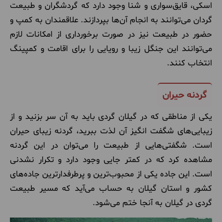
اسکی، قایق‌سواری و شنا وجود دارد که گردشگران و طبیعت
گردان می‌توانند به انجام آن‌ها بپردازند. علاقمندان به کمپ و
حضور در طبیعت نیز در صورت برخورداری از امکانات لازم
می‌توانند این جنگل زیبا و رویایی را برای اقامت و کمپینگ
انتخاب کنند.
گردنه حیران
یکی از مناطقی که در گیلان گردی باید به آن سر بزنید و از
زیبایی‌های شگفت انگیز آن لذت ببرید، گردنه زیبای حیران
است. شگفتی‌هایی از طبیعت را می‌توان در این گردنه
مشاهده کرد که در کمتر جایی وجود دارد و تکرار نشدنی
است. این جاده یکی از محبوب‌ترین و پرطرفدارترین جاده‌های
کشور و استان گیلان به حساب می‌آید که مسیر طبیعت
گردی در گیلان به آنجا ختم می‌شود.