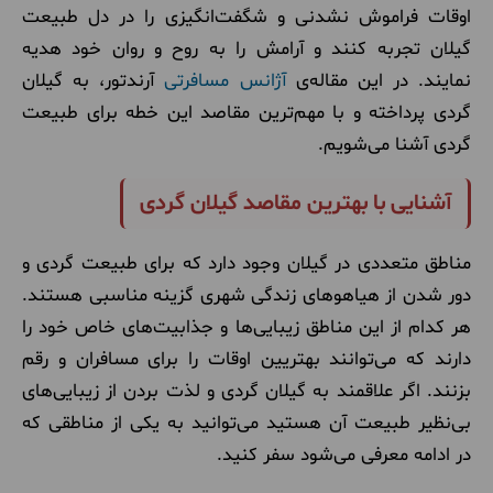
اوقات فراموش نشدنی و شگفت‌انگیزی را در دل طبیعت
گیلان تجربه کنند و آرامش را به روح و روان خود هدیه
نمایند. در این مقاله‌ی
آژانس مسافرتی
آرندتور، به گیلان
گردی پرداخته و با مهم‌ترین مقاصد این خطه برای طبیعت
گردی آشنا می‌شویم.
آشنایی با بهترین مقاصد گیلان گردی
مناطق متعددی در گیلان وجود دارد که برای طبیعت گردی و
دور شدن از هیاهوهای زندگی شهری گزینه مناسبی هستند.
هر کدام از این مناطق زیبایی‌ها و جذابیت‌های خاص خود را
دارند که می‌توانند بهتریین اوقات را برای مسافران و رقم
بزنند. اگر علاقمند به گیلان گردی و لذت بردن از زیبایی‌های
بی‌نظیر طبیعت آن هستید می‌توانید به یکی از مناطقی که
در ادامه معرفی می‌شود سفر کنید.