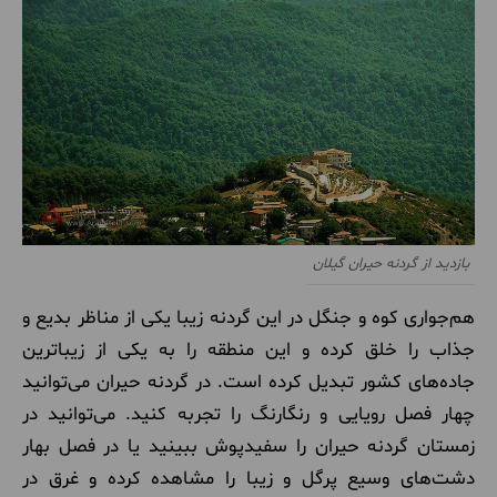
بازدید از گردنه حیران گیلان
هم‌جواری کوه و جنگل در این گردنه زیبا یکی از مناظر بدیع و
جذاب را خلق کرده و این منطقه را به یکی از زیباترین
جاده‌های کشور تبدیل کرده است. در گردنه حیران می‌توانید
چهار فصل رویایی و رنگارنگ را تجربه کنید. می‌توانید در
زمستان گردنه حیران را سفیدپوش ببینید یا در فصل بهار
دشت‌های وسیع پرگل و زیبا را مشاهده کرده و غرق در