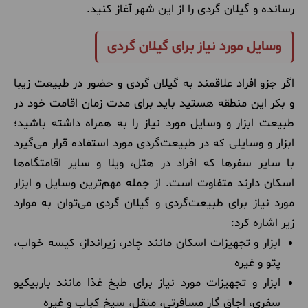
رسانده و گیلان گردی را از این شهر آغاز کنید.
وسایل مورد نیاز برای گیلان گردی
اگر جزو افراد علاقمند به گیلان گردی و حضور در طبیعت زیبا
و بکر این منطقه هستید باید برای مدت زمان اقامت خود در
طبیعت ابزار و وسایل مورد نیاز را به همراه داشته باشید؛
ابزار و وسایلی که در طبیعت‌گردی مورد استفاده قرار می‌گیرد
با سایر سفرها که افراد در هتل، ویلا و سایر اقامتگاه‌ها
اسکان دارند متفاوت است. از جمله مهم‌ترین وسایل و ابزار
مورد نیاز برای طبیعت‌گردی و گیلان گردی می‌توان به موارد
زیر اشاره کرد:
ابزار و تجهیزات اسکان مانند چادر، زیرانداز، کیسه خواب،
پتو و غیره
ابزار و تجهیزات مورد نیاز برای طبخ غذا مانند باربیکیو
سفری، اجاق گار مسافرتی، منقل، سیخ کباب و غیره