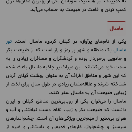
به کمپینگ نیز هستید، سوباتان یکی از بهترین مکان‌ها برای
کمپ کردن و اقامت در طبیعت به حساب می‌آید.
ماسال
یکی از نام‌های پرآوازه در گیلان گردی، ماسال است.
تور
ماسال
یک منطقه و شهر پر رمز و راز است که از طبیعت بکر
و جادویی برخوردار بوده و گردشگران و مسافران زیادی را به
سمت خود می‌کشاند. این میراث پر جاذبه ماسال باعث شده
که این شهر و مناطق اطراف آن به عنوان بهشت گیلان گردی
شناخته شوند و علاقه‌مندان زیادی در طول سال برای لذت از
زیبایی طبیعت آن به ماسال سفر کنند.
ماسال را می‌توان یکی از رویایی‌ترین مناطق گیلان و ایران
دانست که طبیعت بکر و زیبا، نقاط دست نیافتنی و آب و
هوای بی‌نظیر از مهم‌ترین ویژگی‌های آن است. چشم‌اندازهای
سرسبز و چشم‌نواز، غارهای قدیمی و باستانی و غیره از