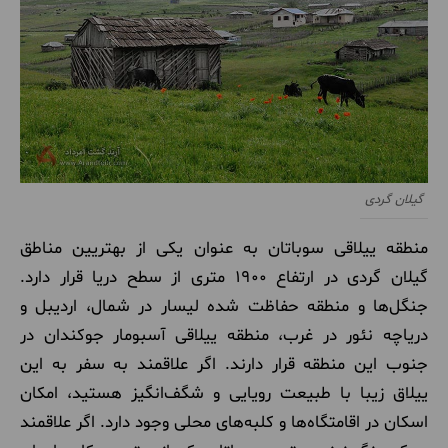
گیلان گردی
منطقه ییلاقی سوباتان به عنوان یکی از بهتریین مناطق
گیلان گردی در ارتفاع 1900 متری از سطح دریا قرار دارد.
جنگل‌ها و منطقه حفاظت شده لیسار در شمال، اردیبل و
دریاچه نئور در غرب، منطقه ییلاقی آسبومار جوکندان در
جنوب این منطقه قرار دارند. اگر علاقمند به سفر به این
ییلاق زیبا با طبیعت رویایی و شگف‌انگیز هستید،‌ امکان
اسکان در اقامتگاه‌ها و کلبه‌های محلی وجود دارد. اگر علاقمند