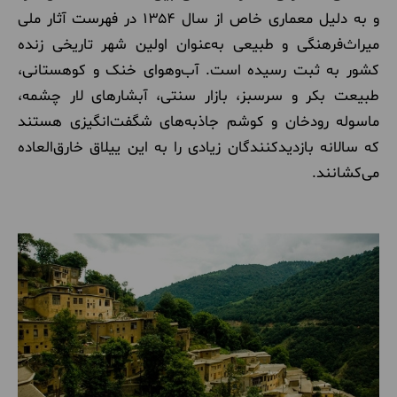
و به دلیل معماری خاص از سال ۱۳۵۴ در فهرست آثار ملی
میراث‌فرهنگی و طبیعی به‌عنوان اولین شهر تاریخی زنده
کشور به ثبت رسیده است. آب‌وهوای خنک و کوهستانی،
طبیعت بکر و سرسبز، بازار سنتی، آبشارهای لار چشمه،
ماسوله رودخان و کوشم جاذبه‌های شگفت‌انگیزی هستند
که سالانه بازدیدکنندگان زیادی را به این ییلاق خارق‌العاده
می‌کشانند.