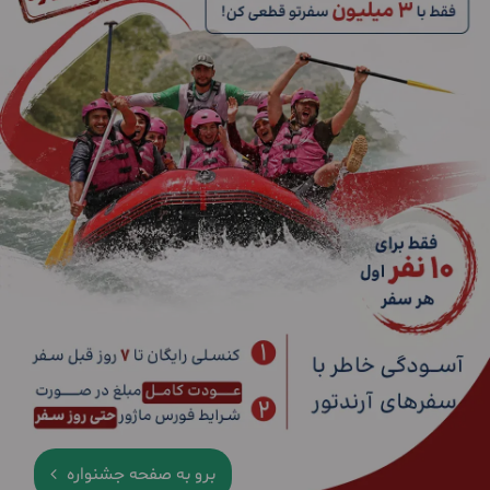
برو به صفحه جشنواره