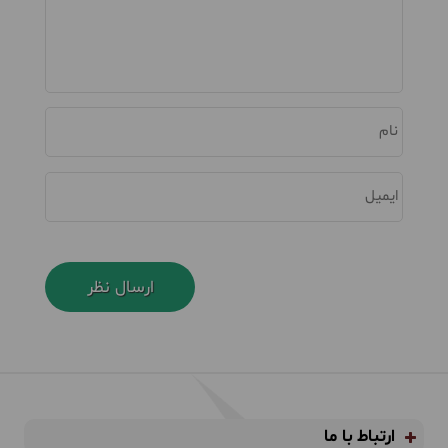
نام
ایمیل
ارتباط با ما