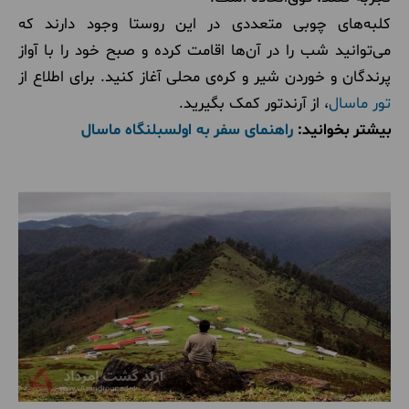
کلبه‌‎های چوبی متعددی در این روستا وجود دارند که
می‌توانید شب را در آن‌ها اقامت کرده و صبح خود را با آواز
پرندگان و خوردن شیر و کره‌ی محلی آغاز کنید. برای اطلاع از
تور ماسال
، از آرندتور کمک بگیرید.
بیشتر بخوانید:
راهنمای سفر به اولسبلنگاه ماسال