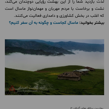
لذت بازدید شما را از این بهشت رؤیایی دوچندان می‌کند،
نشت و برخاست با مردم مهربان و مهمان‌نواز ماسال است
که اغلب در بخش کشاورزی و دامداری فعالیت می‌کنند.
بیشتر بخوانید:
ماسال کجاست و چگونه به آن سفر کنیم؟
بهترین ییلاق های گیلان ۲