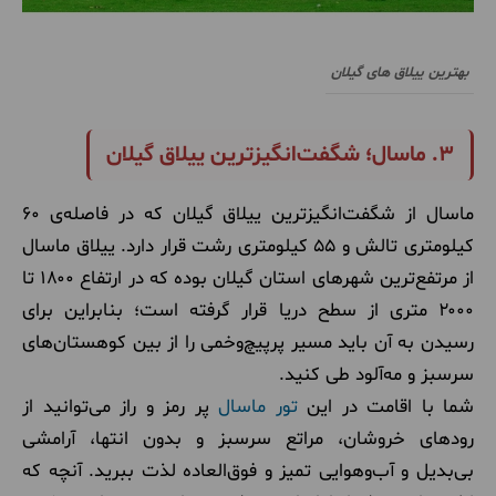
بهترین ییلاق های گیلان
۳. ماسال؛ شگفت‌انگیزترین ییلاق گیلان
ماسال از شگفت‌انگیزترین ییلاق گیلان که در فاصله‌ی ۶۰
کیلومتری تالش و ۵۵ کیلومتری رشت قرار دارد. ییلاق ماسال
از مرتفع‌ترین شهرهای استان گیلان بوده که در ارتفاع ۱۸۰۰ تا
۲۰۰۰ متری از سطح دریا قرار گرفته است؛ بنابراین برای
رسیدن به آن باید مسیر پرپیچ‌وخمی را از بین کوهستان‌های
سرسبز و مه‌آلود طی کنید.
شما با اقامت در این
تور ماسال
پر رمز و راز می‌توانید از
رودهای خروشان، مراتع سرسبز و بدون انتها، آرامشی
بی‌بدیل و آب‌وهوایی تمیز و فوق‌العاده لذت ببرید. آنچه که