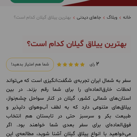
خانه
وبلاگ
جاهای دیدنی
بهترین ییلاق گیلان کدام است؟
بهترین ییلاق گیلان کدام است؟
2
رای
شما هم امتیاز بدهید!
سفر به شمال ایران تجربه‌ی شگفت‌انگیزی است که می‌تواند
لحظات خارق‌العاده‌ای را برای شما رقم بزند. در بین
استان‌های شمالی کشور، گیلان در کنار سواحل چشم‌نواز،
ییلاق‌های متنوعی دارد که به لطف آب‌وهوای دلپذیر و
طبیعت بکر و سرسبز حتی در تابستان هم انتخاب
فوق‌العاده‌ای برای سفر بعدی شما خواهند بود. اگر
می‌خواهید با انواع ییلاق گیلان آشنا شوید، مطالعه‌ی این