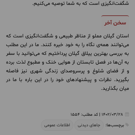
شگفت‌انگیزی است که به شما توصیه می‌کنیم.
سخن آخر
استان گیلان مملو از مناظر طبیعی و شگفت‌انگیزی است که
می‌توانند همه‌ی نگاه را به خود خیره کنند. ما در این مطلب
به بررسی بهترین ییلاق گیلان پرداختیم که می‌توانید با سفر
به آن‌ها در فصل تابستان از هوایی خنک و مطبوع لذت برده
و از فضای شلوغ و پرسروصدای زندگی شهری نیز فاصله
بگیرید. نظرات و پیشنهادهای خود را در این باره با ما در
میان بگذارید.
1402/03/28
|
کد مطلب:
1554
برچسب‌ها:
جاهای دیدنی
اطلاعات عمومی