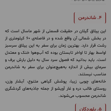
۴. شاندرمن
این ییلاق گیلان در حقیقت قسمتی از شهر ماسال است که
در بخش شمالی آن واقع شده و در فاصله‌ی ۶۰ کیلومتری از
رشت قرار دارد. بهترین زمان برای سفر به این ییلاق سرسبز
اواسط بهار تا اواخر تابستان بوده که آب‌وهوا خنک و معتدل
است. باید بدانید که فصول سرد سال به دلیل بارش برف و
سرمای بیش از اندازه به‌هیچ‌عنوان برای سفر به شاندرمن
مناسب نیستند.
خانه‌های چوبی زیبا، پوشش گیاهی متنوع، آبشار وزن،
روستای طالب دره و غار آویشو از جمله جاذبه‌های گردشگری
شاندرمن محسوب می‌شوند.
۵. بلوردکان