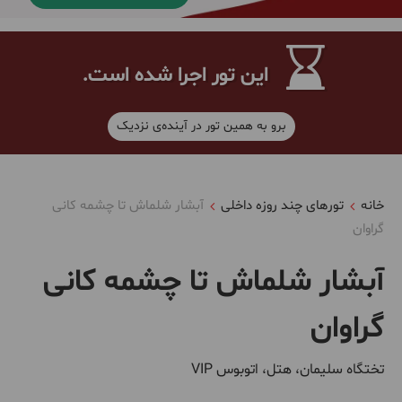
این تور اجرا شده است.
برو به همین تور در آینده‌ی نزدیک
خانه
تورهای چند روزه داخلی
آبشار شلماش تا چشمه کانی
گراوان
آبشار شلماش تا چشمه کانی
گراوان
تختگاه سلیمان، هتل، اتوبوس VIP