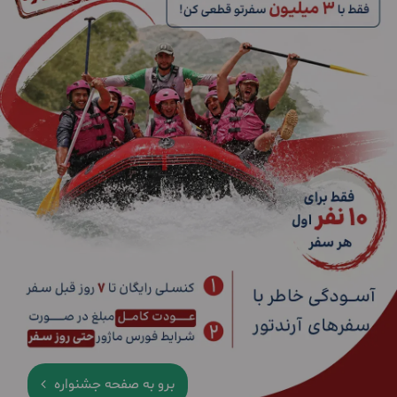
برو به صفحه جشنواره