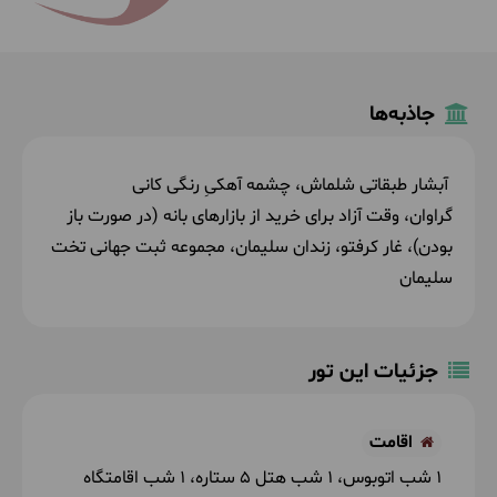
جاذبه‌ها
آبشار طبقاتی شلماش، چشمه آهکیِ رنگی کانی
گراوان، وقت آزاد برای خرید از بازارهای بانه (در صورت باز
بودن)، غار کرفتو، زندان سلیمان، مجموعه ثبت جهانی تخت
سلیمان
جزئیات این تور
اقامت
1 شب اتوبوس
1 شب هتل 5 ستاره
1 شب اقامتگاه