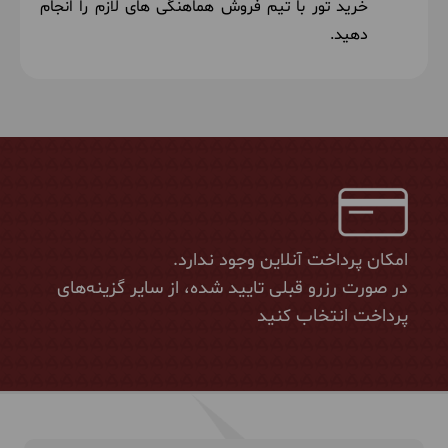
خرید تور با تیم فروش هماهنگی های لازم را انجام
دهید.
امکان پرداخت آنلاین وجود ندارد.
در صورت رزرو قبلی تایید شده، از سایر گزینه‌های
پرداخت انتخاب کنید