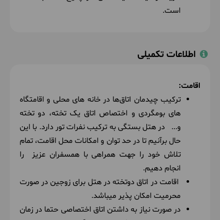
است.
اطلاعات تکمیلی
اقامت:
ترکیب چیدمان اتاق‌ها در خانه های محلی و اقامتگاه
های بومگردی و اختصاص اتاق یک تخته، دو تخته
و... در هتل بستگی به ترکیب نفرات تور دارد. با این
حال برآنیم تا در حد توان و امکانات محل اقامت، تمام
تلاش خود را جهت همراهی با همسفران عزیز را
انجام دهیم.
اقامت در اتاق دوتخته در هتل برای زوجین
در صورت
محرمیت امکان پذیر میباشد
.
در صورت نیاز به داشتن اتاق اختصاصی حتما در زمان