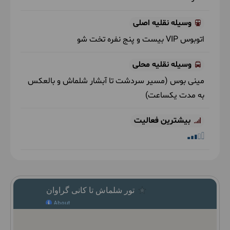
وسیله نقلیه اصلی
اتوبوس VIP بیست و پنج نفره تخت شو
وسیله نقلیه محلی
مینی بوس
(مسیر سردشت تا آبشار شلماش و بالعکس
به مدت یکساعت)
بیشترین فعالیت