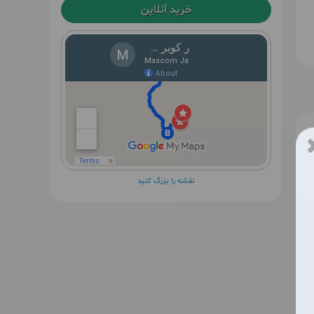
خرید آنلاین
نقشه را بزرگ کنید