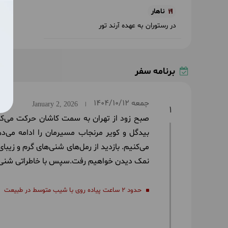
ناهار
در رستوران به عهده آرند تور
برنامه سفر
جمعه
1404/10/12
January 2, 2026
|
1
صبح زود از تهران به سمت کاشان حرکت می‌کنی
بیدگل و کویر مرنجاب مسیرمان را ادامه می‌د
می‌کنیم. بازدید از رمل‌های شنی‌های گرم و زیب
نمک دیدن خواهیم رفت.سپس با خاطراتی شنی به
حدود 2 ساعت پیاده روی با شیب متوسط در طبیعت