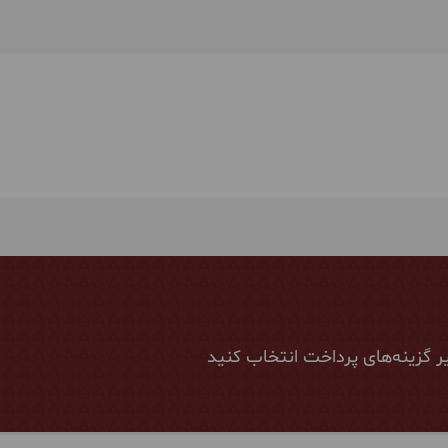
ر گزینه‌های پرداخت انتخاب کنید