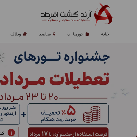
خانه
تورها
مقاصد
وبلاگ