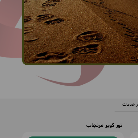
ر خدمات
تور کویر مرنجاب