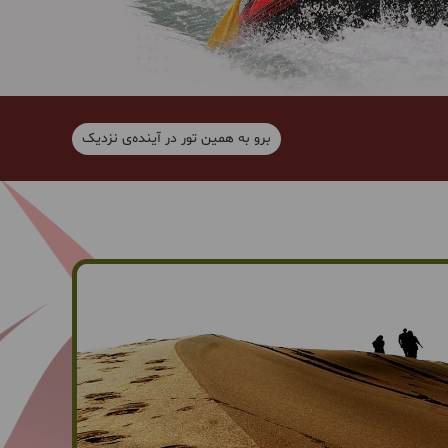
برو به همین تور در آینده‌ی نزدیک