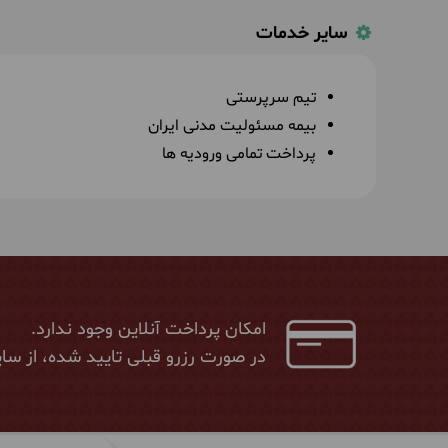
سایر خدمات
تیم سرپرستی
بیمه مسئولیت مدنی ایران
پرداخت تمامی ورودیه ها
امکان پرداخت آنلاین وجود ندارد.
در صورت رزرو قبلی تایید شده، از سای