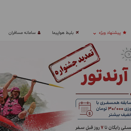
پیشنهاد ویژه
بلیط هواپیما
سامانه مسافران