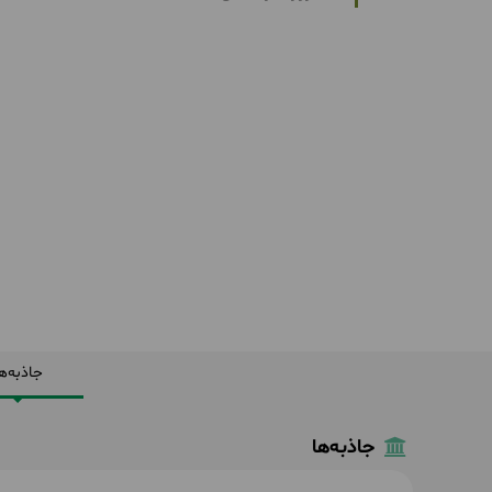
جاذبه‌ه
جاذبه‌ها