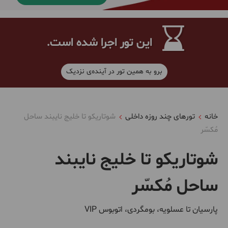
این تور اجرا شده است.
برو به همین تور در آینده‌ی نزدیک
خانه
تورهای چند روزه داخلی
شوتاریکو تا خلیج نایبند ساحل
مُکسّر
شوتاریکو تا خلیج نایبند
ساحل مُکسّر
پارسیان تا عسلویه، بومگردی، اتوبوس VIP