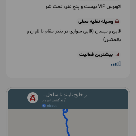
اتوبوس VIP بیست و پنج نفره تخت شو
وسیله نقلیه محلی
قایق و نیسان
(قایق سواری در بندر مقام تا لاوان و
بالعکس)
بیشترین فعالیت