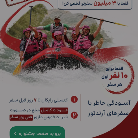
برو به صفحه جشنواره