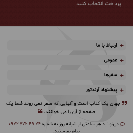
پرداخت انتخاب کنید
ارتباط با ما
عمومی
سفرها
پیشنهاد آرندتور
جهان یک کتاب است و آنهایی که سفر نمی روند فقط یک
صفحه از آن را می خوانند.
می‌توانید هر ساعتی از شبانه روز به شماره
0922 672 49 24
پیام بفرستید.