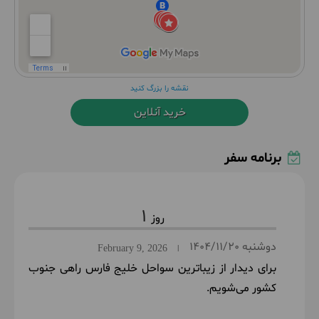
نقشه را بزرگ کنید
خرید آنلاین
برنامه سفر
1
دوشنبه
1404/11/20
February 9, 2026
|
برای دیدار از زیباترین سواحل خلیج فارس راهی جنوب
کشور می‌شویم.