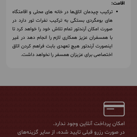
اقامت:
ترکیب چیدمان اتاق‌ها در خانه های محلی و اقامتگاه
های بومگردی بستگی به ترکیب نفرات تور دارد در
صورت امکان آرندتور تمام تلاش خود را خواهد کرد تا
با همسفران عزیز همکاری لازم را انجام دهد در غیر
اینصورت آرندتور هیچ تعهدی بابت فراهم کردن اتاق
اختصاصی برای عزیزان همسفر را نخواهد داشت.
امکان پرداخت آنلاین وجود ندارد.
در صورت رزرو قبلی تایید شده، از سایر گزینه‌های