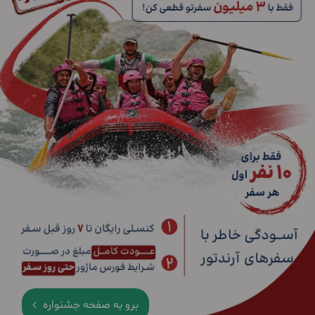
برو به صفحه جشنواره