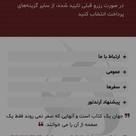
در صورت رزرو قبلی تایید شده، از سایر گزینه‌های
پرداخت انتخاب کنید
ارتباط با ما
عمومی
سفرها
پیشنهاد آرندتور
جهان یک کتاب است و آنهایی که سفر نمی روند فقط یک
صفحه از آن را می خوانند.