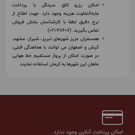
امکان رزرو اتاق سینگل با پرداخت
مابه‌التفاوت هزینه وجود دارد. جهت اطلاع از
نرخ دقیق لطفا با کارشناسان بخش فروش
تماس بگیرید. (48407-021)
همسفران عزیز
شهرهای تبریز، شیراز، مشهد،
کیش و اصفهان می توانند با هماهنگی قبلی،
در صورت امکان از پرواز مستقیم خط هوایی
ماهان این شهرها به کرمان استفاده نمایند.
امکان پرداخت آنلاین وجود ندارد.