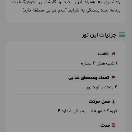
راه‌شیری به همراه ابزار رصد و کارشناس نجوم(کیفیت
برنامه رصد بستگی به شرایط آب و هوایی منطقه دارد)
جزئیات این تور
اقامت
1 شب هتل 4 ستاره
تعداد وعده‌های غذایی
4 وعده با آرند تور
محل حرکت
فرودگاه مهرآباد، ترمینال شماره 4
مدت