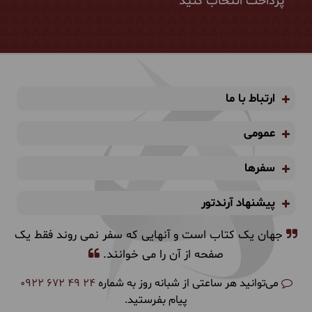
پرداخت انتخاب کنید
ارتباط با ما
عمومی
سفرها
پیشنهاد آرندتور
جهان یک کتاب است و آنهایی که سفر نمی روند فقط یک
صفحه از آن را می خوانند.
می‌توانید هر ساعتی از شبانه روز به شماره
0922 672 49 24
پیام بفرستید.