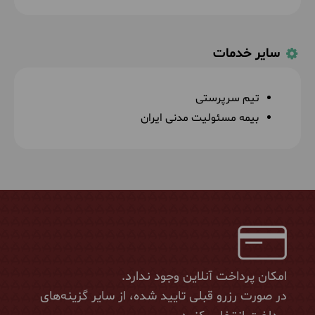
سایر خدمات
تیم سرپرستی
بیمه مسئولیت مدنی ایران
امکان پرداخت آنلاین وجود ندارد.
در صورت رزرو قبلی تایید شده، از سایر گزینه‌های