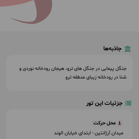
جاذبه‌ها
جنگل پیمایی در جنگل های ترو، هیجان رودخانه نوردی و
شنا در رودخانه زیبای منطقه ترو
جزئیات این تور
محل حرکت
میدان آرژانتین - ابتدای خیابان الوند