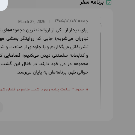
برنامه سفر
جمعه
1405/01/07
March 27, 2026
|
1
برای دیدار از یکی از ارزشمندترین مجموعه‌های 
نیاوران می‌شویم؛ جایی که روایتگر بخشی مهم
تشریفاتی می‌گذاریم و با جلوه‌ای از صنعت و
و کتابخانه سلطنتی دیدن می‌کنیم؛ فضاهایی که
مجموعه در دل خود دارند. در خلال این گشت فر
حوالی ظهر، برنامه‌مان به پایان می‌رسد.
حدود 3 ساعت پیاده روی با شیب ملایم در فضای شهری