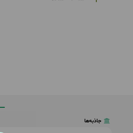
جاذبه‌ها