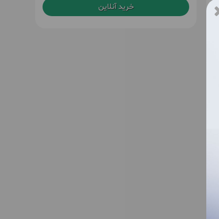
خرید آنلاین