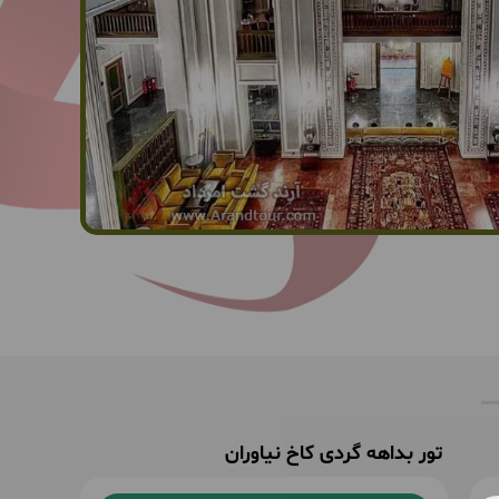
تور بداهه گردی کاخ نیاوران