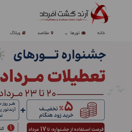
خانه
تورها
مقاصد
وبلاگ