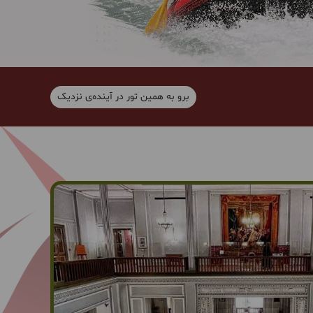
برو به همین تور در آینده‌ی نزدیک