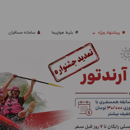
پیشنهاد ویژه
بلیط هواپیما
سامانه مسافران