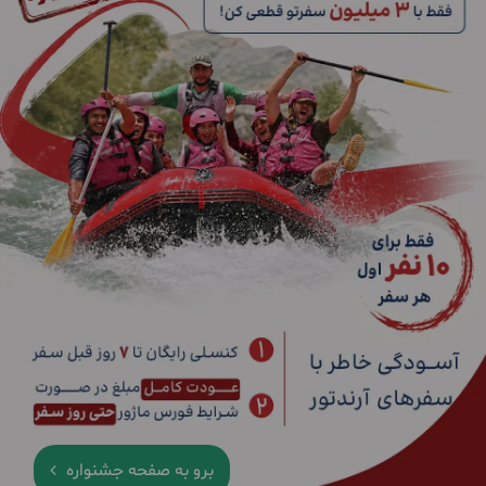
برو به صفحه جشنواره