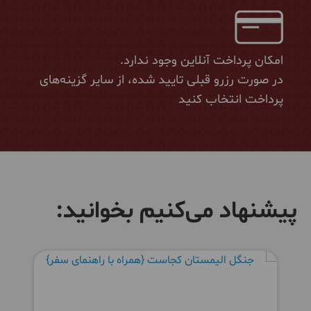
امکان پرداخت آنلاین وجود ندارد.
در صورت رزرو قبلی تایید شده، از سایر گزینه‌های
پرداخت انتخاب کنید
پیشنهاد می‌کنیم بخوانید: