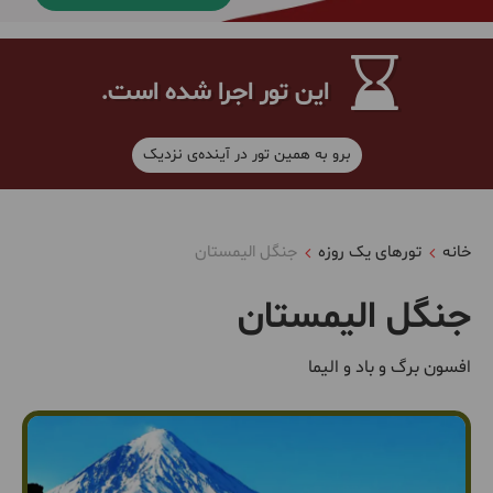
این تور اجرا شده است.
برو به همین تور در آینده‌ی نزدیک
خانه
تورهای یک روزه
جنگل الیمستان
جنگل الیمستان
افسون برگ و باد و الیما