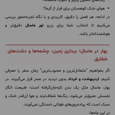
هوای خنک کوهستان برای فرار از گرما؟
در ادامه، هر فصل را دقیق، کاربردی و با نگاه تجربه‌محور بررسی
می‌کنیم تا انتخاب شما برای رزرو
تور ماسال
دقیق‌تر و
هوشمندانه‌تر باشد.
بهار در ماسال؛ بیداری زمین، چشمه‌ها و دشت‌های
شقایق
اگر بخواهیم “متعادل‌ترین و محبوب‌ترین” زمان سفر را معرفی
کنیم،
اردیبهشت و خرداد
بدون تردید در صدر قرار می‌گیرند. در
بهار، ماسال مثل یک بدن تازه‌جان‌گرفته است؛ طبیعت انگار
نفسش عمیق‌تر می‌شود، رنگ‌ها شفاف‌ترند و هوا آن‌قدر خنک و
سبک است که پیاده‌روی‌های طولانی خستگی نمی‌آورند.
در این ماه‌ها: