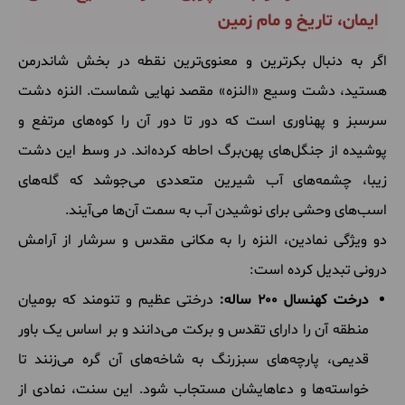
ایمان، تاریخ و مام زمین
اگر به دنبال بکرترین و معنوی‌ترین نقطه در بخش شاندرمن
هستید، دشت وسیع «النزه» مقصد نهایی شماست. النزه دشت
سرسبز و پهناوری است که دور تا دور آن را کوه‌های مرتفع و
پوشیده از جنگل‌های پهن‌برگ احاطه کرده‌اند. در وسط این دشت
زیبا، چشمه‌های آب شیرین متعددی می‌جوشد که گله‌های
اسب‌های وحشی برای نوشیدن آب به سمت آن‌ها می‌آیند.
دو ویژگی نمادین، النزه را به مکانی مقدس و سرشار از آرامش
درونی تبدیل کرده است:
درخت کهنسال ۲۰۰ ساله:
درختی عظیم و تنومند که بومیان
منطقه آن را دارای تقدس و برکت می‌دانند و بر اساس یک باور
قدیمی، پارچه‌های سبزرنگ به شاخه‌های آن گره می‌زنند تا
خواسته‌ها و دعاهایشان مستجاب شود. این سنت، نمادی از