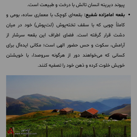
پیوند دیرینه انسان تالش با درخت و طبیعت است.
بقعه امامزاده شفیع:
بقعه‌ای کوچک با معماری ساده، بومی و
کاملاً چوبی که با سقف تخته‌پوش (لت‌پوش) خود در میان
دشت قرار گرفته است. فضای اطراف این بقعه سرشار از
آرامش، سکوت و حس حضور الهی است؛ مکانی ایده‌آل برای
کسانی که می‌خواهند دور از هرگونه سروصدا، با خویشتن
خویش خلوت کرده و ذهن خود را تصفیه کنند.