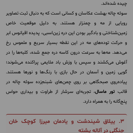
چیده شده‌اند.
سوئه چاله بهشت عکاسان و کسانی است که به دنبال ثبت تصاویر
رویایی از مه و چمنزار هستند. به دلیل موقعیت خاص
زمین‌شناختی و بادگیر بودن این دره زین‌اسبی، پدیده اقیانوس ابر
و حرکت توده‌های مه در این نقطه بسیار سریع و ملموس رخ
می‌دهد. مه‌ها به سرعت درون کاسه دره جمع شده، کلبه‌ها را در
آغوش می‌کشند و سپس با وزش باد ملایمی پراکنده می‌شوند؛
گویی زمین و آسمان در حال بازی با رنگ‌ها و نورها هستند.
پیاده‌روی صبحگاهی بر روی چمن‌های شبنم‌زده سوئه چاله در
قالب
تور ماسال
، تجربه‌ای سرشار از طراوت و بیداری حواس
پنج‌گانه را به همراه دارد.
۳. ییلاق شیندشت و یادمان میرزا کوچک خان
جنگلی در آلاله پشته