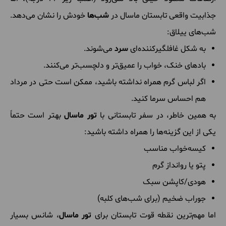
جذابیت واقعی تابستان ماسال در
شب‌ها
خودش را نشان می‌دهد.
شب‌های ییلاق:
به شکل غافلگیرکننده‌ای
سرد
می‌شوند.
بادهای خنک، خواب را عمیق‌تر و دلچسب‌تر می‌کنند.
اگر لباس گرم همراه نداشته باشید، ممکن است حتی در مرداد
هم احساس سرما کنید.
به همین خاطر، در سفر تابستانی با
تور ماسال
بهتر است حتماً
یکی از این گزینه‌ها را همراه داشته باشید:
کیسه‌خواب مناسب
پتو یا روانداز گرم
هودی/کاپشن سبک
جوراب ضخیم (برای شب‌های کلبه)
اما مهم‌ترین نقطه قوت تابستان برای
تور ماسال
، شانس بسیار