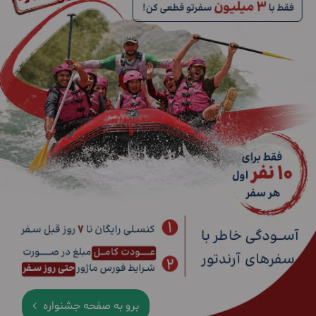
برو به صفحه جشنواره