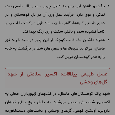
بافت و طعم:
این پنیر به دلیل چربی بسیار بالا، طعمی تند،
نمکی و قوی دارد. فرآیند عمل‌آوری آن در دل کوهستان و در
دمای طبیعی کلبه‌ها، گاهی تا چند ماه طول می‌کشد تا آب پنیر
کاملاً کشیده شده و بافتی سفت و زرد رنگ پیدا کند.
همراه داشتن یک قالب کوچک از این پنیر در سبد خرید
تور
ماسال
، می‌تواند صبحانه‌ها و سفره‌های شما در بازگشت به خانه
را به عطر کوهستان مزین کند.
عسل طبیعی ییلاقات؛ اکسیر سلامتی از شهد
گل‌های وحشی
شهد پاک کوهستان‌های ماسال، در کندوهای زنبورداران محلی به
اکسیری شفا‌بخش تبدیل می‌شود. به دلیل تنوع بالای گیاهان
دارویی، آویشن کوهی، گل‌های وحشی و دشت‌های دست‌نخورده