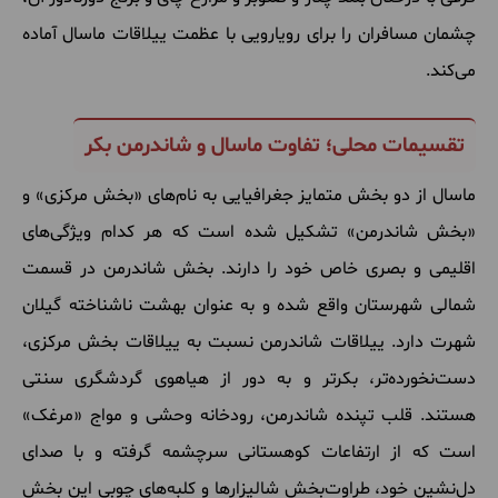
چشمان مسافران را برای رویارویی با عظمت ییلاقات ماسال آماده
می‌کند.
تقسیمات محلی؛ تفاوت ماسال و شاندرمن بکر
ماسال از دو بخش متمایز جغرافیایی به نام‌های «بخش مرکزی» و
«بخش شاندرمن» تشکیل شده است که هر کدام ویژگی‌های
اقلیمی و بصری خاص خود را دارند. بخش شاندرمن در قسمت
شمالی شهرستان واقع شده و به عنوان بهشت ناشناخته گیلان
شهرت دارد. ییلاقات شاندرمن نسبت به ییلاقات بخش مرکزی،
دست‌نخورده‌تر، بکرتر و به دور از هیاهوی گردشگری سنتی
هستند. قلب تپنده شاندرمن، رودخانه وحشی و مواج «مرغک»
است که از ارتفاعات کوهستانی سرچشمه گرفته و با صدای
دل‌نشین خود، طراوت‌بخش شالیزارها و کلبه‌های چوبی این بخش