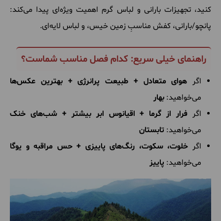
کنید، تجهیزات بارانی و لباس گرم اهمیت ویژه‌ای پیدا می‌کند:
پانچو/بارانی، کفش مناسبِ زمین خیس، و لباس لایه‌ای.
راهنمای خیلی سریع: کدام فصل مناسب شماست؟
اگر
هوای متعادل + طبیعت پرانرژی + بهترین عکس‌ها
می‌خواهید:
بهار
اگر
فرار از گرما + اقیانوس ابر بیشتر + شب‌های خنک
می‌خواهید:
تابستان
اگر
خلوت، سکوت، رنگ‌های پاییزی + حس مراقبه و یوگا
می‌خواهید:
پاییز