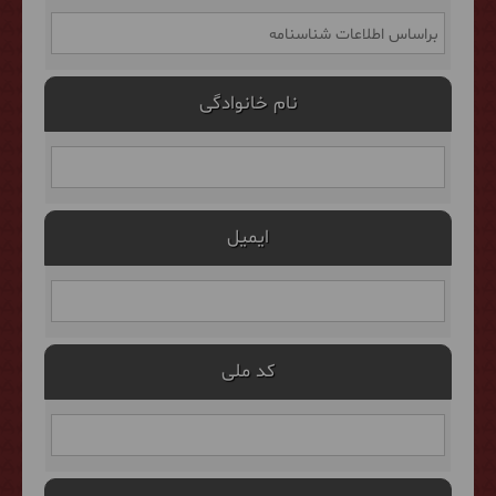
نام خانوادگی
ایمیل
کد ملی