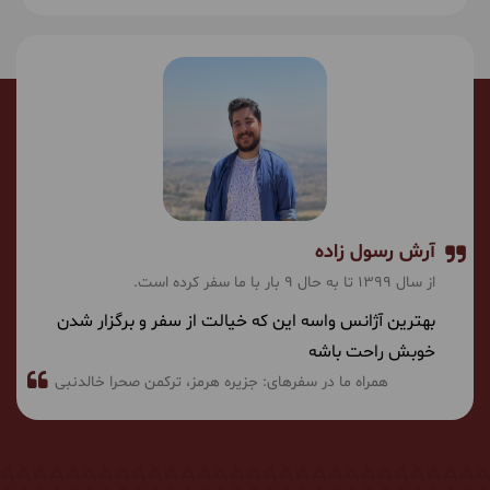
آرش رسول زاده
از سال 1399 تا به حال 9 بار با ما سفر کرده است.
بهترین آژانس واسه این که خیالت از سفر و برگزار شدن
خوبش راحت باشه
همراه ما در سفرهای:
جزیره هرمز
ترکمن صحرا خالدنبی