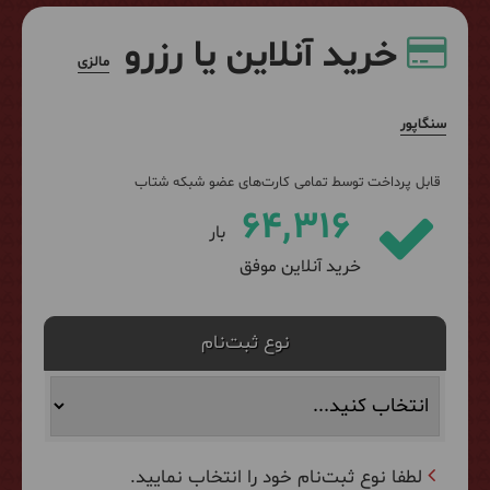
خرید آنلاین یا رزرو
مالزی
سنگاپور
قابل پرداخت توسط تمامی کارت‌های عضو شبکه شتاب
64,316
بار
خرید آنلاین موفق
نوع ثبت‌نام
لطفا نوع ثبت‌نام خود را انتخاب نمایید.