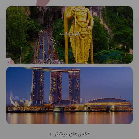
عکس‌های بیشتر