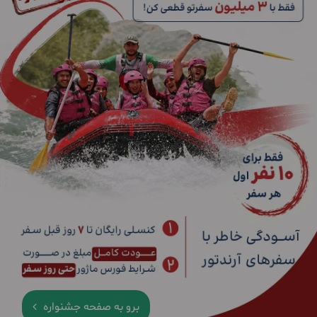
برو به صفحه جشنواره