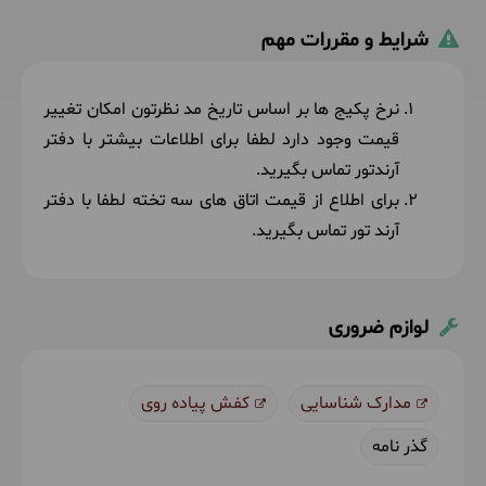
شرایط و مقررات مهم
نرخ پکیج ها بر اساس تاریخ مد نظرتون امکان تغییر
قیمت وجود دارد لطفا برای اطلاعات بیشتر با دفتر
آرندتور تماس بگیرید.
برای اطلاع از قیمت اتاق های سه تخته لطفا با دفتر
آرند تور تماس بگیرید.
لوازم ضروری
مدارک شناسایی
کفش پیاده روی
گذر نامه