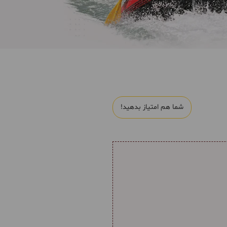
شما هم امتیاز بدهید!