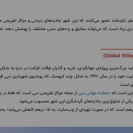
ر نکرده‌اند تصور می‌کنند که این شهر جاذبه‌های دیدنی و مراکز تفریحی مح
قدری زیاد است که می‌تواند سلایق و رده‌های سنی مختلف را پوشش دهد. تع
حمد بن زاید بزرگ‌ترین پروژه‌ی جهانگردی، خرید و گذران اوقات فراغت در دنیا به
گرفته است. این مجموعه اولین بار فعالیت خود را در سال ۱۹۹۷ به شکل چند کیوسک که 
ی است.
د این است که
دهکده جهانی دبی
از جمله مراکز تفریحی دبی است که فقط در زم
یکی از شلوغ‌ترین جاذبه‌های گردشگری این شهر محسوب می‌شود.