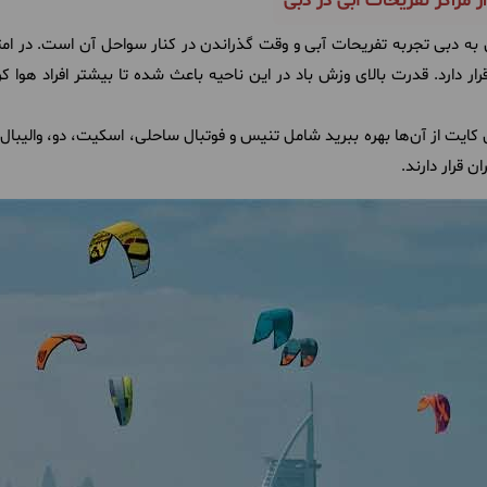
قرار دارد. قدرت بالای وزش باد در این ناحیه باعث شده تا بیشتر افراد هوا ک
کایت از آن‌ها بهره ببرید شامل تنیس و فوتبال ساحلی، اسکیت، دو، والیبال و
 قرار دارند.