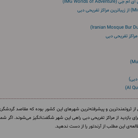
از ثروتمندترین و پیشرفته‌ترین شهرهای این کشور بوده که مقاصد گردشگری 
رای بازدید از مراکز تفریحی دبی راهی این شهر شگفت‌انگیز می‌شوند. اگر ش
العه‌ی این مطلب از آرندتور را از دست ندهید.