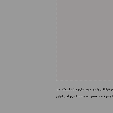
فراوانی را در خود جای داده است. هر
ما هم قصد سفر به همسایه‌ی آبی ایران