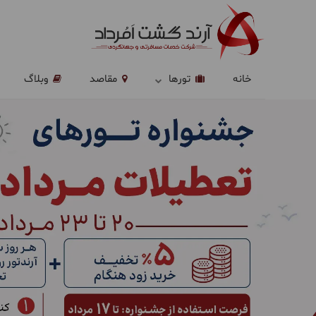
خانه
تورها
مقاصد
وبلاگ