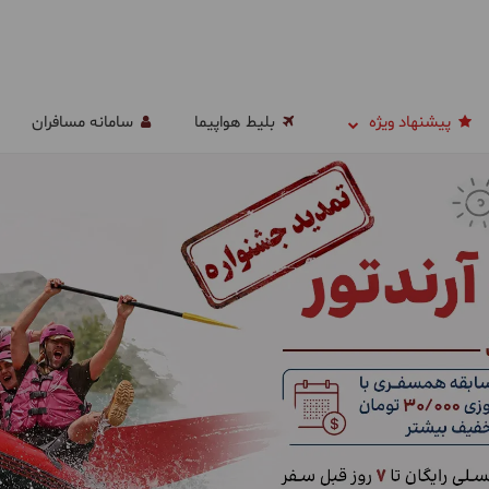
پیشنهاد ویژه
بلیط هواپیما
سامانه مسافران