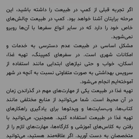
اگر تجربه قبلی از کمپ در طبیعت را داشته باشید، این
مرحله برایتان آشنا خواهد بود. کمپ در طبیعت چالش‌های
خاص خود را دارد که در سایر انواع سفرها با آن‌ها روبرو
نمی‌شوید.
مشکل اساسی در طبیعت عدم دسترسی به خدمات و
امکانات شهری است. در سفرهای کمپینگ، تهیه غذا،
اسکان، خواب و حتی نیازهای ابتدایی مانند استفاده از
سرویس بهداشتی به صورت متفاوتی نسبت به آنچه در شهر
آموخته‌ایم انجام می‌شود.
تهیه غذا در طبیعت یکی از مهارت‌های مهم در گذراندن زمان
در آن محیط است. شما می‌توانید از منابع مختلفی مانند
کتاب‌ها، وب‌سایت‌ها و ویدئوها برای یادگیری راهکارهای
تهیه غذا در طبیعت استفاده کنید. همچنین، می‌توانید با
رفتن به کلاس‌های آموزشی و کارگاه‌ها، مهارت‌های لازم را از
متخصصان به دست آورید. اگر علاقه‌مند هستید، می‌توانید