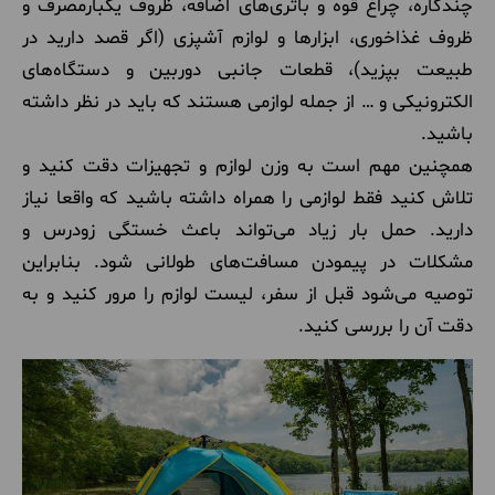
چندکاره، چراغ قوه و باتری‌های اضافه، ظروف یکبارمصرف و
ظروف غذاخوری، ابزارها و لوازم آشپزی (اگر قصد دارید در
طبیعت بپزید)، قطعات جانبی دوربین و دستگاه‌های
الکترونیکی و … از جمله لوازمی هستند که باید در نظر داشته
باشید.
همچنین مهم است به وزن لوازم و تجهیزات دقت کنید و
تلاش کنید فقط لوازمی را همراه داشته باشید که واقعا نیاز
دارید. حمل بار زیاد می‌تواند باعث خستگی زودرس و
مشکلات در پیمودن مسافت‌های طولانی شود. بنابراین
توصیه می‌شود قبل از سفر، لیست لوازم را مرور کنید و به
دقت آن را بررسی کنید.