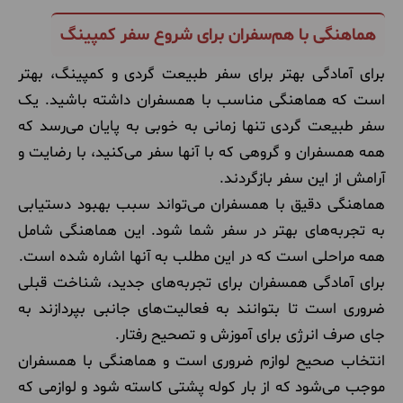
هماهنگی با هم‌سفران برای شروع سفر کمپینگ
برای آمادگی بهتر برای سفر طبیعت گردی و کمپینگ، بهتر
است که هماهنگی مناسب با همسفران داشته باشید. یک
سفر طبیعت گردی تنها زمانی به خوبی به پایان می‌رسد که
همه همسفران و گروهی که با آنها سفر می‌کنید، با رضایت و
آرامش از این سفر بازگردند.
هماهنگی دقیق با همسفران می‌تواند سبب بهبود دستیابی
به تجربه‌های بهتر در سفر شما شود. این هماهنگی شامل
همه مراحلی است که در این مطلب به آنها اشاره شده است.
برای آمادگی همسفران برای تجربه‌های جدید، شناخت قبلی
ضروری است تا بتوانند به فعالیت‌های جانبی بپردازند به
جای صرف انرژی برای آموزش و تصحیح رفتار.
انتخاب صحیح لوازم ضروری است و هماهنگی با همسفران
موجب می‌شود که از بار کوله پشتی کاسته شود و لوازمی که