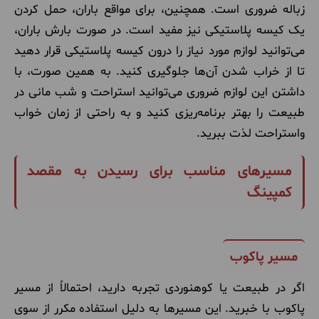
زباله ضروری است. همچنین، برای مواقع باران، حمل کردن
یک کیسه پلاستیکی نیز مفید است. در صورت بارش باران،
می‌توانید لوازم مورد نیاز را درون کیسه پلاستیکی قرار دهید
تا از خراب شدن آن‌ها جلوگیری کنید. به همین صورت، با
داشتن این لوازم ضروری می‌توانید استراحت و شب مانی در
طبیعت را بهتر برنامه‌ریزی کنید و به راحتی از زمان خواب
واستراحت لذت ببرید.
مسیرهای مناسب برای رسیدن به مقصد
کمپینگ
مسیر پاکوب
اگر در طبیعت یا کوهنوردی تجربه دارید، احتمالاً از مسیر
پاکوب با خبرید. این مسیرها به دلیل استفاده مکرر از سوی