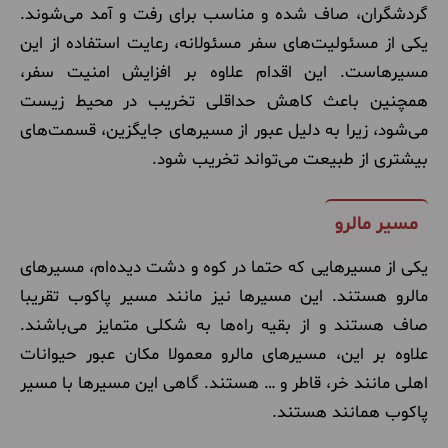
گردشگران، صاف شده و مناسب برای رفت و آمد می‌شوند.
یکی از مسئولیت‌های سفر مسئولانه، رعایت استفاده از این
مسیرهاست. این اقدام علاوه بر افزایش امنیت سفر،
همچنین باعث کاهش حداقلی تخریب در محیط زیست
می‌شود، زیرا به دلیل عبور از مسیرهای جایگزین، قسمت‌های
بیشتری از طبیعت می‌تواند تخریب شود.
مسیر مالرو
یکی از مسیرهایی که حتما در کوه و دشت دیده‌ام، مسیرهای
مالرو هستند. این مسیرها نیز مانند مسیر پاکوب تقریبا
صاف هستند و از بقیه راه‌ها به شکلی متمایز می‌باشند.
علاوه بر این، مسیرهای مالرو معمولا مکان عبور حیوانات
اهلی مانند خر، قاطر و … هستند. گاهی این مسیرها با مسیر
پاکوب همانند هستند.