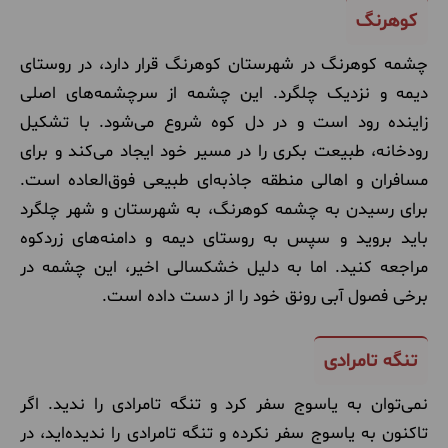
کوهرنگ
چشمه کوهرنگ در شهرستان کوهرنگ قرار دارد، در روستای
دیمه و نزدیک چلگرد. این چشمه از سرچشمه‌های اصلی
زاینده رود است و در دل کوه شروع می‌شود. با تشکیل
رودخانه، طبیعت بکری را در مسیر خود ایجاد می‌کند و برای
مسافران و اهالی منطقه جاذبه‌ای طبیعی فوق‌العاده است.
برای رسیدن به چشمه کوهرنگ، به شهرستان و شهر چلگرد
باید بروید و سپس به روستای دیمه و دامنه‌های زردکوه
مراجعه کنید. اما به دلیل خشکسالی اخیر، این چشمه در
برخی فصول آبی رونق خود را از دست داده است.
تنگه تامرادی
نمی‌توان به یاسوج سفر کرد و تنگه تامرادی را ندید. اگر
تاکنون به یاسوج سفر نکرده و تنگه تامرادی را ندیده‌اید، در