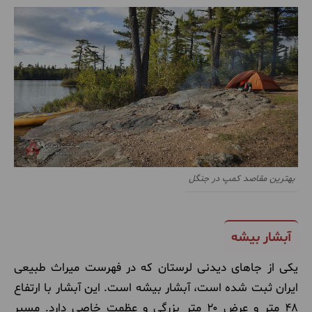
بهترین مقاصد کمپ در جنگل
آبشار بیشه
یکی از جاهای دیدنی لرستان که در فهرست میراث طبیعی
ایران ثبت شده است، آبشار بیشه است. این آبشار با ارتفاع
۴۸ متر و عرض ۲۰ متر بزرگی و عظمت خاصی دارد. مسیر