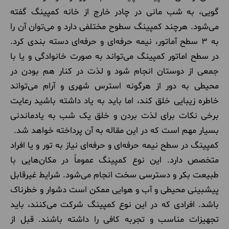
گویی، به شب مانی در چادر خارج از خانه کمپینگ گفته
می‌شود. هرچند کمپینگ سطوح مختلفی دارد و می‌توان آن را
به 3 سطح آماتور، نیمه حرفه‌ای و حرفه‌ای دسته بندی کرد.
در سطح اماتور کمپینگ می‌تواند به صورت خانوادگی و یا با
جمعی از دوستان انجام شود و لذت در کنار هم بودن در
محیطی به دور از هرگونه استرس شهری و آرام می‌تواند
خاطره زیبایی خلق کند، اما باید به یاد داشته باشید رعایت
برخی نکات برای لذت بردن و خلق یک شب به یادماندنی
بسیار مهم است که در این مقاله به آن پرداخته خواهد شد.
کمپینگ در سطح نیمه حرفه‌ای و حرفه‌ای نیاز به تور و یا افراد
متخصص دارد. این نوع کمپینگ عموماً در مکان‌هایی با
طبیعت بکر و دسترسی سخت انجام می‌شود. شرایط غیرقابل
پیشبینی محیطی و آب و هوایی ممکن است دشوار و خطرناک
باشد. افرادی که در این نوع کمپینگ شرکت می‌کنند، باید
تجهیزات مناسب و تجربه کافی را داشته باشند. قبل از