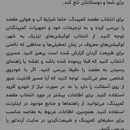
برای شما و دوستانتان تلخ کند.
برای انتخاب مقصد کمپینگ، حتما شرایط آب و هوایی مقصد
را بررسی کرده و به ترجیحات خود و تجهیزات کمپینگتان
توجه کنید. از انتخاب لوکیشن‌های نزدیک به شهر،
لوکیشن‌های معروف در زمان تعطیلی‌ها و مناطقی که ناامنی
برای طبیعت گردان گزارش شده است پرهیز کنید. مسیری
انتخاب کنید که قبلا پیموده شده باشد و نقشه یا راهنمای
رسیدن به مقصد را دقیقا بررسی کنید. اگر با خودروی
شخصی سفر می‌کنید، توجه کنید که آیا مسیر قابلیت عبور
از روی آسفالت را دارد یا نه. در صورت نیاز از خودرو آفرود
استفاده کنید. برای اطلاعات بیشتر در مورد انتخاب مقصد
کمپینگ، می‌توانید از راهنماها و منابع موجود در اینترنت
استفاده کنید. همچنین، اطلاعات مربوط به مقاصد مناسب
برای سفرهای کمپینگ و طبیعت‌گردی در سایت آرندتور را
بررسی کنید.