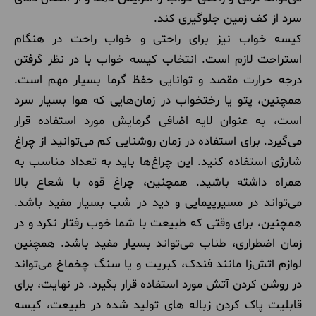
سرد از کف زمین جلوگیری کند.
کیسه خواب نیز برای راحتی و خواب راحت در هنگام
استراحت لازم است. انتخاب کیسه خواب با در نظر گرفتن
درجه حرارت مقصد و توانایی حفظ گرما بسیار مهم است.
همچنین، پتو یا رختخواب در زمان‌هایی که هوا بسیار سرد
است، به عنوان لایه اضافی گرمایش مورد استفاده قرار
می‌گیرد. برای استفاده در زمان روشنایی کم می‌توانید از چراغ
شارژی استفاده کنید. این چراغ‌ها باید به تعداد مناسب به
همراه داشته باشید. همچنین، چراغ قوه با شعاع بالا
می‌تواند در مسیرپیمایی و دید در شب بسیار مفید باشد.
همچنین، برای وقتی که طبیعت با شما خوب رفتار نکرد و در
زمان اضطراری، طناب می‌تواند بسیار مفید باشد. همچنین
لوازم اتش‌زا مانند فندک، کبریت و یا سنگ چخماخ می‌تواند
در روشن کردن آتش مورد استفاده قرار بگیرد. در نهایت، برای
قابلیت پاک کردن زباله های تولید شده در طبیعت، کیسه