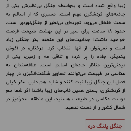
زیبا واقع شده است و به‌واسطه جنگل بی‌نظیرش یکی از
جاذبه‌های گردشگری مهم است. مسیری که از اسالم به
سمت خلخال می‌رود، تجربه‌ای بی‌نظیر از جنگل‌نوردی است.
حدود 18 ساعت برای سیر در این بهشت طبیعت فرصت
خواهید داشت! جذابیت‌های این منطقه بکر جنگلی زیاد
است و نمی‌توان از آنها انتخاب کرد. درختان، در آغوش
یکدیگر، جاده را پر کرده و تلاقی مه و زمین، یکی از
دیدنی‌ترین مناظر جاده‌ای اسالم است. علاقه‌مندان به
عکاسی در طبیعت می‌توانند تصاویر شگفت‌انگیزی در چهار
فصل این جنگل زیبا ثبت کنند و شاید هم دلیل سفر خیلی
از گردشگران، بستن همین قاب‌های زیبا باشد! اگر شما هم
دوست عکاسی در طبیعت هستید، این منطقه سحرآمیز در
شمال کشور را از دست ندهید.
جنگل پلنگ‌ دره