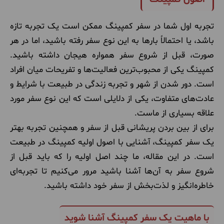
تجربه اول شما در سفر کمپینگ ممکن است یک تجربه تازه
باشد، یا احتمالاً بارها به این نوع سفر رفته باشید، اما در هر
صورت، قبل از شروع سفر همواره هیجان داشته باشید.
کمپینگ یکی از محبوب‌ترین فعالیت‌ها و تفریحات میان افراد
است. دور شدن از شهر و تجربه زندگی در طبیعت با شرایط و
عادت‌های متفاوت، یکی از دلایلی است که این نوع سفر مورد
علاقه بسیاری از ماست.
برای از بین بردن پریشانی قبل از سفر و همچنین تجربه بهتر
یک سفر کمپینگ، آشنایی با اصول اولیه کمپینگ در طبیعت
است. در این مقاله، ما چند اصل اولیه را که باید قبل از
شروع سفر به آن‌ها آشنا باشید مرور می‌کنیم تا تجربه‌ای
خاطره‌انگیز و لذت‌بخش از سفر خود داشته باشید.
با ماهیت یک سفر کمپینگ آشنا شوید