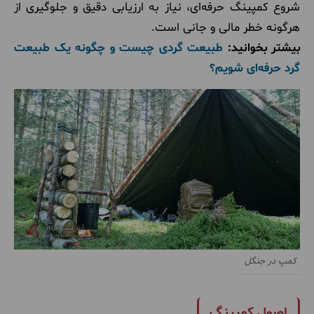
شروع کمپینگ حرفه‌ای، نیاز به ارزیابی دقیق و جلوگیری از
هرگونه خطر مالی و جانی است.
بیشتر بخوانید:
طبیعت گردی چیست و چگونه یک طبیعت
گرد حرفه‌ای شویم؟
کمپ در جنگل
اصول کمپینگ