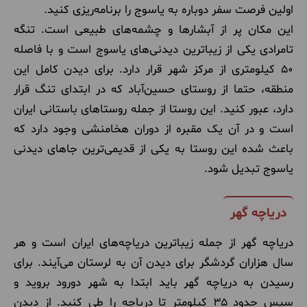
اولین فرصت سفر دوباره به یاسوج را برنامه‌ریزی کنید.
این مکان پر از آبشارها و چشمه‌های طبیعی است. تنگه
تامرادی یکی از زیباترین دیدنی‌های یاسوج است و با فاصله
۵۰ کیلومتری از مرکز شهر قرار دارد. برای دیدن کامل این
منطقه، حتما از روستای حسین‌آباد که در ابتدای تنگ قرار
دارد، عبور کنید. این روستا از جمله روستاهای باستانی ایران
است و در آن یک مقبره از دوران هخامنشی وجود دارد که
باعث شده این روستا به یکی از قدیمی‌ترین جاهای دیدنی
یاسوج تبدیل شود.
دریاچه گهر
دریاچه گهر از جمله زیباترین دریاچه‌های ایران است و هر
سال هزاران گردشگر برای دیدن آن به لرستان می‌آیند. برای
رسیدن به دریاچه گهر باید ابتدا به شهر دورود بروید و
سپس حدود ۳۵ کیلومتر تا دریاچه را طی کنید. از دیدن