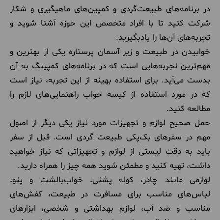
در برنامه‌های طبیعت‌گردی و کمپین‌های ماهیگیری و شکار
شرکت کنید تا با افراد متخصص این حوزه آشنا شوید و
تجربه‌های آن‌ها را یادبگیرید.
خوابیدن در طبیعت و زیر آسمان پرستاره یکی از بهترین و
مهم‌ترین تجربه‌هایی است که در برنامه‌های کمپینگ به آن
بدست می‌آید. برای استفاده بهینه از این تجربه، نیاز است
که در مورد استفاده از کیسه خواب راهنمایی‌های لازم را
مطالعه کنید.
حمل صحیح لوازم و تجهیزات مورد نیاز یکی دیگر از اصول
مهم در سفرهای بک‌پکی طبیعت گردی است. قبل از سفر
باید به دقت لیستی از لوازم و تجهیزاتی که نیاز خواهید
داشت، تهیه کنید و مطمئن شوید همه چیز را همراه دارید.
لوازمی مانند چادر، کوله پشتی، خواب‌بالشت و پتو،
لباس‌های مناسب برای مسافرت در طبیعت، کفش‌های
مناسب و ضد آب، لوازم بهداشتی و شخصی، ابزارهای