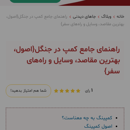
خانه
وبلاگ
جاهای دیدنی
راهنمای جامع کمپ در جنگل{اصول،
بهترین مقاصد، وسایل و راه‌های سفر}
راهنمای جامع کمپ در جنگل{اصول،
بهترین مقاصد، وسایل و راه‌های
سفر}
1
رای
شما هم امتیاز بدهید!
کمپینگ به چه معناست؟
اصول کمپینگ