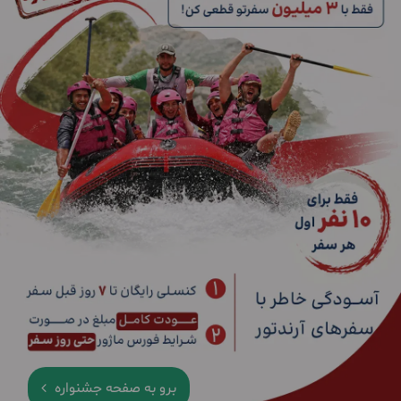
برو به صفحه جشنواره