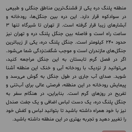
منطقه پلنگ دره یکی از قشنگ‌ترین مناطق جنگلی و طبیعی
در سوادکوه قرار دارد. این دره بین جنگل‌ها، رودخانه و
آبشارهای زیبا قرار گرفته است. از تهران تا شیرگاه تنها ۳
ساعت راه است و فاصله بین جنگل پلنگ دره و تهران نیز
حدود ۲۴۰ کیلومتر است. جنگل پلنگ دره، یکی از زیباترین
جنگل‌های مازندران است و موجب شگفت‌زدگی شما می‌شود.
اگر در فصل گرم تابستان به این جنگل مراجعه کنید،
می‌توانید از نزدیک با رودخانه آبی و خنک این منطقه آشنا
شوید. صدای آب جاری در طول جنگل به گوش می‌رسد و
پیمایش رودخانه در این منطقه، فرصتی عالی برای آب‌تنی و
تفریح در روزهای گرم است. بنابراین، در هنگام سفر به
جنگل پلنگ دره، یک دست لباس اضافی و یک جفت صندل
نیز با خود همراه داشته باشید تا بتوانید لباس و کفش خود
را تغییر دهید و تجربه بهتری در این منطقه داشته باشید.