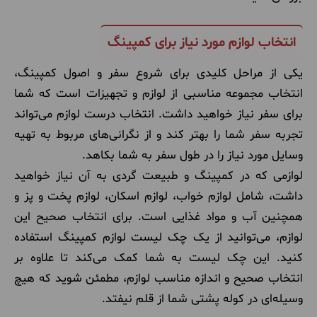
انتخاب لوازم مورد نیاز برای کمپینگ
یکی از مراحل کلیدی برای شروع سفر و اصول کمپینگ،
انتخاب مجموعه مناسبی از لوازم و تجهیزات است که شما
برای سفر نیاز خواهید داشت. انتخاب درست لوازم می‌تواند
تجربه سفر شما را بهتر کند و از نگرانی‌های مربوط به تهیه
وسایل مورد نیاز را در طول سفر به شما بکاهد.
لوازمی که در کمپینگ و طبیعت گردی به آن نیاز خواهید
داشت، شامل لوازم خواب، لوازم اسکان، لوازم پخت و پز و
همچنین آب و مواد غذایی است. برای انتخاب صحیح این
لوازم، می‌توانید از یک چک لیست لوازم کمپینگ استفاده
کنید. این چک لیست به شما کمک می‌کند تا علاوه بر
انتخاب صحیح و اندازه مناسب لوازم، مطمئن شوید که هیچ
وسیله‌ای در کوله پشتی شما از قلم نیفتد.