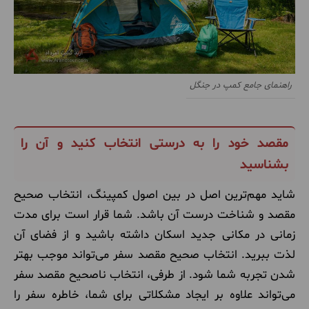
راهنمای جامع کمپ در جنگل
مقصد خود را به درستی انتخاب کنید و آن را
بشناسید
شاید مهم‌ترین اصل در بین اصول کمپینگ، انتخاب صحیح
مقصد و شناخت درست آن باشد. شما قرار است برای مدت
زمانی در مکانی جدید اسکان داشته باشید و از فضای آن
لذت ببرید. انتخاب صحیح مقصد سفر می‌تواند موجب بهتر
شدن تجربه شما شود. از طرفی، انتخاب ناصحیح مقصد سفر
می‌تواند علاوه بر ایجاد مشکلاتی برای شما، خاطره سفر را