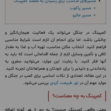
مسیرهای مناسب برای رسیدن به مقصد کمپینگ
مسیر پاکوب
مسیر مالرو
کمپینگ در جنگل می‌تواند یک فعالیت هیجان‌انگیز و
چالشی باشد، اما برای انجام آن لازم است شرایط مناسبی
فراهم کنید. انتخاب مکان مناسب، تهیه آب و غذا به مقدار
کافی و تأمین وسایل لازم از جمله اقداماتی است که باید به
آنها فکر کنید. با رعایت این موارد، می‌توانید سفری به
یادماندنی و دلپذیر را برای خودتان و همراهانتان تجربه کنید.
در این مقاله، تعدادی از نکات اساسی برای کمپ در جنگل و
موارد مهم آن در
تور طبیعت گردی
بررسی می‌شود.
کمپینگ به چه معناست؟
معنی واقعی کمپینگ چیست؟ به دور از هر گونه اضافه