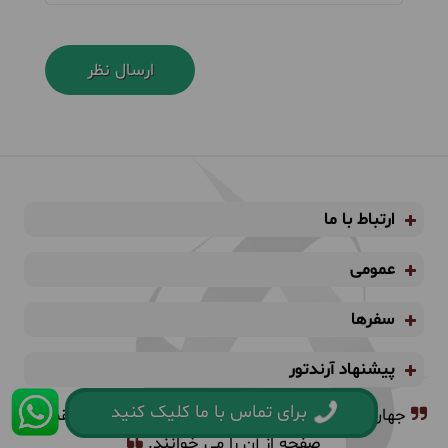
ارتباط با ما
عمومی
سفرها
پیشنهاد آرندتور
برای تماس با ما کلیک کنید
جهان یک کتاب است و آنهایی که سفر نمی روند فقط یک
صفحه از آن را می خوانند.