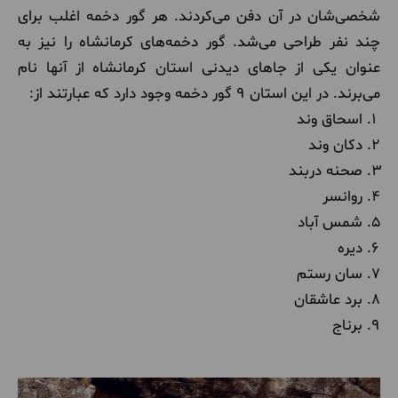
شخصی‌شان در آن دفن می‌کردند. هر گور دخمه اغلب برای
چند نفر طراحی می‌شد. گور دخمه‌های کرمانشاه را نیز به
عنوان یکی از جاهای دیدنی استان کرمانشاه از آنها نام
می‌برند. در این استان 9 گور دخمه وجود دارد که عبارتند از:
اسحاق وند
دکان وند
صحنه دربند
روانسر
شمس آباد
دیره
سان رستم
برد عاشقان
برناج