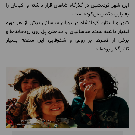
این شهر کردنشین در گذرگاه شاهان قرار داشته و اکباتان را
به بابل متصل می‌کرده‌است.
شهر و استان کرمانشاه در دوران ساسانی بیش از هر دوره
اعتبار داشته‎‌است. ساسانیان با ساختن پل روی رودخانه‌ها و
برخی از قصرها بر رونق و شکوفایی این منطقه بسیار
تأثیرگذار بوده‌اند.