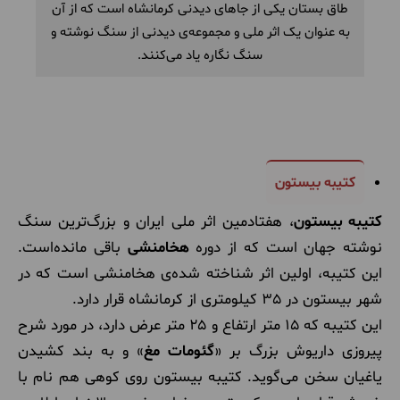
طاق بستان یکی از جاهای دیدنی کرمانشاه است که از آن
به عنوان یک اثر ملی و مجموعه‌ی دیدنی از سنگ نوشته و
سنگ نگاره یاد می‌کنند.
کتیبه بیستون
کتیبه بیستون
، هفتادمین اثر ملی ایران و بزرگ‌ترین سنگ
نوشته جهان است که از دوره
هخامنشی
باقی مانده‌است.
این کتیبه، اولین اثر شناخته شده‌ی هخامنشی است که در
شهر بیستون در 35 کیلومتری از کرمانشاه قرار دارد.
این کتیبه که 15 متر ارتفاع و 25 متر عرض دارد، در مورد شرح
پیروزی داریوش بزرگ بر «
گئومات مغ
» و به بند کشیدن
یاغیان سخن می‌گوید. کتیبه بیستون روی کوهی هم نام با