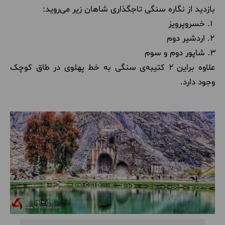
بازدید از نگاره سنگی تاجگذاری شاهان زیر می‌روید:
خسروپرویز
اردشیر دوم
شاپور دوم و سوم
علاوه براین 2
کتیبه‌ی سنگی به خط پهلوی در طاق کوچک
وجود دارد.