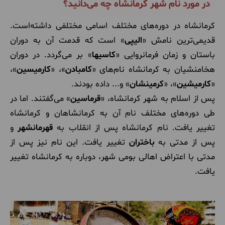
در مورد نام شهر کرمانشاه چه می‌دانید؟
کرمانشاه در دوره‌های مختلف اسامی مختلفی داشته‌است.
قدیمی‌ترین نامش «
الیپی
» است که قدمت آن به دوران
باستان و زمان فرمانروایی «
کاسیها
» بر می‌گردد. در دوران
هخامنشیان به کرمانشاه نام‌های «
کامبادن
»، «
کارمیسین
»،
«
کارمیشین
»، «
کرمینشان
» و... داده بودند.
پس از اسلام به شهر کرمانشاه، «
قرماسین
» می‌گفتند. اما در
طی دوره‌های مختلف نام آن به کرمانشاهان و کرمانشاه
تغییر یافت. نام کرمانشاه پس از انقلاب به
قهرمانشهر
و
پس از مدتی به
باختران
تغییر یافت. این نام نیز پس از
مدتی با اعتراض اهالی بومی شهر، دوباره به کرمانشاه تغییر
یافت.