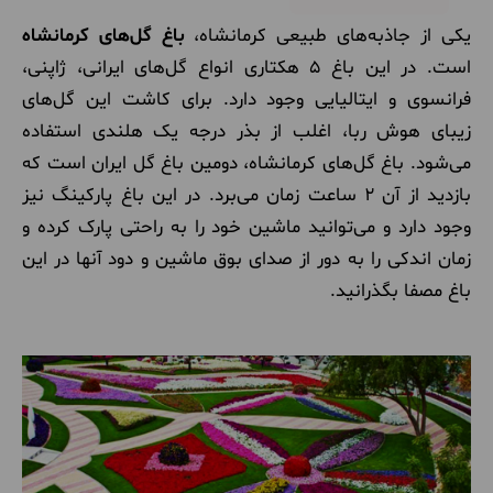
یکی از جاذبه‌های طبیعی کرمانشاه،
باغ گل‌های
کرمانشاه
است. در این باغ 5 هکتاری انواع گل‌های ایرانی، ژاپنی،
فرانسوی و ایتالیایی وجود دارد. برای کاشت این گل‌های
زیبای هوش ربا، اغلب از بذر درجه یک هلندی استفاده
می‌شود. باغ گل‌های کرمانشاه، دومین باغ گل ایران است که
بازدید از آن 2 ساعت زمان می‌برد. در این باغ پارکینگ نیز
وجود دارد و می‌توانید ماشین خود را به راحتی پارک کرده و
زمان اندکی را به دور از صدای بوق ماشین و دود آنها در این
باغ مصفا بگذرانید.