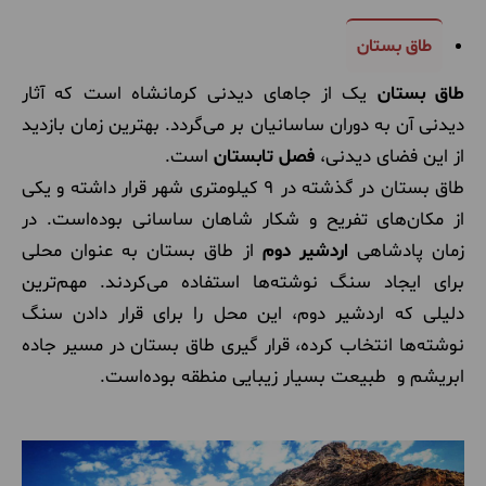
طاق بستان
طاق بستان
یک از جاهای دیدنی کرمانشاه است که آثار
دیدنی آن به دوران ساسانیان بر می‌گردد. بهترین زمان بازدید
از این فضای دیدنی،
فصل تابستان
است.
طاق بستان در گذشته در 9 کیلومتری شهر قرار داشته و یکی
از مکان‌های تفریح و شکار شاهان ساسانی بوده‌است. در
زمان پادشاهی
اردشیر دوم
از طاق بستان به عنوان محلی
برای ایجاد سنگ نوشته‌ها استفاده می‌کردند. مهم‌ترین
دلیلی که اردشیر دوم، این محل را برای قرار دادن سنگ
نوشته‌ها انتخاب کرده‌، قرار گیری طاق بستان در مسیر جاده
ابریشم و طبیعت بسیار زیبایی منطقه بوده‌است.