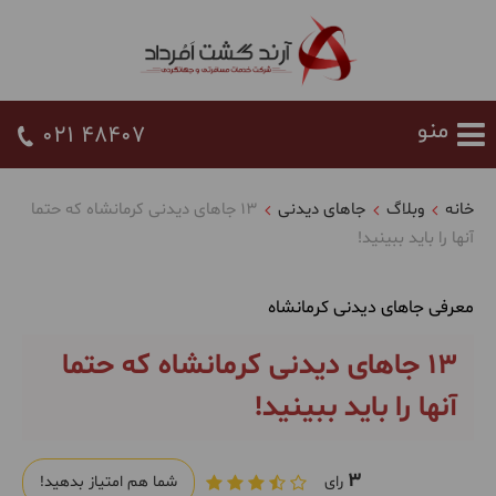
021 48407
خانه
وبلاگ
جاهای دیدنی
13 جاهای دیدنی کرمانشاه که حتما
آنها را باید ببینید!
معرفی جاهای دیدنی کرمانشاه
13 جاهای دیدنی کرمانشاه که حتما
آنها را باید ببینید!
3
رای
شما هم امتیاز بدهید!