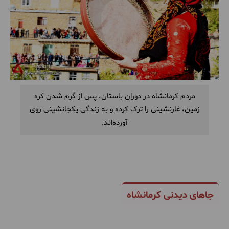
مردم کرمانشاه در دوران باستان، پس از گرم شدن کره
زمین، غارنشینی را ترک کرده و به زندگی یکجانشینی روی
آورده‌اند.
جاهای دیدنی کرمانشاه