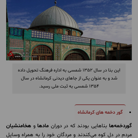
این بنا در سال 1352 شمسی به اداره فرهنگ تحویل داده
شد و به عنوان یکی از جاهای دیدنی کرمانشاه در سال
1354 شمسی به ثبت ملی رسید.
گور دخمه های کرمانشاه
گوردخمه‌ها
بناهایی بودند که در دوران
مادها
و
هخامنشیان
مردم در دل کوه می‌کندند و مردگان خود را به همراه وسایل