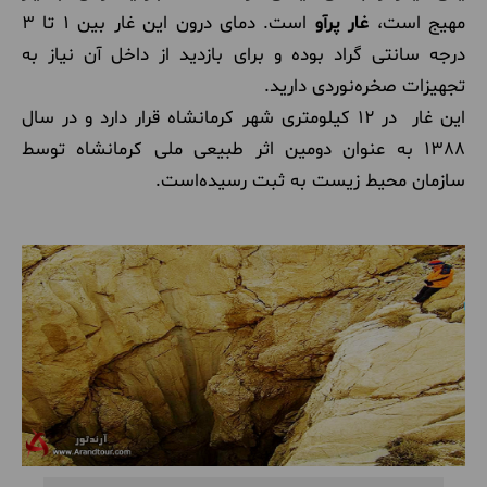
مهیج است،
غار پرآو
است. دمای درون این غار بین 1 تا 3
درجه سانتی گراد بوده و برای بازدید از داخل آن نیاز به
تجهیزات صخره‌نوردی دارید.
این غار در 12 کیلومتری شهر کرمانشاه قرار دارد و در سال
1388 به عنوان دومین اثر طبیعی ملی کرمانشاه توسط
سازمان محیط زیست به ثبت رسیده‌است.