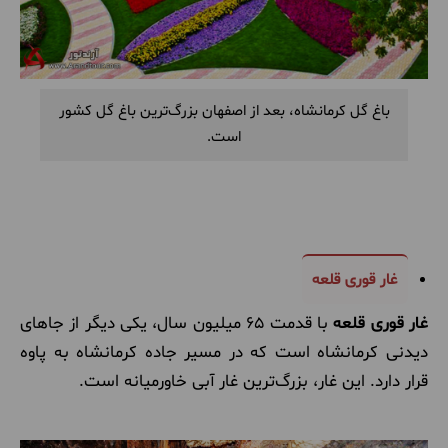
باغ گل کرمانشاه، بعد از اصفهان بزرگ‌ترین باغ گل کشور
است.
غار قوری قلعه
غار قوری
قلعه
با قدمت 65 میلیون سال، یکی دیگر از جاهای
دیدنی کرمانشاه است که در مسیر جاده کرمانشاه به پاوه
قرار دارد. این غار، بزرگ‌ترین غار آبی خاورمیانه است.