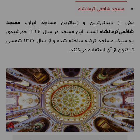
مسجد شافعی کرمانشاه
یکی از دیدنی‌ترین و زیباترین مساجد ایران،
مسجد
شافعی‌کرمانشاه
است. این مسجد در سال 1324 خورشیدی
به سبک مساجد ترکیه ساخته شده و از سال 1326 شمسی
تا کنون از آن استفاده می‌کنند.