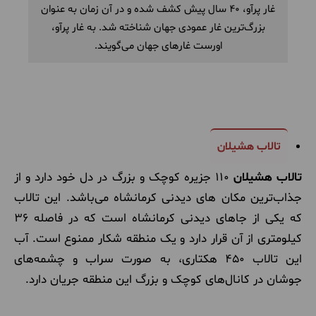
غار پرآو، 40 سال پیش کشف شده و در آن زمان به عنوان
بزرگ‌ترین غار عمودی جهان شناخته شد. به غار پرآو،
اورست غارهای جهان می‌گویند.
تالاب هشیلان
تالاب هشیلان
110 جزیره کوچک و بزرگ در دل خود دارد و از
جذاب‌ترین
مکان های دیدنی کرمانشاه می‌باشد
. این تالاب
که یکی از جاهای دیدنی کرمانشاه است که در فاصله 36
کیلومتری از آن قرار دارد و یک منطقه شکار ممنوع است. آب
این تالاب 450 هکتاری، به صورت سراب و چشمه‌های
جوشان در کانال‌های کوچک و بزرگ این منطقه جریان دارد.