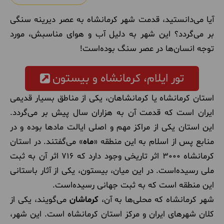
آیا می‌دانستید، قدمت شهر کرمانشاه به عصر دیرینه سنگی
بر می‌گردد؟ این شهر به دلیل آب و هوای مناسبش، مورد
توجه انسان‌ها در عصر سنگ بوده‌است!
تور ایلام، کرمانشاه و بیستون
استان کرمانشاه یا کرمانشاهان، یکی از مناطق بسیار قدیمی
ایران است که قدمت آن به هزاران سال پیش بر می‌گردد.
این استان یکی از مراکز مهم و اصلی ایالت مادها بوده و در
منابع پس از اسلام به این منطقه «
ماه
» می‌گفتند. در استان
کرمانشاه 3000 اثر تاریخی وجود دارد که 716 اثر آن به ثبت
ملی رسیده‌است. در این میان، بیستون، یکی از آثار باستانی
این منطقه است که به ثبت جهانی رسیده‌است.
شهر کرمانشاه که محلی‌ها به آن،
کرماشان
می‌گویند، یکی از
کلان شهرهای ایران و مرکز استان کرمانشاه است. این شهر،