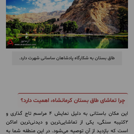
طاق بستان به شکارگاه پادشاهان ساسانی شهرت دارد.
چرا تماشای طاق بستان کرمانشاه، اهمیت دارد؟
این مکان باستانی به دلیل نمایش 4 مراسم تاج گذاری و
2کتیبه سنگی، یکی از تماشایی‌ترین و دیدنی‌ترین اماکن
است که بازدید از آن توصیه می‌شود. در این منطقه شما به