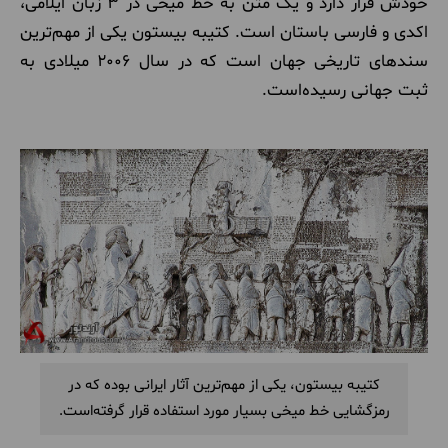
خودش قرار دارد و یک متن به خط میخی در 3 زبان ایلامی،
اکدی و فارسی باستان است. کتیبه بیستون یکی از مهم‌ترین
سندهای تاریخی جهان است که در سال 2006 میلادی به
ثبت جهانی رسیده‌است.
کتیبه بیستون، یکی از مهم‌ترین آثار ایرانی بوده که در
رمزگشایی خط میخی بسیار مورد استفاده قرار گرفته‌است.