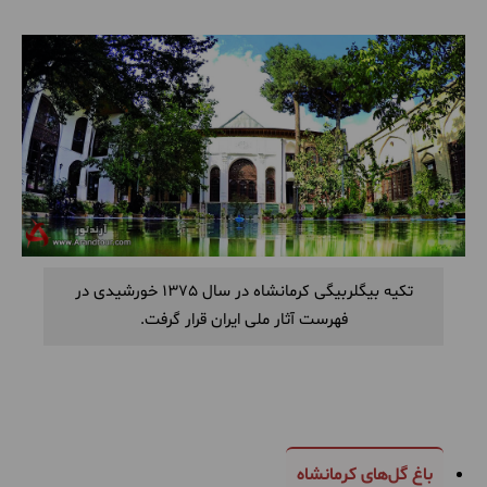
تکیه بیگلربیگی کرمانشاه در سال 1375 خورشیدی در
فهرست آثار ملی ایران قرار گرفت.
باغ گل‌های کرمانشاه