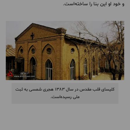
و خود او این بنا را ساخته‌است.
کلیسای قلب مقدس در سال 1383 هجری شمسی به ثبت
ملی رسیده‌است.