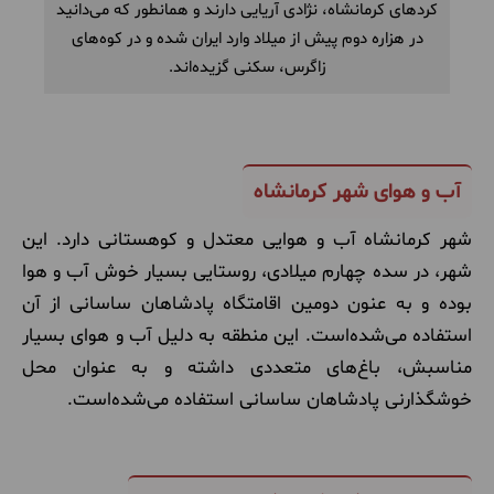
کردهای کرمانشاه، نژادی آریایی دارند و همانطور که می‌دانید
در هزاره دوم پیش از میلاد وارد ایران شده و در کوه‌های
زاگرس، سکنی گزیده‌اند.
آب و هوای شهر کرمانشاه
شهر کرمانشاه آب و هوایی معتدل و کوهستانی دارد. این
شهر، در سده چهارم میلادی، روستایی بسیار خوش آب و هوا
بوده و به عنون دومین اقامتگاه پادشاهان ساسانی از آن
استفاده می‌شده‌است. این منطقه به دلیل آب و هوای بسیار
مناسبش، باغ‌های متعددی داشته و به عنوان محل
خوشگذارنی پادشاهان ساسانی استفاده می‌شده‌است.