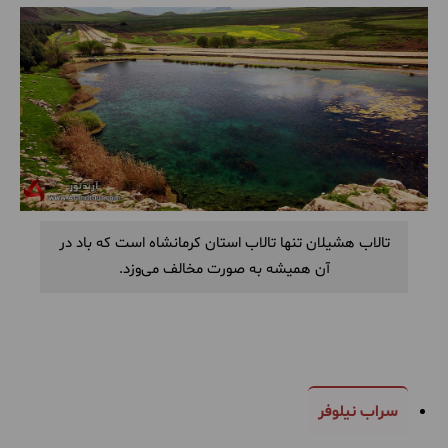
تالاب هشیلان تنها تالاب استان کرمانشاه است که باد در
آن همیشه به صورت مخالف می‌وزد.
سراب نیلوفر