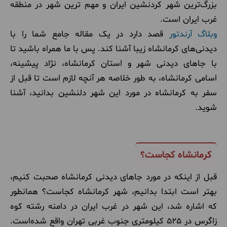
بزرگ‌ترین شهر کردنشین ایران و مهم ترین شهر در منطقه
غرب ایران است.
وبلاگ آرندتور
قصد دارد در یک مقاله جامع شما را با
دیدنی‌های کرمانشاه زیبا آشنا ‌کند. پس با ما همراه باشید تا
با جاهای دیدنی شهر و استان کرمانشاه، نژاد پیشینه،
اسامی کرمانشاه، به طور خلاصه هر آنچه لازم است تا قبل از
سفر به کرمانشاه در مورد این شهر دلنشین بدانید، آشنا
شوید.
کرمانشاه کجاست؟
قبل از اینکه در مورد جاهای دیدنی کرمانشاه صحبت کنیم،
بهتر است ابتدا بدانیم، شهر کرمانشاه کجاست؟ همانطور
که اشاره شد، این شهر در غرب ایران در دامنه رشته کوه
زاگرس در 525 کیلومتری جنوب غربی تهران واقع شده‌است.