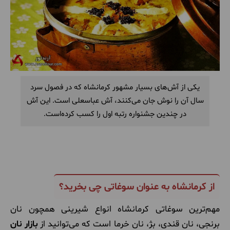
یکی از آش‌های بسیار مشهور کرمانشاه که در فصول سرد
سال آن را نوش جان می‌کنند، آش عباسعلی است. این آش
در چندین جشنواره رتبه اول را کسب کرده‌است.
از کرمانشاه به عنوان سوغاتی چی بخرید؟
مهم‌ترین سوغاتی کرمانشاه انواع شیرینی همچون نان
برنجی، نان قندی، بژ، نان خرما است که می‌توانید از
بازار نان