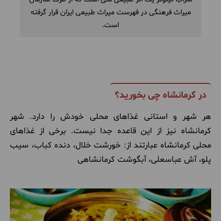
میراث فرهنگی در فهرست میراث طبیعی ایران قرار گرفته
است.
در کرمانشاه چی بخورید؟
هر شهر و استانی غذاهای محلی خودش را دارد. شهر
کرمانشاه نیز از این قاعده جدا نیست. برخی از غذاهای
محلی کرمانشاه عبارتند از: خورشت خلال، دنده کباب، سیب
پلو، آش عباسعلی، آبگوشت کرمانشاهی