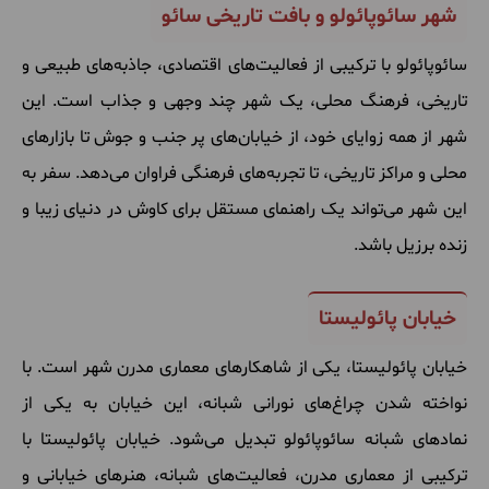
شهر سائوپائولو و بافت تاریخی سائو
سائوپائولو با ترکیبی از فعالیت‌های اقتصادی، جاذبه‌های طبیعی و
تاریخی، فرهنگ محلی، یک شهر چند وجهی و جذاب است. این
شهر از همه زوایای خود، از خیابان‌های پر جنب و جوش تا بازارهای
محلی و مراکز تاریخی، تا تجربه‌های فرهنگی فراوان می‌دهد. سفر به
این شهر می‌تواند یک راهنمای مستقل برای کاوش در دنیای زیبا و
زنده برزیل باشد.
خیابان پائولیستا
خیابان پائولیستا، یکی از شاهکارهای معماری مدرن شهر است. با
نواخته شدن چراغ‌های نورانی شبانه، این خیابان به یکی از
نمادهای شبانه سائوپائولو تبدیل می‌شود. خیابان پائولیستا با
ترکیبی از معماری مدرن، فعالیت‌های شبانه، هنرهای خیابانی و