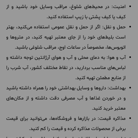
امنیت: در محیط‌های شلوغ، مراقب وسایل خود باشید و از
کیف یا کیف پشتی با زیپ استفاده کنید.
حمل و نقل: اگر از حمل و نقل عمومی استفاده می‌کنید، بهتر
است بلیط‌های خود را از جای معتبر تهیه کنید، در متروها و
اتوبوس‌ها، مخصوصاً در ساعات اوج، مراقب شلوغی باشید.
آب و هوا: به دمای محلی و آب و هوای آرژانتین توجه داشته و
لباس‌های مناسب بردارید، در نقاط مختلف کشور، آب شرب را
از منابع مطمئن تهیه کنید.
بهداشت: داروها و وسایل بهداشتی خود را همراه داشته باشید
و در خوردن غذاها و آب مصرفی دقت داشته و از مکان‌های
معتبر خرید کنید.
مذاکره قیمت: در بازارها و فروشگاه‌ها، می‌توانید برای قیمت
برخی از محصولات مذاکره کرده و قیمت را کم کنید.