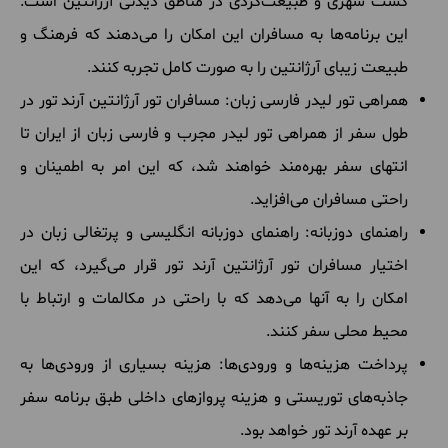
گشت شهری و طبیعت‌گردی در مناطق دیدنی آرژانتین است.
این برنامه‌ها به مسافران این امکان را می‌دهند که فرهنگ و
طبیعت زیبای آرژانتین را به صورت کامل تجربه کنند.
همراهی تور لیدر فارسی زبان: مسافران تور آرژانتین آرند تور در
طول سفر از همراهی تور لیدر مجرب و فارسی زبان از ایران تا
انتهای سفر بهره‌مند خواهند شد، که این امر به اطمینان و
راحتی مسافران می‌افزاید.
راهنمای دوزبانه: راهنمای دوزبانه انگلیسی و پرتغالی زبان در
اختیار مسافران تور آرژانتین آرند تور قرار می‌گیرد، که این
امکان را به آنها می‌دهد که با راحتی در مکالمات و ارتباط با
محیط محلی سفر کنند.
پرداخت هزینه‌ها و ورودی‌ها: هزینه بسیاری از ورودی‌ها به
جاذبه‌های توریستی و هزینه پروازهای داخلی طبق برنامه سفر
بر عهده آرند تور خواهد بود.