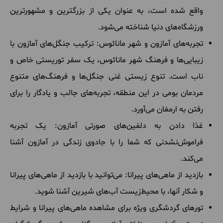
واقع شده است، به عنوان یکی از بزرگترین و مشهورترین
ورزشگاه‌های دنیا شناخته می‌شود.
تجربه‌های آمازون و شهر مانائوس: ترکیب جنگل‌های آمازون با
زیبایی‌ها و فرهنگ شهر مانائوس، یک سفر توریستی خاص و
ناب است. تنوع زیستی غنی جنگل‌ها و فرهنگ‌های متنوع
مردمان بومی در این منطقه، تجربه‌های جالب و یادگار را برای
رفتن به ارمغان می‌آورد.
غذا دادن به دلفین‌های صورتی آمازون: یک تجربه
فراموش‌نشدنی که شما را با جادوی زندگی در آمازون آشنا
می‌کند.
بازدید از ماهی‌های پیرانا: می‌توانید با بازدید از ماهی‌های پیرانا
و شکار آنها، با محیط‌زیست آب‌های شیرین آشنا شوید.
تورهای گردشگری ویژه برای مشاهده ماهی‌های پیرانا و شرایط