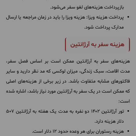
بازپرداخت هزینه‌های لغو سفر می‌شود.
پرداخت هزینه ویزا: هزینه ویزا را باید در زمان مراجعه یا ارسال
مدارک پرداخت شود.
هزینه سفر به آرژانتین
هزینه‌های سفر به آرژانتین ممکن است بر اساس فصل سفر،
مدت اقامت، سبک زندگی، میزان لوکسی که مد نظر دارید و سایر
فاکتورهای مشابه متفاوت باشد. در زیر برخی از هزینه‌های اصلی
که ممکن است در یک سفر به آرژانتین مورد نیاز باشد، اشاره شده
است:
تور آرژانتین ۱۴۰۲ دو نفره به مدت یک هفته به آرژانتین 507
دلار هزینه دارد.
هزینه رستوران برای هر وعده حدود 12 دلار است.