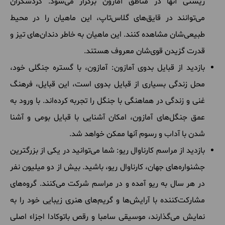
زیستی آنها در مناطق آمازون برگزار می‌شود. گردشگران
می‌توانند در قایق‌های گلاس‌تاپ، این ماهیان را در محیط
طبیعی‌شان مشاهده کنند. این ماهیان به خاطر دندان‌های تیز و
قدرت گزیدن قوی‌شان معروف هستند.
بازدید از قبایل بدوی آمازون: آمازون، با گستره جنگلی خود،
محل زندگی بسیاری از قبایل بدوی است، این قبایل، فرهنگ
غنی و زندگی در هماهنگی با جنگل را تجربه کرده‌اند. با ورود به
عمق جنگل‌های آمازون، امکان آشنایی با قبایل بومی و آشنا
شدن با آداب و رسوم آنها ممکن خواهد شد.
بازدید از مراسم کارناوال ریو: شما می‌توانید در یکی از بزرگترین
جشنواره‌های جهان، کارناوال ریو، باشید. بیش از دو میلیون نفر
در هر سال به ریو آمده و در مراسم شرکت می‌کنند. گروه‌های
مشارکت‌کننده با آرایش‌ها و گریم‌های هنری زیبایی خود را به
نمایش می‌گذارند، موسیقی سامبا و رقص باتوکادا اجزاء اصلی