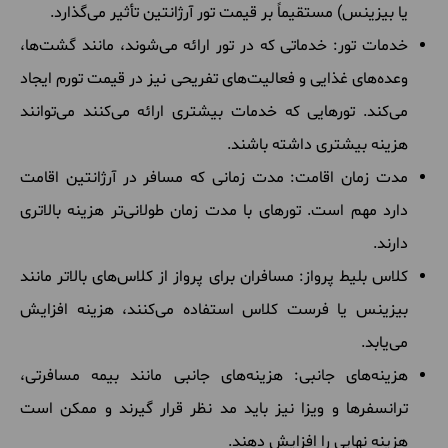
یا بیزینس) مستقیماً بر قیمت تور آرژانتین تأثیر می‌گذارد.
خدمات تور: خدماتی که در تور ارائه می‌شوند، مانند گشت‌ها،
وعده‌های غذایی و فعالیت‌های تفریحی نیز در قیمت تورم ایجاد
می‌کند. تورهایی که خدمات بیشتری ارائه می‌کنند می‌توانند
هزینه بیشتری داشته باشند.
مدت زمان اقامت: مدت زمانی که مسافر در آرژانتین اقامت
دارد مهم است. تورهای با مدت زمان طولانی‌تر هزینه بالاتری
دارند.
کلاس بلیط پرواز: مسافران برای پرواز از کلاس‌های بالاتر مانند
بیزینس یا فرست کلاس استفاده می‌کنند، هزینه افزایش
می‌یابد.
هزینه‌های جانبی: هزینه‌های جانبی مانند بیمه مسافرتی،
ترانسفرها و ویزا نیز باید مد نظر قرار گیرند و ممکن است
هزینه نهایی را افزایش دهند.