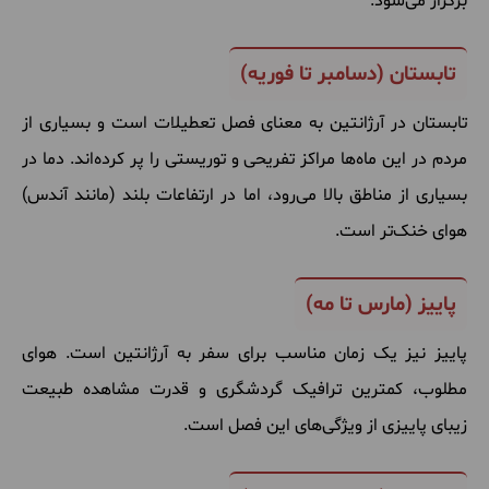
برگزار می‌شود.
تابستان (دسامبر تا فوریه)
تابستان در آرژانتین به معنای فصل تعطیلات است و بسیاری از
مردم در این ماه‌ها مراکز تفریحی و توریستی را پر کرده‌اند. دما در
بسیاری از مناطق بالا می‌رود، اما در ارتفاعات بلند (مانند آندس)
هوای خنک‌تر است.
پاییز (مارس تا مه)
پاییز نیز یک زمان مناسب برای سفر به آرژانتین است. هوای
مطلوب، کمترین ترافیک گردشگری و قدرت مشاهده طبیعت
زیبای پاییزی از ویژگی‌های این فصل است.