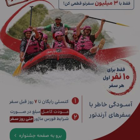
برو به صفحه جشنواره