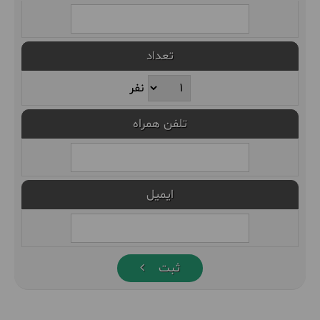
تعداد
نفر
تلفن همراه
ایمیل
ثبت