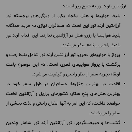
آرژانتین آرند تور به شرح زیر است:
بلیط هواپیما و هتل یکجا: یکی از ویژگی‌های برجسته تور
آرژانتین آرند تور این است که مسافران نیازی به خرید جداگانه
بلیط هواپیما یا رزرو هتل در آرژانتین ندارند. این اقدام آرند تور
باعث راحتی برنامه سفر می‌شود.
پرواز با هواپیمای قطری: تور آرژانتین آرند تور شامل بلیط رفت و
برگشت با پرواز هواپیمای قطری است، که این موضوع باعث
ارتقاء تجربه سفر از نظر راحتی و کیفیت می‌شود.
اقامت در بهترین هتل‌ها: مسافران در طول سفر خود در
بهترین هتل‌های پنج ستاره کشورهای برزیل و آرژانتین اقامت
خواهند داشت، که این امر به آنها امکان راحتی و لذت بخشی از
سفر را می‌بخشد.
گشت‌ها و طبیعت‌گردی: تور آرژانتین آرند تور شامل چندین