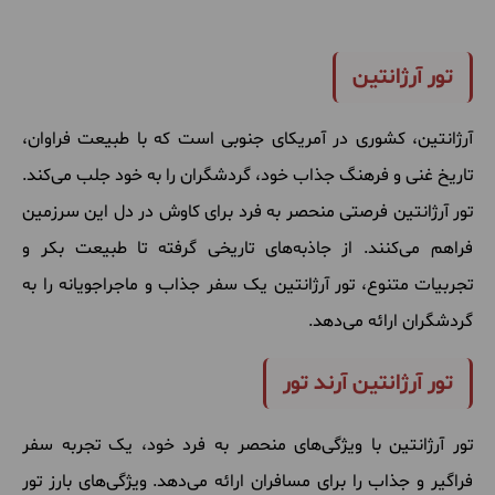
تور آرژانتین
آرژانتین، کشوری در آمریکای جنوبی است که با طبیعت فراوان،
تاریخ غنی و فرهنگ جذاب خود، گردشگران را به خود جلب می‌کند.
تور آرژانتین فرصتی منحصر به فرد برای کاوش در دل این سرزمین
فراهم می‌کنند. از جاذبه‌های تاریخی گرفته تا طبیعت بکر و
تجربیات متنوع، تور آرژانتین یک سفر جذاب و ماجراجویانه را به
گردشگران ارائه می‌دهد.
تور آرژانتین آرند تور
تور آرژانتین با ویژگی‌های منحصر به فرد خود، یک تجربه سفر
فراگیر و جذاب را برای مسافران ارائه می‌دهد. ویژگی‌های بارز تور