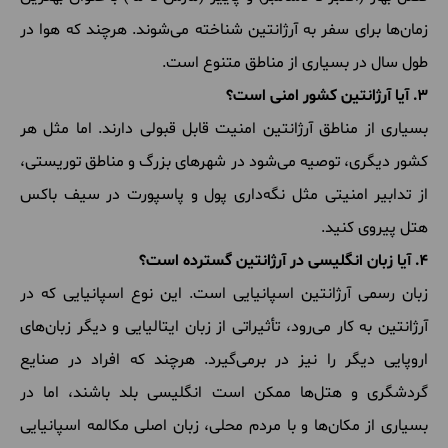
زمان‌ها برای سفر به آرژانتین شناخته می‌شوند. هرچند که هوا در
طول سال در بسیاری از مناطق متنوع است.
3. آیا آرژانتین کشور امنی است؟
بسیاری از مناطق آرژانتین امنیت قابل قبولی دارند. اما مثل هر
کشور دیگری، توصیه می‌شود در شهرهای بزرگ و مناطق توریستی،
از تدابیر امنیتی مثل نگه‌داری پول و پاسپورت در سیف باکس
هتل پیروی کنید.
4. آیا زبان انگلیسی در آرژانتین گسترده است؟
زبان رسمی آرژانتین اسپانیایی است. این نوع اسپانیایی که در
آرژانتین به کار می‌رود، تأثیراتی از زبان ایتالیایی و دیگر زبان‌های
اروپایی دیگر را نیز در برمی‌گیرد. هرچند که افراد در صنایع
گردشگری و هتل‌ها ممکن است انگلیسی بلد باشند، اما در
بسیاری از مکان‌ها و با مردم محلی، زبان اصلی مکالمه اسپانیایی