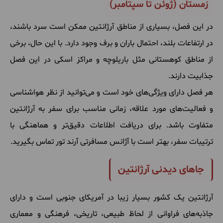
زمستان (ژوئن تا سپتامبر)
در این فصل، بسیاری از مناطق آرژانتین ممکن است سرد باشند،
در ارتفاعات بلند، احتمال باران و برف وجود دارد. با این حال، برخی
از مناطق کوهستانی مثل باریلوچه و مراکز اسکی در این فصل
جذابیت دارند.
هر فصل دارای ویژگی‌های خود است و می‌توانید از نظر هواشناسی
و فعالیت‌های مورد علاقه، زمانی مناسب برای سفر به آرژانتین
متفاوت باشد. برای دریافت اطلاعات دقیق‌تر و هماهنگی با
ترتیبات سفر، بهتر است با آژانس‌ مسافرتی آرند تور تماس بگیرید.
جاهای دیدنی آرژانتین
آرژانتین یک کشور بسیار زیبا در آمریکای جنوبی است و دارای
جاذبه‌های فراوانی از لحاظ طبیعی، تاریخی، فرهنگی و معماری