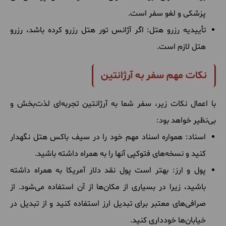
پزشکی و لغو سفر است.
تأییدیه رزرو هتل: اگر آژانس تور هتل رزرو کرده باشد، رزرو
هتل لازم است.
نکات مهم سفر به آرژانتین
با اعمال نکات زیر، سفر شما به آرژانتین تجربه‌ای لذت‌بخش و
بی‌نظیر خواهد بود:
اسناد: همواره اسناد مهم خود را در سیف باکس هتل نگهدار
کنید و نسخه‌های فتوکپی آنها را به همراه داشته باشید.
پول و ارز: بهتر است پول نقد دلار آمریکا به همراه داشته
باشید، زیرا در بسیاری از مکان‌ها از آن استفاده می‌شود. از
صرافی‌های معتبر برای تبدیل ارز استفاده کنید و از تبدیل در
خیابان‌ها خودداری کنید.