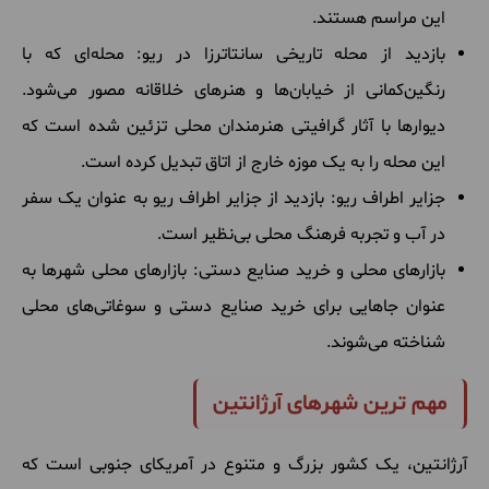
این مراسم هستند.
بازدید از محله تاریخی سانتاترزا در ریو: محله‌ای که با
رنگین‌کمانی از خیابان‌ها و هنرهای خلاقانه مصور می‌شود.
دیوارها با آثار گرافیتی هنرمندان محلی تزئین شده است که
این محله را به یک موزه خارج از اتاق تبدیل کرده است.
جزایر اطراف ریو: بازدید از جزایر اطراف ریو به عنوان یک سفر
در آب و تجربه فرهنگ محلی بی‌نظیر است.
بازارهای محلی و خرید صنایع دستی: بازارهای محلی شهرها به
عنوان جاهایی برای خرید صنایع دستی و سوغاتی‌های محلی
شناخته می‌شوند.
مهم ترین شهرهای آرژانتین
آرژانتین، یک کشور بزرگ و متنوع در آمریکای جنوبی است که