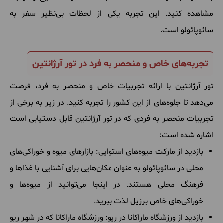
مشاهده کنید. این تجربه یکی از لحظات بی‌نظیر سفر به
سائوپائولو است.
تجربه‌های خاص و منحصر به فرد در تور آرژانتین
تور آرژانتین با ارائه تجربیات خاص و منحصر به فرد، فرصت
می‌دهد تا جلوه‌های از این کشور را تجربه کنید. در زیر به برخی از
تجربیات منحصر به فردی که در تور آرژانتین قابل دستیابی است
اشاره شده است:
بازدید از مارکت میوه‌های استوایی: بازارهای میوه و خوراکی‌های
محلی در سائوپائولو به عنوان مکان‌هایی برای آشنایی با غذاها و
فرهنگ محلی هستند. در اینجا می‌توانید از میوه‌ها و
خوراکی‌های خاص برزیل لذت ببرید.
بازدید از ورزشگاه ماراکانا در ریو: ورزشگاه ماراکانا که در شهر ریو