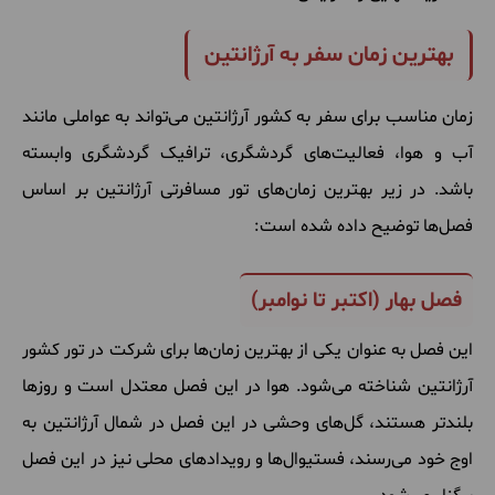
بهترین زمان سفر به آرژانتین
زمان مناسب برای سفر به کشور آرژانتین می‌تواند به عواملی مانند
آب و هوا، فعالیت‌های گردشگری، ترافیک گردشگری وابسته
باشد. در زیر بهترین زمان‌های تور مسافرتی آرژانتین بر اساس
فصل‌ها توضیح داده شده است:
فصل بهار (اکتبر تا نوامبر)
این فصل به عنوان یکی از بهترین زمان‌ها برای شرکت در تور کشور
آرژانتین شناخته می‌شود. هوا در این فصل معتدل است و روزها
بلندتر هستند، گل‌های وحشی در این فصل در شمال آرژانتین به
اوج خود می‌رسند، فستیوال‌ها و رویدادهای محلی نیز در این فصل