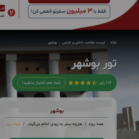
خانه
لیست مقاصد داخلی و خارجی
بوشهر
تور بوشهر
104 رای
شما هم امتیاز بدهید!
بوشهر
همه روزه
هزینه سفر به زودی اعلام می‌گردد.
همه روزه