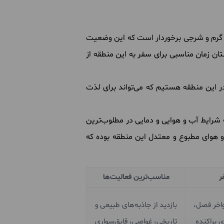
ی گرم و شرجی برخوردار است که این وضعیت
تان زمان مناسبی برای سفر به این منطقه از
این منطقه هستیم که می‌تواند برای لذت
 شرایط آب و هوایی و دمایی در مطلوب‌ترین
و هوای مطبوع و معتدل این منطقه بوده که
ر
مناسب‌ترین فعالیت‌ها
واخر فصل،
بازدید از جاذبه‌های طبیعی و
ی پراکنده
تاریخی، غواصی، قایق‌سواری