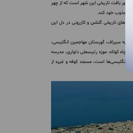
 بوشهر بافت تاریخی این شهر است که از چهر
هر مجذوب خود کند.
مارت‌های تاریخی گلشن و کازرونی در دل این
یبویه‌ سیراف‌، گورستان مهاجمین انگلیسی،
ی چاه‌ کوتاه، موزه رئیسعلی دلواری، مدرسه
سط انگلیسی‌ها است، مسجد کوفه و غیره از