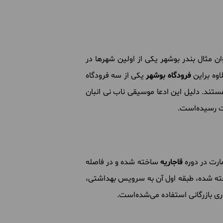
ان مثال بندر بوشهر یکی از اولین شهرها در
اوه براین
فرودگاه بوشهر
یکی از سه فرودگاه
تند. دلیل این ادعا موسیقی ناب نی انبان
 رسیده‌است.
ارت در دوره
قاجاریه
ساخته شده و در فاصله
اخته شده، طبقه‌ اول آن به سرویس بهداشتی،
ری بازرگانی استفاده می‌شده‌است.