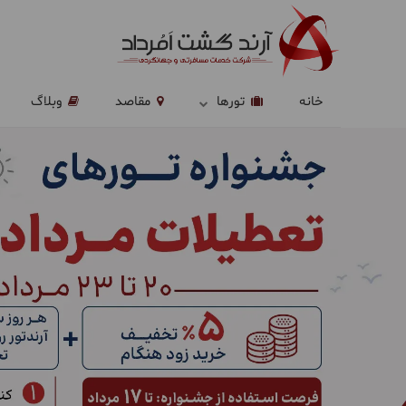
خانه
تورها
مقاصد
وبلاگ