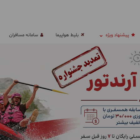
پیشنهاد ویژه
بلیط هواپیما
سامانه مسافران