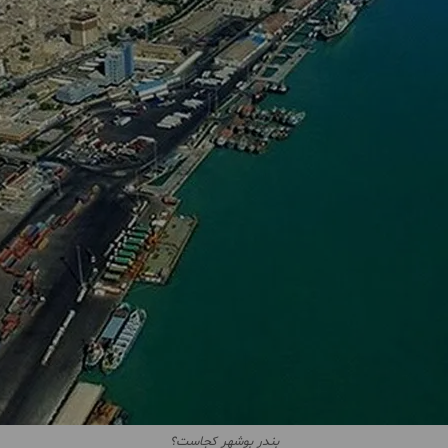
بندر بوشهر کجاست؟