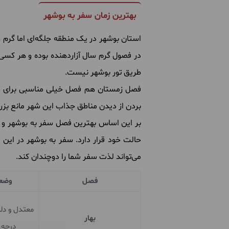
بهترین زمان سفر به بوشهر
استان بوشهر در یک منطقه جلگه‌ای اما گرم
در فصول گرم سال آزاردهنده بوده و هر کسی ن
طریق تور بوشهر نیست.
فصل زمستان هم فصل خیلی مناسبی برای سف
بردن از دیدن مناطق جذاب این شهر مانع بزر
بر این اساس بهترین فصل سفر به بوشهر و لذ
حالت خود قرار دارد. سفر به بوشهر در این
می‌تواند لذت سفر شما را دوچندان کند.
فصل
وضعی
بهار
درجه،