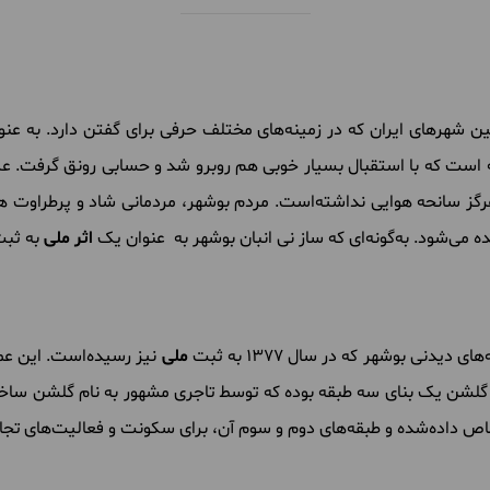
ین شهرهای ایران که در زمینه‌های مختلف حرفی برای گفتن دارد. به عنو
 است که با استقبال بسیار خوبی هم روبرو شد و حسابی رونق گرفت. عل
گز سانحه هوایی نداشته‌است. مردم بوشهر، مردمانی شاد و پرطراوت هس
 می‌شود. به‌گونه‌ای که ساز نی انبان بوشهر به عنوان یک
اثر ملی
به ثبت
ملی
نیز رسیده‌است. این عم
. عمارت گلشن یک بنای سه طبقه بوده که توسط تاجری مشهور به نام گلشن س
صاص داده‌شده و طبقه‌های دوم و سوم آن، برای سکونت و فعالیت‌های تجا