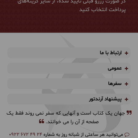
در صورت رزرو قبلی تایید شده، از سایر گزینه‌های
پرداخت انتخاب کنید
ارتباط با ما
عمومی
سفرها
پیشنهاد آرندتور
جهان یک کتاب است و آنهایی که سفر نمی روند فقط یک
صفحه از آن را می خوانند.
می‌توانید هر ساعتی از شبانه روز به شماره
0922 672 49 24