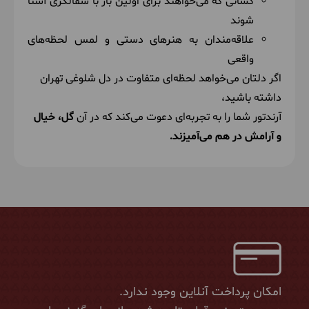
کسانی که می‌خواهند برای اولین بار با سفالگری آشنا
شوند
علاقه‌مندان به هنرهای دستی و لمس لحظه‌های
واقعی
اگر دلتان می‌خواهد لحظه‌ای متفاوت در دل شلوغی تهران
داشته باشید،
آرندتور شما را به تجربه‌ای دعوت می‌کند که در آن
گل، خیال
و آرامش در هم می‌آمیزند.
امکان پرداخت آنلاین وجود ندارد.