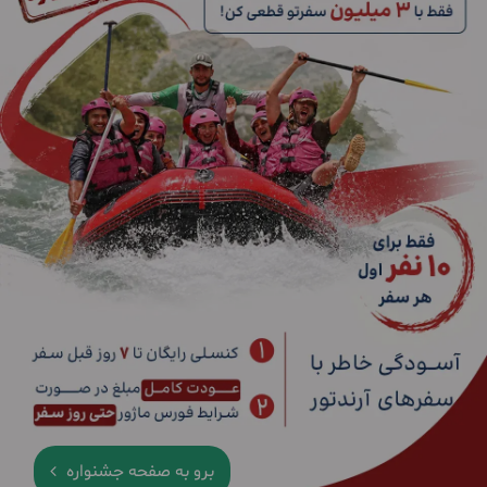
برو به صفحه جشنواره