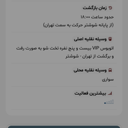
زمان بازگشت
حدود ساعت
18:00
(از پایانه شوشتر حرکت به سمت تهران)
وسیله نقلیه اصلی
اتوبوس VIP بیست و پنج نفره تخت شو
به صورت رفت
و برگشت از تهران - شوشتر
وسیله نقلیه محلی
سواری
بیشترین فعالیت