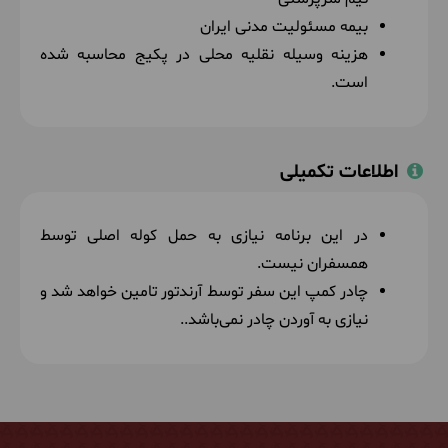
بیمه مسئولیت مدنی ایران
هزینه وسیله نقلیه محلی در پکیج محاسبه شده
است.
اطلاعات تکمیلی
در این برنامه نیازی به حمل کوله اصلی توسط
همسفران نیست.
چادر کمپ این سفر توسط آرندتور تامین خواهد شد و
نیازی به آوردن چادر نمی‌باشد..