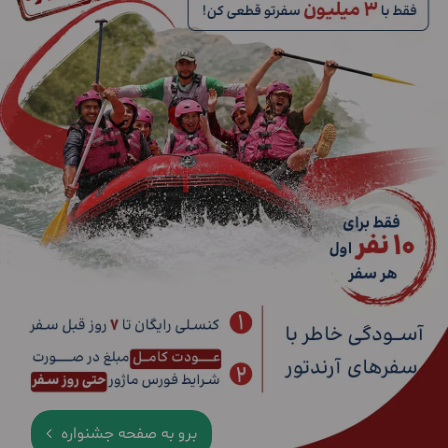
برو به صفحه جشنواره