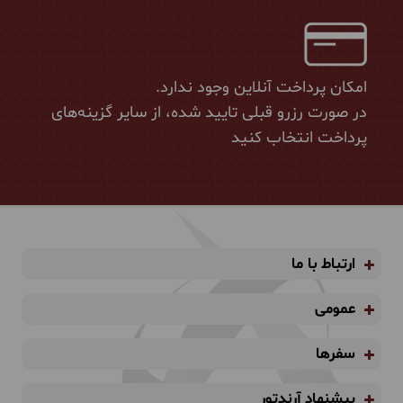
امکان پرداخت آنلاین وجود ندارد.
در صورت رزرو قبلی تایید شده، از سایر گزینه‌های
پرداخت انتخاب کنید
ارتباط با ما
عمومی
سفرها
پیشنهاد آرندتور