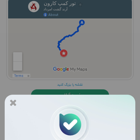
نقشه را بزرگ کنید
خرید آنلاین
برنامه سفر