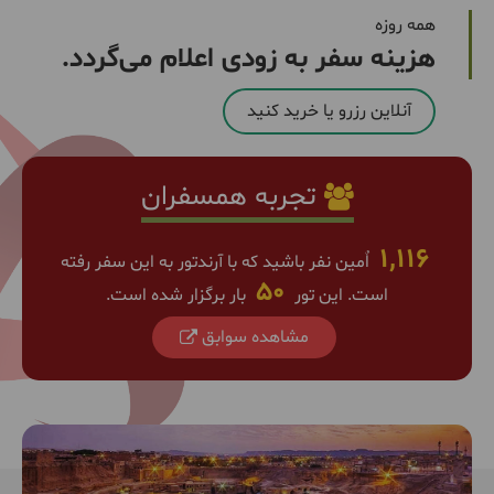
همه روزه
هزینه سفر به زودی اعلام می‌گردد.
آنلاین رزرو یا خرید کنید
تجربه همسفران
1,116
اٌمین نفر باشید که با آرندتور به این سفر رفته
50
است. این تور
بار برگزار شده است.
مشاهده سوابق