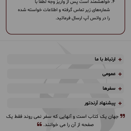
خواهشمند است پس از واریز وجه لطفا با
شماره‌های زیر تماس گرفته و اطلاعات خواسته شده
را در واتس آپ ارسال فرمائید.
ارتباط با ما
عمومی
سفرها
پیشنهاد آرندتور
جهان یک کتاب است و آنهایی که سفر نمی روند فقط یک
صفحه از آن را می خوانند.