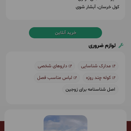
کول خرسان، آبشار شوی
خرید آنلاین
لوازم ضروری
مدارک شناسایی
داروهای شخصی
کوله چند روزه
لباس مناسب فصل
اصل شناسنامه برای زوجین