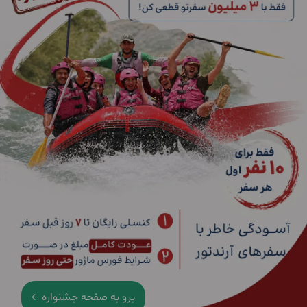
برو به صفحه جشنواره