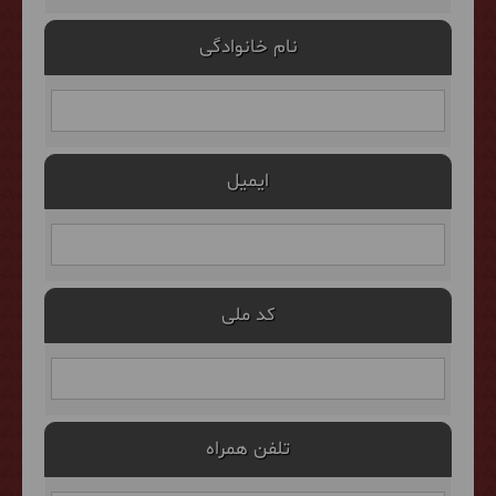
نام خانوادگی
ایمیل
کد ملی
تلفن همراه