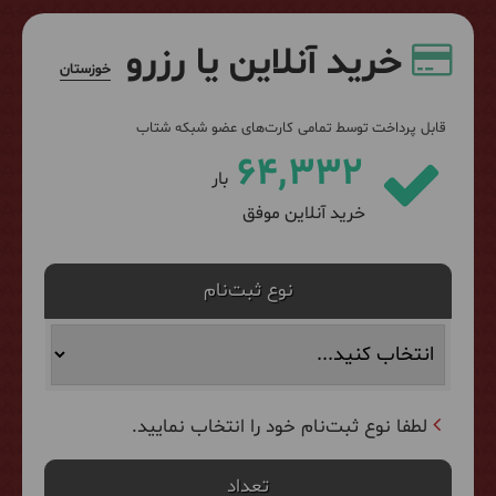
خرید آنلاین یا رزرو
خوزستان
قابل پرداخت توسط تمامی کارت‌های عضو شبکه شتاب
64,332
بار
خرید آنلاین موفق
نوع ثبت‌نام
لطفا نوع ثبت‌نام خود را انتخاب نمایید.
تعداد