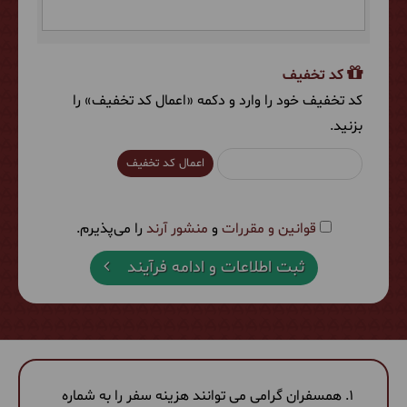
کد تخفیف
کد تخفیف خود را وارد و دکمه «اعمال کد تخفیف» را
بزنید.
اعمال کد تخفیف
قوانین و مقررات
و
منشور آرند
را می‌پذیرم.
ثبت اطلاعات و ادامه فرآیند
همسفران گرامی می توانند هزینه سفر را به شماره