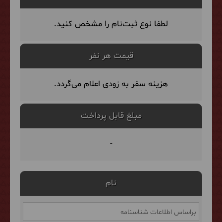
لطفا نوع ثبت‌نام را مشخص کنید.
قیمت هر نفر
هزینه سفر به زودی اعلام می‌گردد.
مبلغ قابل پرداخت
-
نام