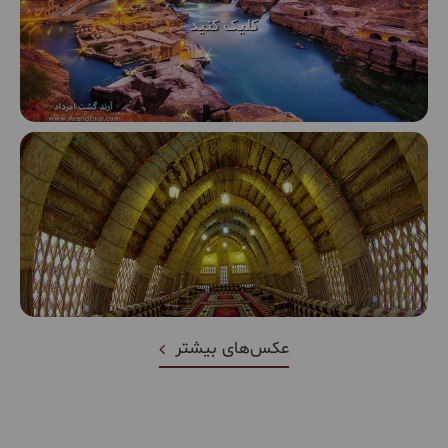
عکس‌های بیشتر